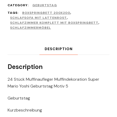
CATEGORY:
GEBURTSTAG
TAGS:
BOXSPRINGBETT 200X200
,
SCHLAFSOFA MIT LATTENROST
,
SCHLAFZIMMER KOMPLETT MIT BOXSPRINGBETT
,
SCHLAFZIMMERMÖBEL
DESCRIPTION
Description
24 Stück Muffinaufleger Muffindekoration Super
Mario Yoshi Geburtstag Motiv 5
Geburtstag
Kurzbeschreibung