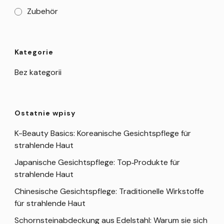
Zubehör
Kategorie
Bez kategorii
Ostatnie wpisy
K-Beauty Basics: Koreanische Gesichtspflege für
strahlende Haut
Japanische Gesichtspflege: Top‑Produkte für
strahlende Haut
Chinesische Gesichtspflege: Traditionelle Wirkstoffe
für strahlende Haut
Schornsteinabdeckung aus Edelstahl: Warum sie sich