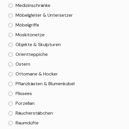
Medizinschränke
Möbelgleiter & Untersetzer
Möbelgriffe
Moskitonetze
Objekte & Skulpturen
Orientteppiche
Ostern
Ottomane & Hocker
Pflanzkästen & Blumenkübel
Plissees
Porzellan
Räucherstäbchen
Raumdüfte