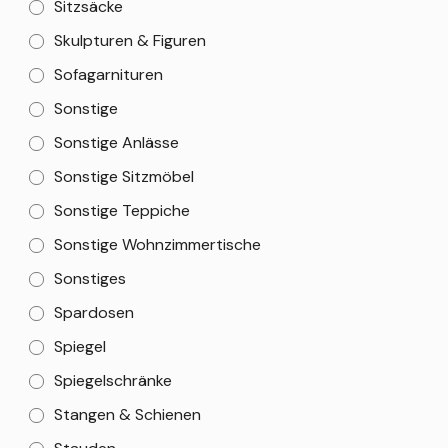
Sitzsäcke
Skulpturen & Figuren
Sofagarnituren
Sonstige
Sonstige Anlässe
Sonstige Sitzmöbel
Sonstige Teppiche
Sonstige Wohnzimmertische
Sonstiges
Spardosen
Spiegel
Spiegelschränke
Stangen & Schienen