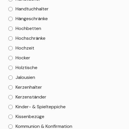
Handtuchhalter
Hängeschränke
Hochbetten
Hochschränke
Hochzeit
Hocker
Holztische
Jalousien
Kerzenhalter
Kerzenständer
Kinder- & Spielteppiche
Kissenbezüge
Kommunion & Konfirmation