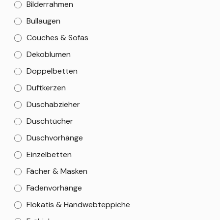
Bilderrahmen
Bullaugen
Couches & Sofas
Dekoblumen
Doppelbetten
Duftkerzen
Duschabzieher
Duschtücher
Duschvorhänge
Einzelbetten
Fächer & Masken
Fadenvorhänge
Flokatis & Handwebteppiche