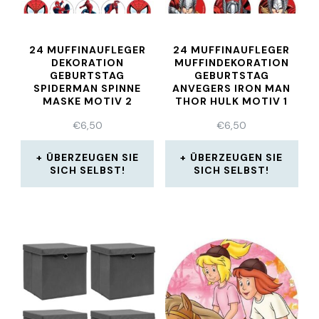
24 MUFFINAUFLEGER
24 MUFFINAUFLEGER
DEKORATION
MUFFINDEKORATION
GEBURTSTAG
GEBURTSTAG
SPIDERMAN SPINNE
ANVEGERS IRON MAN
MASKE MOTIV 2
THOR HULK MOTIV 1
OBLATENPAPIER
€
6,50
€
6,50
ÜBERZEUGEN SIE
ÜBERZEUGEN SIE
SICH SELBST!
SICH SELBST!