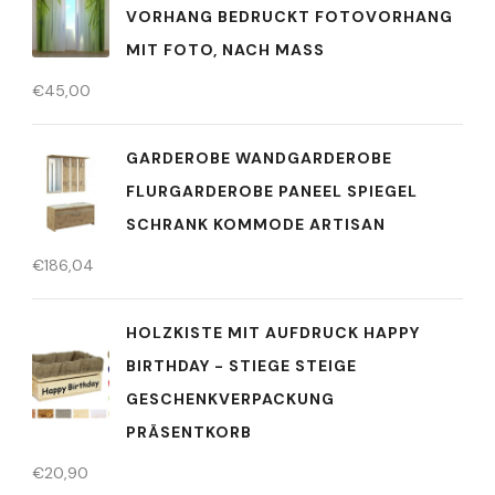
VORHANG BEDRUCKT FOTOVORHANG
MIT FOTO, NACH MASS
€
45,00
GARDEROBE WANDGARDEROBE
FLURGARDEROBE PANEEL SPIEGEL
SCHRANK KOMMODE ARTISAN
€
186,04
HOLZKISTE MIT AUFDRUCK HAPPY
BIRTHDAY - STIEGE STEIGE
GESCHENKVERPACKUNG
PRÄSENTKORB
€
20,90