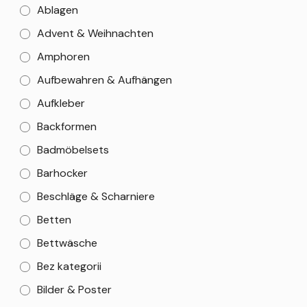
Ablagen
Advent & Weihnachten
Amphoren
Aufbewahren & Aufhängen
Aufkleber
Backformen
Badmöbelsets
Barhocker
Beschläge & Scharniere
Betten
Bettwäsche
Bez kategorii
Bilder & Poster