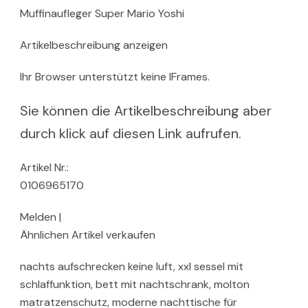
Muffinaufleger Super Mario Yoshi
Artikelbeschreibung anzeigen
Ihr Browser unterstützt keine IFrames.
Sie können die Artikelbeschreibung aber
durch klick auf diesen Link aufrufen.
Artikel Nr.:
0106965170
Melden |
Ähnlichen Artikel verkaufen
nachts aufschrecken keine luft, xxl sessel mit
schlaffunktion, bett mit nachtschrank, molton
matratzenschutz, moderne nachttische für