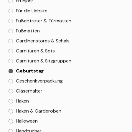
Frühjahr
Für die Liebste
Fußabtreter & Türmatten
Fußmatten
Gardinenstores & Schals
Garnituren & Sets
Garnituren & Sitzgruppen
Geburtstag
Geschenkverpackung
Gläserhalter
Haken
Haken & Garderoben
Halloween
Handtücher