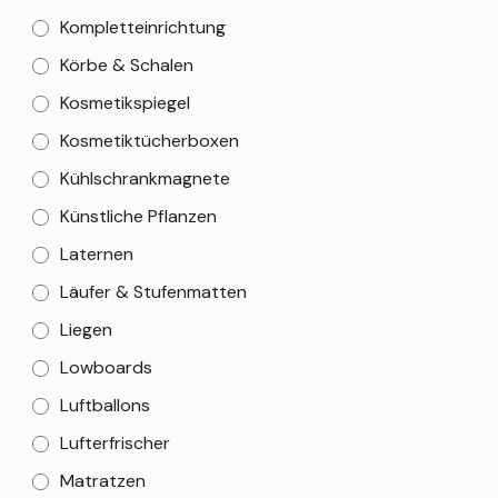
Kompletteinrichtung
Körbe & Schalen
Kosmetikspiegel
Kosmetiktücherboxen
Kühlschrankmagnete
Künstliche Pflanzen
Laternen
Läufer & Stufenmatten
Liegen
Lowboards
Luftballons
Lufterfrischer
Matratzen