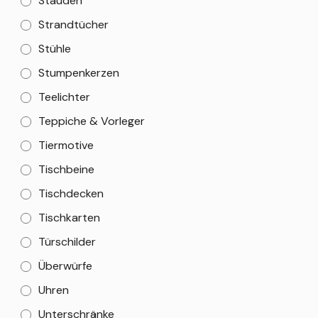
Stauden
Strandtücher
Stühle
Stumpenkerzen
Teelichter
Teppiche & Vorleger
Tiermotive
Tischbeine
Tischdecken
Tischkarten
Türschilder
Überwürfe
Uhren
Unterschränke