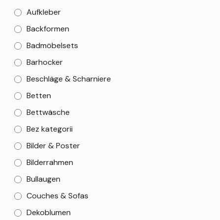
Aufkleber
Backformen
Badmöbelsets
Barhocker
Beschläge & Scharniere
Betten
Bettwäsche
Bez kategorii
Bilder & Poster
Bilderrahmen
Bullaugen
Couches & Sofas
Dekoblumen