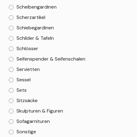
Scheibengardinen
Scherzartikel
Schiebegardinen
Schilder & Tafeln
Schlösser
Seifenspender & Seifenschalen
Servietten
Sessel
Sets
Sitzsäcke
Skulpturen & Figuren
Sofagarnituren
Sonstige