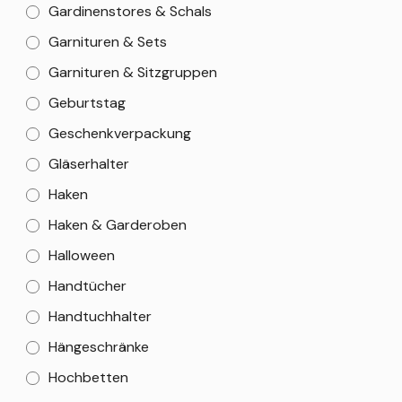
Gardinenstores & Schals
Garnituren & Sets
Garnituren & Sitzgruppen
Geburtstag
Geschenkverpackung
Gläserhalter
Haken
Haken & Garderoben
Halloween
Handtücher
Handtuchhalter
Hängeschränke
Hochbetten