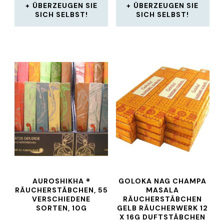
ÜBERZEUGEN SIE
ÜBERZEUGEN SIE
SICH SELBST!
SICH SELBST!
AUROSHIKHA ®
GOLOKA NAG CHAMPA
RÄUCHERSTÄBCHEN, 55
MASALA
VERSCHIEDENE
RÄUCHERSTÄBCHEN
SORTEN, 10G
GELB RÄUCHERWERK 12
X 16G DUFTSTÄBCHEN