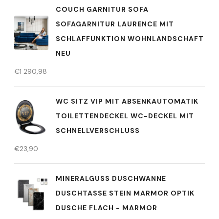
COUCH GARNITUR SOFA
SOFAGARNITUR LAURENCE MIT
SCHLAFFUNKTION WOHNLANDSCHAFT
NEU
€
1 290,98
WC SITZ VIP MIT ABSENKAUTOMATIK
TOILETTENDECKEL WC-DECKEL MIT
SCHNELLVERSCHLUSS
€
23,90
MINERALGUSS DUSCHWANNE
DUSCHTASSE STEIN MARMOR OPTIK
DUSCHE FLACH - MARMOR