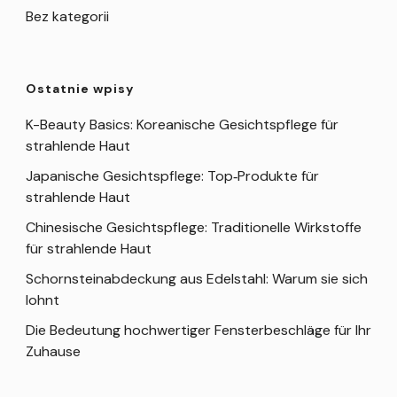
Bez kategorii
Ostatnie wpisy
K-Beauty Basics: Koreanische Gesichtspflege für
strahlende Haut
Japanische Gesichtspflege: Top‑Produkte für
strahlende Haut
Chinesische Gesichtspflege: Traditionelle Wirkstoffe
für strahlende Haut
Schornsteinabdeckung aus Edelstahl: Warum sie sich
lohnt
Die Bedeutung hochwertiger Fensterbeschläge für Ihr
Zuhause