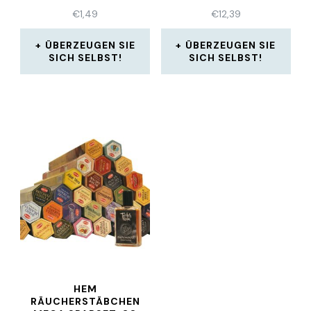
€
1,49
€
12,39
ÜBERZEUGEN SIE
ÜBERZEUGEN SIE
SICH SELBST!
SICH SELBST!
HEM
RÄUCHERSTÄBCHEN