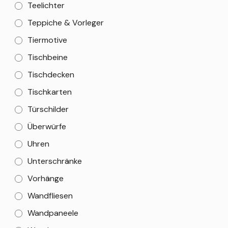
Teelichter
Teppiche & Vorleger
Tiermotive
Tischbeine
Tischdecken
Tischkarten
Türschilder
Überwürfe
Uhren
Unterschränke
Vorhänge
Wandfliesen
Wandpaneele