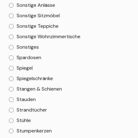
Sonstige Anlässe
Sonstige Sitzmöbel
Sonstige Teppiche
Sonstige Wohnzimmertische
Sonstiges
Spardosen
Spiegel
Spiegelschränke
Stangen & Schienen
Stauden
Strandtücher
Stühle
Stumpenkerzen