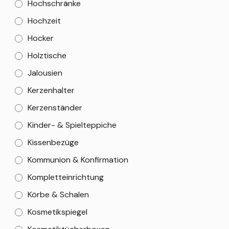
Hochschränke
Hochzeit
Hocker
Holztische
Jalousien
Kerzenhalter
Kerzenständer
Kinder- & Spielteppiche
Kissenbezüge
Kommunion & Konfirmation
Kompletteinrichtung
Körbe & Schalen
Kosmetikspiegel