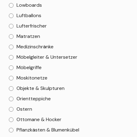
Lowboards
Luftballons
Lufterfrischer
Matratzen
Medizinschränke
Möbelgleiter & Untersetzer
Möbelgriffe
Moskitonetze
Objekte & Skulpturen
Orientteppiche
Ostern
Ottomane & Hocker
Pflanzkästen & Blumenkübel