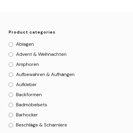
Product categories
Ablagen
Advent & Weihnachten
Amphoren
Aufbewahren & Aufhängen
Aufkleber
Backformen
Badmöbelsets
Barhocker
Beschläge & Scharniere