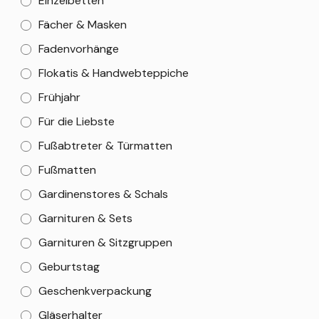
Einzelbetten
Fächer & Masken
Fadenvorhänge
Flokatis & Handwebteppiche
Frühjahr
Für die Liebste
Fußabtreter & Türmatten
Fußmatten
Gardinenstores & Schals
Garnituren & Sets
Garnituren & Sitzgruppen
Geburtstag
Geschenkverpackung
Gläserhalter