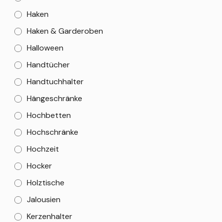
Haken
Haken & Garderoben
Halloween
Handtücher
Handtuchhalter
Hängeschränke
Hochbetten
Hochschränke
Hochzeit
Hocker
Holztische
Jalousien
Kerzenhalter