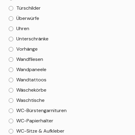
Türschilder
Überwürfe
Uhren
Unterschränke
Vorhänge
Wandfliesen
Wandpaneele
Wandtattoos
Wäschekörbe
Waschtische
WC-Bürstengarnituren
WC-Papierhalter
WC-Sitze & Aufkleber