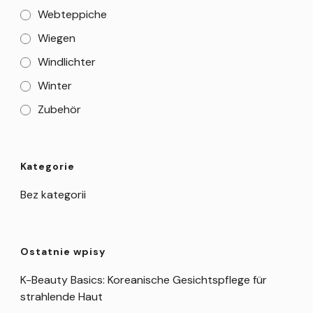
Webteppiche
Wiegen
Windlichter
Winter
Zubehör
Kategorie
Bez kategorii
Ostatnie wpisy
K-Beauty Basics: Koreanische Gesichtspflege für
strahlende Haut