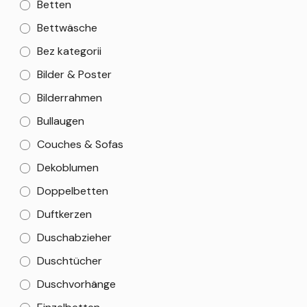
Betten
Bettwäsche
Bez kategorii
Bilder & Poster
Bilderrahmen
Bullaugen
Couches & Sofas
Dekoblumen
Doppelbetten
Duftkerzen
Duschabzieher
Duschtücher
Duschvorhänge