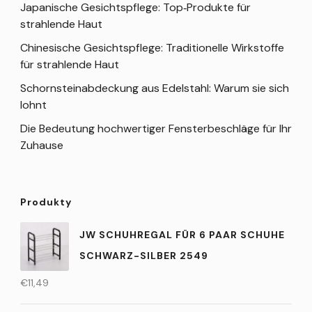
Japanische Gesichtspflege: Top‑Produkte für
strahlende Haut
Chinesische Gesichtspflege: Traditionelle Wirkstoffe
für strahlende Haut
Schornsteinabdeckung aus Edelstahl: Warum sie sich
lohnt
Die Bedeutung hochwertiger Fensterbeschläge für Ihr
Zuhause
Produkty
JW SCHUHREGAL FÜR 6 PAAR SCHUHE
SCHWARZ-SILBER 2549
€
11,49