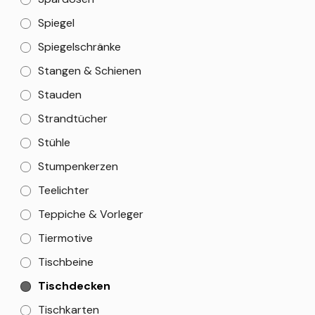
Spiegel
Spiegelschränke
Stangen & Schienen
Stauden
Strandtücher
Stühle
Stumpenkerzen
Teelichter
Teppiche & Vorleger
Tiermotive
Tischbeine
Tischdecken
Tischkarten