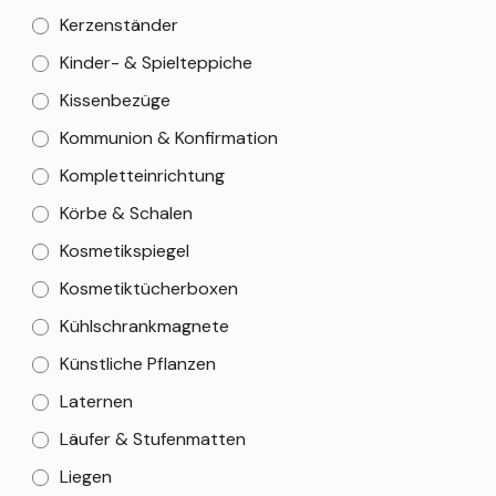
Kerzenständer
Kinder- & Spielteppiche
Kissenbezüge
Kommunion & Konfirmation
Kompletteinrichtung
Körbe & Schalen
Kosmetikspiegel
Kosmetiktücherboxen
Kühlschrankmagnete
Künstliche Pflanzen
Laternen
Läufer & Stufenmatten
Liegen