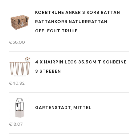
KORBTRUHE ANKER S KORB RATTAN
RATTANKORB NATURRRATTAN
GEFLECHT TRUHE
€
58,00
4 X HAIRPIN LEGS 35,5CM TISCHBEINE
3 STREBEN
€
40,92
GARTENSTADT, MITTEL
€
18,07