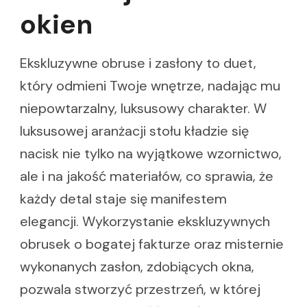
okien
Ekskluzywne obruse i zasłony to duet,
który odmieni Twoje wnętrze, nadając mu
niepowtarzalny, luksusowy charakter. W
luksusowej aranżacji stołu kładzie się
nacisk nie tylko na wyjątkowe wzornictwo,
ale i na jakość materiałów, co sprawia, że
każdy detal staje się manifestem
elegancji. Wykorzystanie ekskluzywnych
obrusek o bogatej fakturze oraz misternie
wykonanych zasłon, zdobiących okna,
pozwala stworzyć przestrzeń, w której