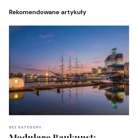
Rekomendowane artykuły
BEZ KATEGORII
Modulare Baukunst: