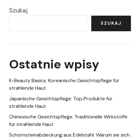
Szukaj
SZUKAJ
Ostatnie wpisy
K-Beauty Basics: Koreanische Gesichtspflege für
strahlende Haut
Japanische Gesichtspflege: Top‑Produkte für
strahlende Haut
Chinesische Gesichtspflege: Traditionelle Wirkstoffe
für strahlende Haut
Schornsteinabdeckung aus Edelstahl: Warum sie sich