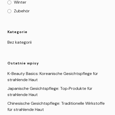
Winter
Zubehör
Kategorie
Bez kategorii
Ostatnie wpisy
K-Beauty Basics: Koreanische Gesichtspflege für
strahlende Haut
Japanische Gesichtspflege: Top‑Produkte für
strahlende Haut
Chinesische Gesichtspflege: Traditionelle Wirkstoffe
für strahlende Haut