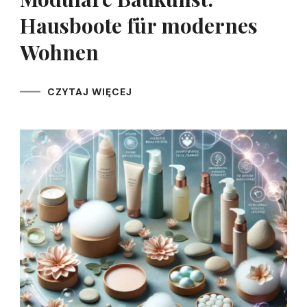
Hausboote für modernes
Wohnen
CZYTAJ WIĘCEJ