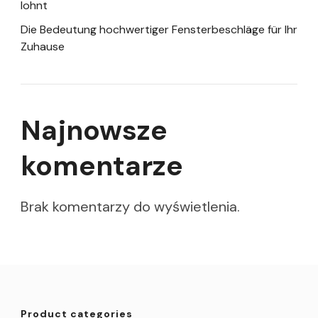
lohnt
Die Bedeutung hochwertiger Fensterbeschläge für Ihr
Zuhause
Najnowsze
komentarze
Brak komentarzy do wyświetlenia.
Product categories