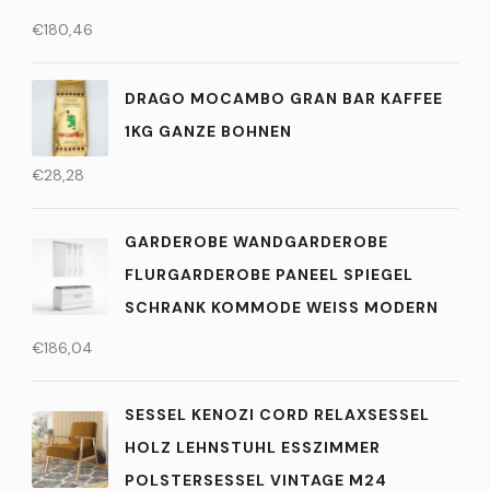
€
180,46
DRAGO MOCAMBO GRAN BAR KAFFEE
1KG GANZE BOHNEN
€
28,28
GARDEROBE WANDGARDEROBE
FLURGARDEROBE PANEEL SPIEGEL
SCHRANK KOMMODE WEISS MODERN
€
186,04
SESSEL KENOZI CORD RELAXSESSEL
HOLZ LEHNSTUHL ESSZIMMER
POLSTERSESSEL VINTAGE M24