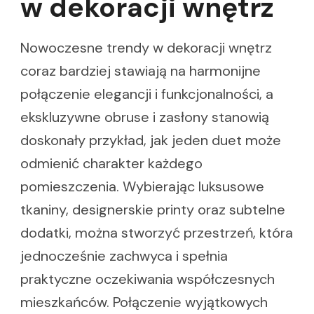
w dekoracji wnętrz
Nowoczesne trendy w dekoracji wnętrz
coraz bardziej stawiają na harmonijne
połączenie elegancji i funkcjonalności, a
ekskluzywne obruse i zasłony stanowią
doskonały przykład, jak jeden duet może
odmienić charakter każdego
pomieszczenia. Wybierając luksusowe
tkaniny, designerskie printy oraz subtelne
dodatki, można stworzyć przestrzeń, która
jednocześnie zachwyca i spełnia
praktyczne oczekiwania współczesnych
mieszkańców. Połączenie wyjątkowych