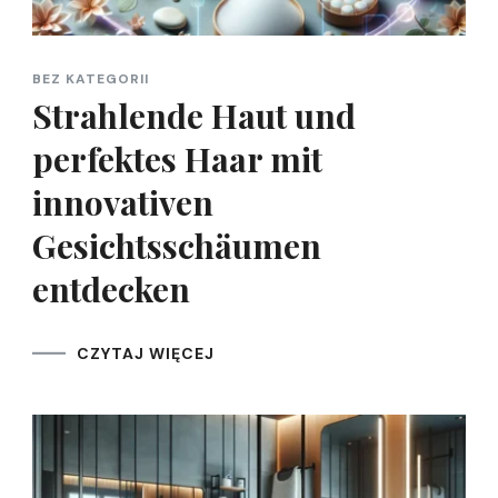
BEZ KATEGORII
Strahlende Haut und
perfektes Haar mit
innovativen
Gesichtsschäumen
entdecken
CZYTAJ WIĘCEJ