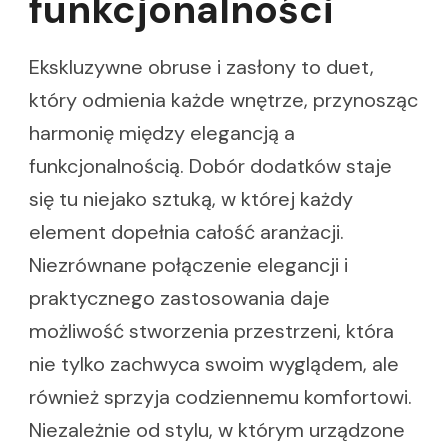
funkcjonalności
Ekskluzywne obruse i zasłony to duet,
który odmienia każde wnętrze, przynosząc
harmonię między elegancją a
funkcjonalnością. Dobór dodatków staje
się tu niejako sztuką, w której każdy
element dopełnia całość aranżacji.
Niezrównane połączenie elegancji i
praktycznego zastosowania daje
możliwość stworzenia przestrzeni, która
nie tylko zachwyca swoim wyglądem, ale
również sprzyja codziennemu komfortowi.
Niezależnie od stylu, w którym urządzone