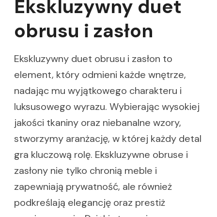
Ekskluzywny duet
obrusu i zasłon
Ekskluzywny duet obrusu i zasłon to
element, który odmieni każde wnętrze,
nadając mu wyjątkowego charakteru i
luksusowego wyrazu. Wybierając wysokiej
jakości tkaniny oraz niebanalne wzory,
stworzymy aranżację, w której każdy detal
gra kluczową rolę. Ekskluzywne obruse i
zasłony nie tylko chronią meble i
zapewniają prywatność, ale również
podkreślają elegancję oraz prestiż