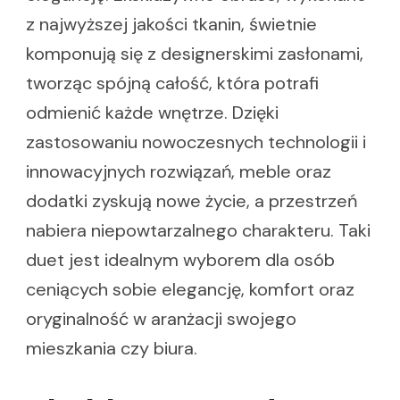
z najwyższej jakości tkanin, świetnie
komponują się z designerskimi zasłonami,
tworząc spójną całość, która potrafi
odmienić każde wnętrze. Dzięki
zastosowaniu nowoczesnych technologii i
innowacyjnych rozwiązań, meble oraz
dodatki zyskują nowe życie, a przestrzeń
nabiera niepowtarzalnego charakteru. Taki
duet jest idealnym wyborem dla osób
ceniących sobie elegancję, komfort oraz
oryginalność w aranżacji swojego
mieszkania czy biura.