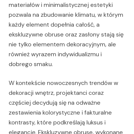
materiałów i minimalistycznej estetyki
pozwala na zbudowanie klimatu, w którym
każdy element dopełnia całość, a
ekskluzywne obruse oraz zasłony stają się
nie tylko elementem dekoracyjnym, ale
również wyrazem indywidualizmu i
dobrego smaku.
W kontekście nowoczesnych trendów w
dekoracji wnętrz, projektanci coraz
częściej decydują się na odważne
zestawienia kolorystyczne i fakturalne
kontrasty, które podkreślają luksus i
elegancję. Ekskluzywne obruse, wykonane