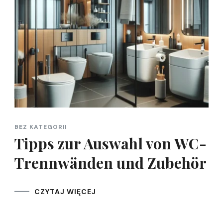
BEZ KATEGORII
Tipps zur Auswahl von WC-
Trennwänden und Zubehör
CZYTAJ WIĘCEJ