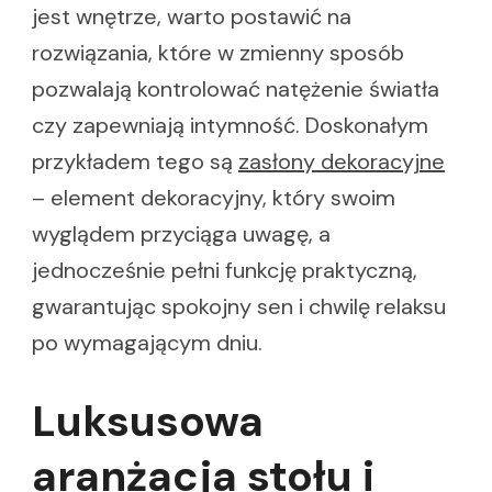
jest wnętrze, warto postawić na
rozwiązania, które w zmienny sposób
pozwalają kontrolować natężenie światła
czy zapewniają intymność. Doskonałym
przykładem tego są
zasłony dekoracyjne
– element dekoracyjny, który swoim
wyglądem przyciąga uwagę, a
jednocześnie pełni funkcję praktyczną,
gwarantując spokojny sen i chwilę relaksu
po wymagającym dniu.
Luksusowa
aranżacja stołu i