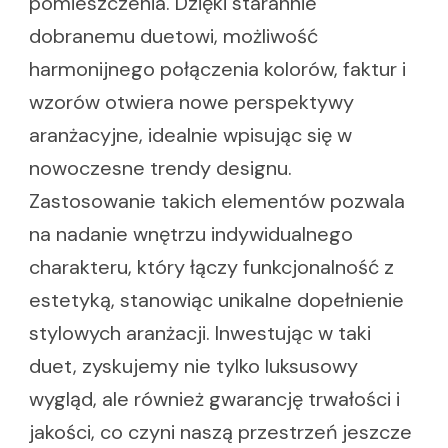
pomieszczenia. Dzięki starannie
dobranemu duetowi, możliwość
harmonijnego połączenia kolorów, faktur i
wzorów otwiera nowe perspektywy
aranżacyjne, idealnie wpisując się w
nowoczesne trendy designu.
Zastosowanie takich elementów pozwala
na nadanie wnętrzu indywidualnego
charakteru, który łączy funkcjonalność z
estetyką, stanowiąc unikalne dopełnienie
stylowych aranżacji. Inwestując w taki
duet, zyskujemy nie tylko luksusowy
wygląd, ale również gwarancję trwałości i
jakości, co czyni naszą przestrzeń jeszcze