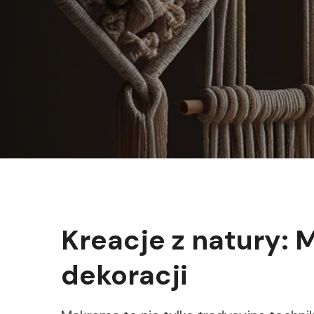
Kreacje z natury: 
dekoracji