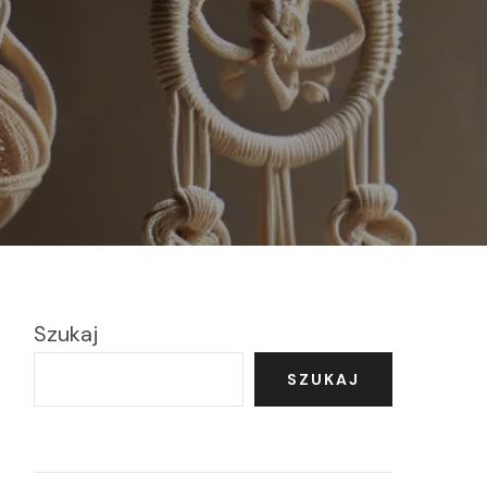
Szukaj
SZUKAJ