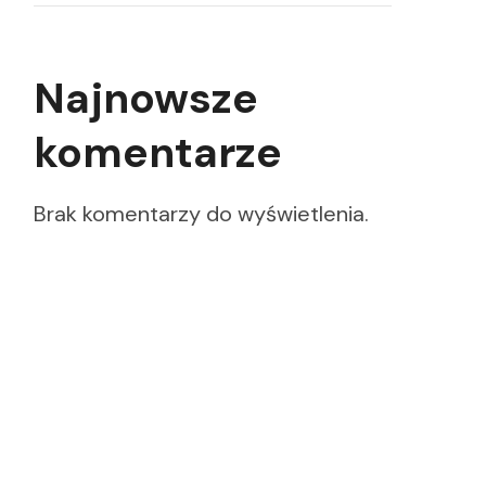
Najnowsze
komentarze
Brak komentarzy do wyświetlenia.