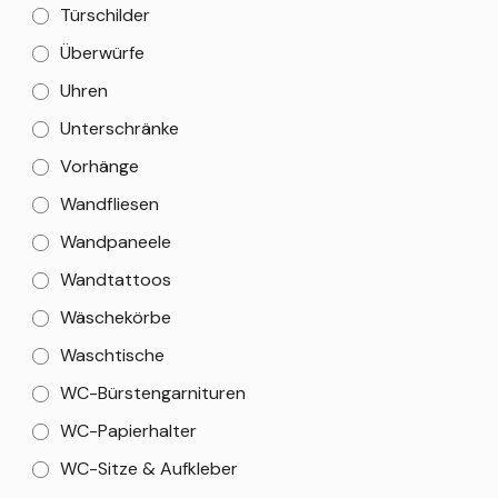
Türschilder
Überwürfe
Uhren
Unterschränke
Vorhänge
Wandfliesen
Wandpaneele
Wandtattoos
Wäschekörbe
Waschtische
WC-Bürstengarnituren
WC-Papierhalter
WC-Sitze & Aufkleber