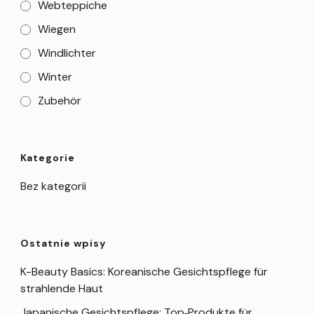
Webteppiche
Wiegen
Windlichter
Winter
Zubehör
Kategorie
Bez kategorii
Ostatnie wpisy
K-Beauty Basics: Koreanische Gesichtspflege für
strahlende Haut
Japanische Gesichtspflege: Top‑Produkte für