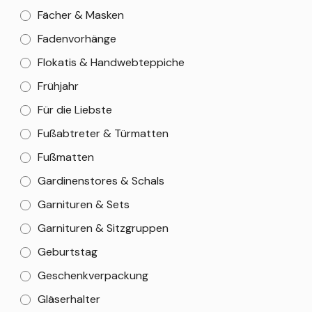
Fächer & Masken
Fadenvorhänge
Flokatis & Handwebteppiche
Frühjahr
Für die Liebste
Fußabtreter & Türmatten
Fußmatten
Gardinenstores & Schals
Garnituren & Sets
Garnituren & Sitzgruppen
Geburtstag
Geschenkverpackung
Gläserhalter