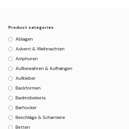
Product categories
Ablagen
Advent & Weihnachten
Amphoren
Aufbewahren & Aufhängen
Aufkleber
Backformen
Badmöbelsets
Barhocker
Beschläge & Scharniere
Betten