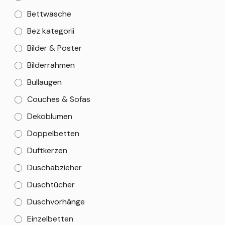
Bettwäsche
Bez kategorii
Bilder & Poster
Bilderrahmen
Bullaugen
Couches & Sofas
Dekoblumen
Doppelbetten
Duftkerzen
Duschabzieher
Duschtücher
Duschvorhänge
Einzelbetten