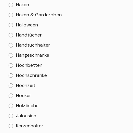
Haken
Haken & Garderoben
Halloween
Handtücher
Handtuchhalter
Hängeschränke
Hochbetten
Hochschränke
Hochzeit
Hocker
Holztische
Jalousien
Kerzenhalter