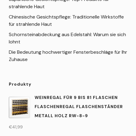
strahlende Haut
Chinesische Gesichtspflege: Traditionelle Wirkstoffe
für strahlende Haut
Schornsteinabdeckung aus Edelstahl: Warum sie sich
lohnt
Die Bedeutung hochwertiger Fensterbeschläge für Ihr
Zuhause
Produkty
WEINREGAL FÜR 9 BIS 81 FLASCHEN
FLASCHENREGAL FLASCHENSTÄNDER
METALL HOLZ RW-8-9
€
41,99