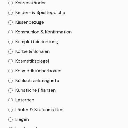
Kerzenständer
Kinder- & Spielteppiche
Kissenbezüge
Kommunion & Konfirmation
Kompletteinrichtung
Körbe & Schalen
Kosmetikspiegel
Kosmetiktücherboxen
Kühlschrankmagnete
Künstliche Pflanzen
Laternen
Läufer & Stufenmatten
Liegen