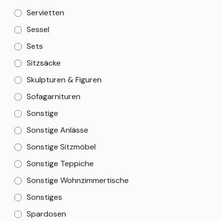
Servietten
Sessel
Sets
Sitzsäcke
Skulpturen & Figuren
Sofagarnituren
Sonstige
Sonstige Anlässe
Sonstige Sitzmöbel
Sonstige Teppiche
Sonstige Wohnzimmertische
Sonstiges
Spardosen