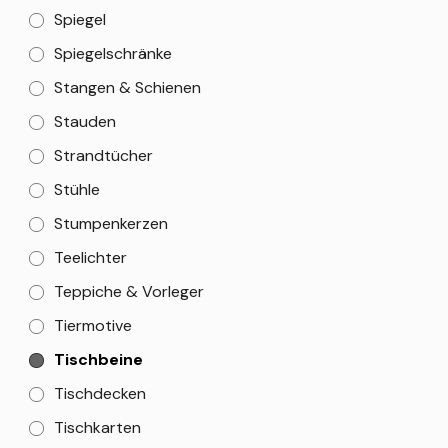
Spiegel
Spiegelschränke
Stangen & Schienen
Stauden
Strandtücher
Stühle
Stumpenkerzen
Teelichter
Teppiche & Vorleger
Tiermotive
Tischbeine
Tischdecken
Tischkarten