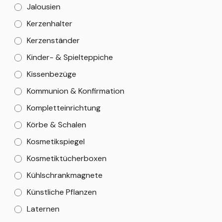
Jalousien
Kerzenhalter
Kerzenständer
Kinder- & Spielteppiche
Kissenbezüge
Kommunion & Konfirmation
Kompletteinrichtung
Körbe & Schalen
Kosmetikspiegel
Kosmetiktücherboxen
Kühlschrankmagnete
Künstliche Pflanzen
Laternen