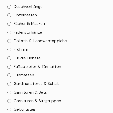
Duschvorhänge
Einzelbetten
Fächer & Masken
Fadenvorhänge
Flokatis & Handwebteppiche
Frühjahr
Für die Liebste
Fußabtreter & Türmatten
Fußmatten
Gardinenstores & Schals
Garnituren & Sets
Garnituren & Sitzgruppen
Geburtstag