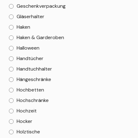
Geschenkverpackung
Gläserhalter
Haken
Haken & Garderoben
Halloween
Handtücher
Handtuchhalter
Hängeschränke
Hochbetten
Hochschränke
Hochzeit
Hocker
Holztische