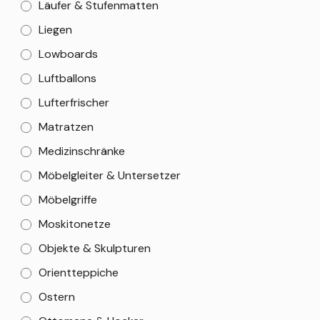
Läufer & Stufenmatten
Liegen
Lowboards
Luftballons
Lufterfrischer
Matratzen
Medizinschränke
Möbelgleiter & Untersetzer
Möbelgriffe
Moskitonetze
Objekte & Skulpturen
Orientteppiche
Ostern