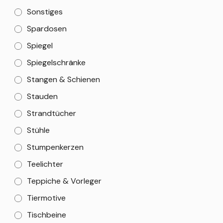
Sonstiges
Spardosen
Spiegel
Spiegelschränke
Stangen & Schienen
Stauden
Strandtücher
Stühle
Stumpenkerzen
Teelichter
Teppiche & Vorleger
Tiermotive
Tischbeine