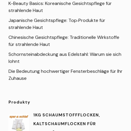
K-Beauty Basics: Koreanische Gesichtspflege für
strahlende Haut
Japanische Gesichtspflege: Top‑Produkte für
strahlende Haut
Chinesische Gesichtspflege: Traditionelle Wirkstoffe
für strahlende Haut
Schornsteinabdeckung aus Edelstahl: Warum sie sich
lohnt
Die Bedeutung hochwertiger Fensterbeschläge für Ihr
Zuhause
Produkty
1KG SCHAUMSTOFFFLOCKEN,
KALTSCHAUMFLOCKEN FÜR