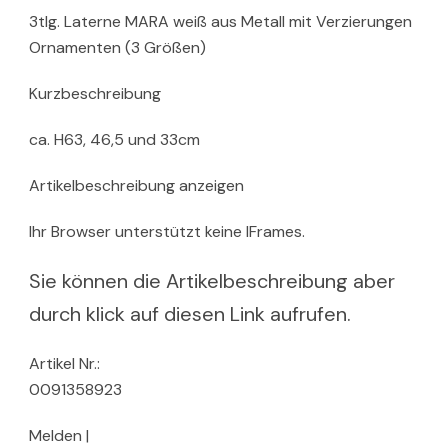
3tlg. Laterne MARA weiß aus Metall mit Verzierungen
Ornamenten (3 Größen)
Kurzbeschreibung
ca. H63, 46,5 und 33cm
Artikelbeschreibung anzeigen
Ihr Browser unterstützt keine IFrames.
Sie können die Artikelbeschreibung aber
durch klick auf diesen Link aufrufen.
Artikel Nr.:
0091358923
Melden |