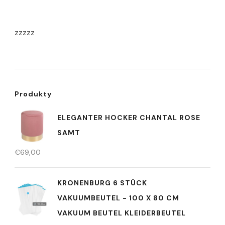
zzzzz
Produkty
ELEGANTER HOCKER CHANTAL ROSE
SAMT
€
69,00
KRONENBURG 6 STÜCK
VAKUUMBEUTEL - 100 X 80 CM
VAKUUM BEUTEL KLEIDERBEUTEL