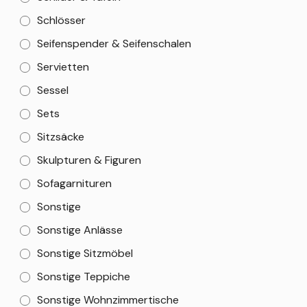
Schlösser
Seifenspender & Seifenschalen
Servietten
Sessel
Sets
Sitzsäcke
Skulpturen & Figuren
Sofagarnituren
Sonstige
Sonstige Anlässe
Sonstige Sitzmöbel
Sonstige Teppiche
Sonstige Wohnzimmertische