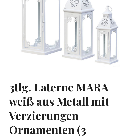
3tlg. Laterne MARA
weiß aus Metall mit
Verzierungen
Ornamenten (3