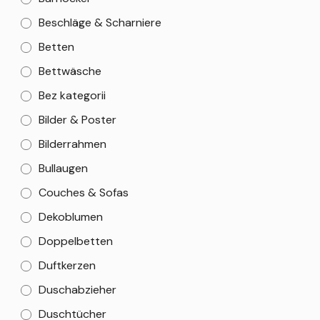
Beschläge & Scharniere
Betten
Bettwäsche
Bez kategorii
Bilder & Poster
Bilderrahmen
Bullaugen
Couches & Sofas
Dekoblumen
Doppelbetten
Duftkerzen
Duschabzieher
Duschtücher