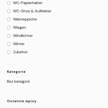
WC-Papierhalter
WC-Sitze & Aufkleber
Webteppiche
Wiegen
Windlichter
Winter
Zubehör
Kategorie
Bez kategorii
Ostatnie wpisy