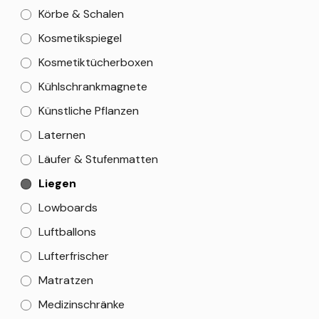
Körbe & Schalen
Kosmetikspiegel
Kosmetiktücherboxen
Kühlschrankmagnete
Künstliche Pflanzen
Laternen
Läufer & Stufenmatten
Liegen
Lowboards
Luftballons
Lufterfrischer
Matratzen
Medizinschränke