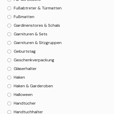
Fußabtreter & Türmatten
Fußmatten
Gardinenstores & Schals
Garnituren & Sets
Garnituren & Sitzgruppen
Geburtstag
Geschenkverpackung
Gläserhalter
Haken
Haken & Garderoben
Halloween
Handtücher
Handtuchhalter