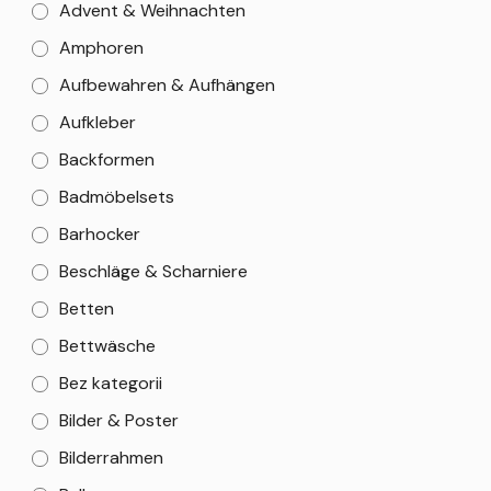
Advent & Weihnachten
Amphoren
Aufbewahren & Aufhängen
Aufkleber
Backformen
Badmöbelsets
Barhocker
Beschläge & Scharniere
Betten
Bettwäsche
Bez kategorii
Bilder & Poster
Bilderrahmen