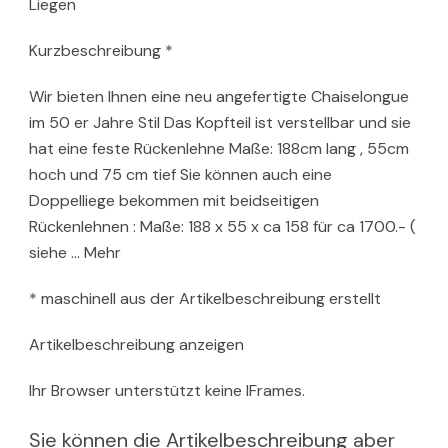
Liegen
Kurzbeschreibung *
Wir bieten Ihnen eine neu angefertigte Chaiselongue
im 50 er Jahre Stil Das Kopfteil ist verstellbar und sie
hat eine feste Rückenlehne Maße: 188cm lang , 55cm
hoch und 75 cm tief Sie können auch eine
Doppelliege bekommen mit beidseitigen
Rückenlehnen : Maße: 188 x 55 x ca 158 für ca 1700.- (
siehe … Mehr
* maschinell aus der Artikelbeschreibung erstellt
Artikelbeschreibung anzeigen
Ihr Browser unterstützt keine IFrames.
Sie können die Artikelbeschreibung aber