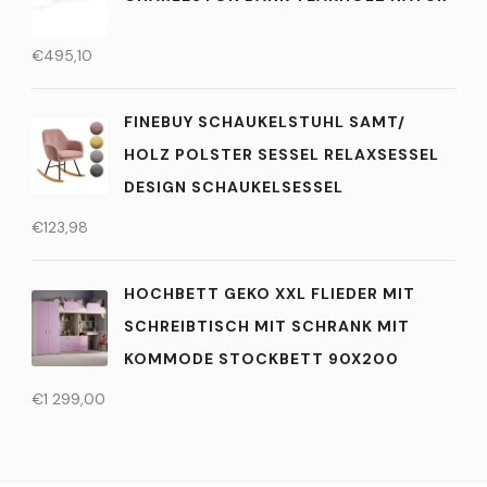
€
495,10
FINEBUY SCHAUKELSTUHL SAMT/
HOLZ POLSTER SESSEL RELAXSESSEL
DESIGN SCHAUKELSESSEL
€
123,98
HOCHBETT GEKO XXL FLIEDER MIT
SCHREIBTISCH MIT SCHRANK MIT
KOMMODE STOCKBETT 90X200
€
1 299,00