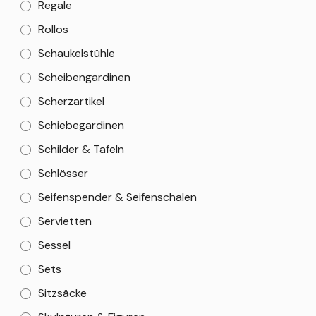
Regale
Rollos
Schaukelstühle
Scheibengardinen
Scherzartikel
Schiebegardinen
Schilder & Tafeln
Schlösser
Seifenspender & Seifenschalen
Servietten
Sessel
Sets
Sitzsäcke