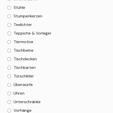
Stühle
Stumpenkerzen
Teelichter
Teppiche & Vorleger
Tiermotive
Tischbeine
Tischdecken
Tischkarten
Türschilder
Überwürfe
Uhren
Unterschränke
Vorhänge