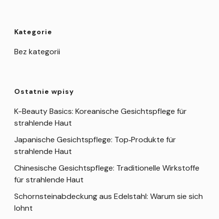
Kategorie
Bez kategorii
Ostatnie wpisy
K-Beauty Basics: Koreanische Gesichtspflege für
strahlende Haut
Japanische Gesichtspflege: Top‑Produkte für
strahlende Haut
Chinesische Gesichtspflege: Traditionelle Wirkstoffe
für strahlende Haut
Schornsteinabdeckung aus Edelstahl: Warum sie sich
lohnt