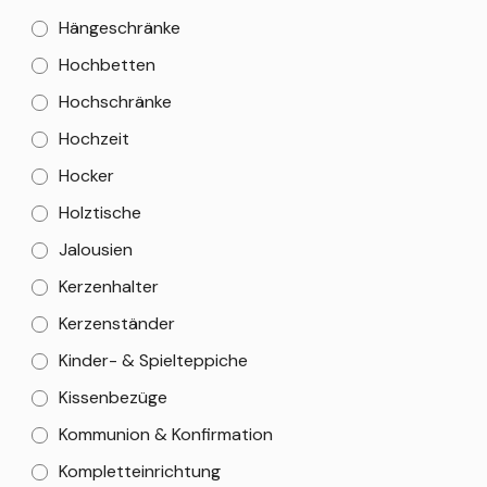
Hängeschränke
Hochbetten
Hochschränke
Hochzeit
Hocker
Holztische
Jalousien
Kerzenhalter
Kerzenständer
Kinder- & Spielteppiche
Kissenbezüge
Kommunion & Konfirmation
Kompletteinrichtung