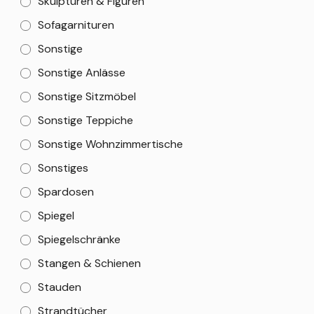
Skulpturen & Figuren
Sofagarnituren
Sonstige
Sonstige Anlässe
Sonstige Sitzmöbel
Sonstige Teppiche
Sonstige Wohnzimmertische
Sonstiges
Spardosen
Spiegel
Spiegelschränke
Stangen & Schienen
Stauden
Strandtücher