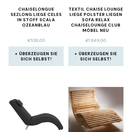
CHAISELONGUE
TEXTIL CHAISE LOUNGE
SEZLONG LIEGE CELES
LIEGE POLSTER LIEGEN
IN STOFF SCALA
SOFA RELAX
OZEANBLAU
CHAISELOUNGE CLUB
MÖBEL NEU
€
528,00
€
1 849,00
ÜBERZEUGEN SIE
ÜBERZEUGEN SIE
SICH SELBST!
SICH SELBST!