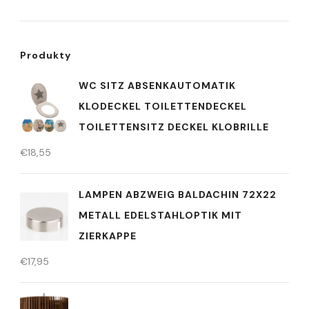
Produkty
WC SITZ ABSENKAUTOMATIK
KLODECKEL TOILETTENDECKEL
TOILETTENSITZ DECKEL KLOBRILLE
€
18,55
LAMPEN ABZWEIG BALDACHIN 72X22
METALL EDELSTAHLOPTIK MIT
ZIERKAPPE
€
17,95