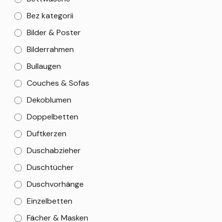
Bez kategorii
Bilder & Poster
Bilderrahmen
Bullaugen
Couches & Sofas
Dekoblumen
Doppelbetten
Duftkerzen
Duschabzieher
Duschtücher
Duschvorhänge
Einzelbetten
Fächer & Masken