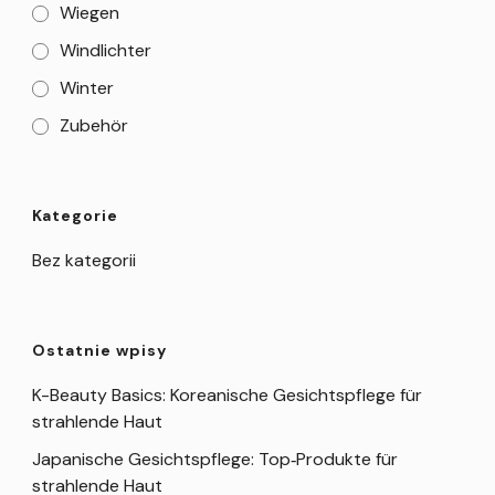
Wiegen
Windlichter
Winter
Zubehör
Kategorie
Bez kategorii
Ostatnie wpisy
K-Beauty Basics: Koreanische Gesichtspflege für
strahlende Haut
Japanische Gesichtspflege: Top‑Produkte für
strahlende Haut