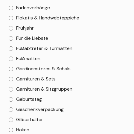
Fadenvorhänge
Flokatis & Handwebteppiche
Frühjahr
Für die Liebste
Fußabtreter & Türmatten
Fußmatten
Gardinenstores & Schals
Garnituren & Sets
Garnituren & Sitzgruppen
Geburtstag
Geschenkverpackung
Gläserhalter
Haken