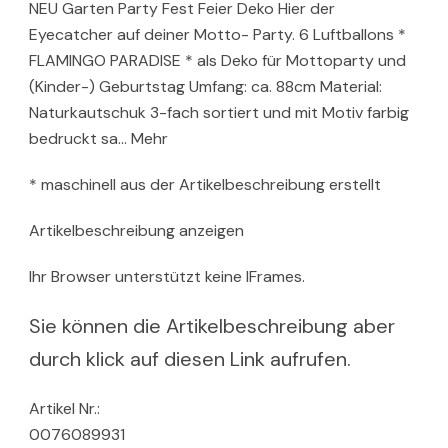
NEU Garten Party Fest Feier Deko Hier der
Eyecatcher auf deiner Motto- Party. 6 Luftballons *
FLAMINGO PARADISE * als Deko für Mottoparty und
(Kinder-) Geburtstag Umfang: ca. 88cm Material:
Naturkautschuk 3-fach sortiert und mit Motiv farbig
bedruckt sa… Mehr
* maschinell aus der Artikelbeschreibung erstellt
Artikelbeschreibung anzeigen
Ihr Browser unterstützt keine IFrames.
Sie können die Artikelbeschreibung aber
durch klick auf diesen Link aufrufen.
Artikel Nr.:
0076089931