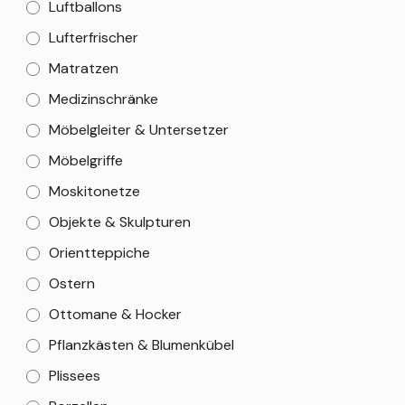
Luftballons
Lufterfrischer
Matratzen
Medizinschränke
Möbelgleiter & Untersetzer
Möbelgriffe
Moskitonetze
Objekte & Skulpturen
Orientteppiche
Ostern
Ottomane & Hocker
Pflanzkästen & Blumenkübel
Plissees