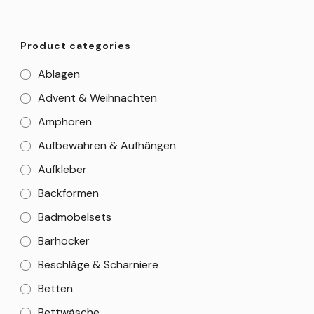
Product categories
Ablagen
Advent & Weihnachten
Amphoren
Aufbewahren & Aufhängen
Aufkleber
Backformen
Badmöbelsets
Barhocker
Beschläge & Scharniere
Betten
Bettwäsche