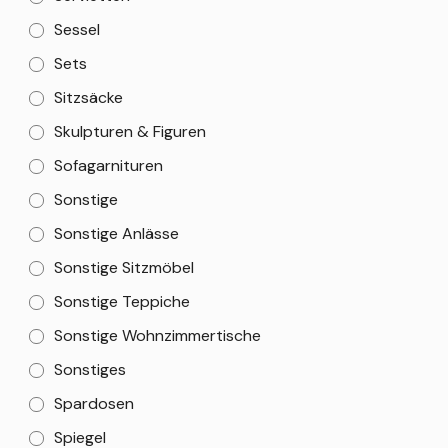
Sessel
Sets
Sitzsäcke
Skulpturen & Figuren
Sofagarnituren
Sonstige
Sonstige Anlässe
Sonstige Sitzmöbel
Sonstige Teppiche
Sonstige Wohnzimmertische
Sonstiges
Spardosen
Spiegel