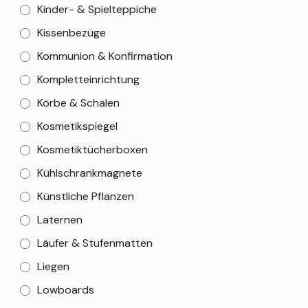
Kinder- & Spielteppiche
Kissenbezüge
Kommunion & Konfirmation
Kompletteinrichtung
Körbe & Schalen
Kosmetikspiegel
Kosmetiktücherboxen
Kühlschrankmagnete
Künstliche Pflanzen
Laternen
Läufer & Stufenmatten
Liegen
Lowboards