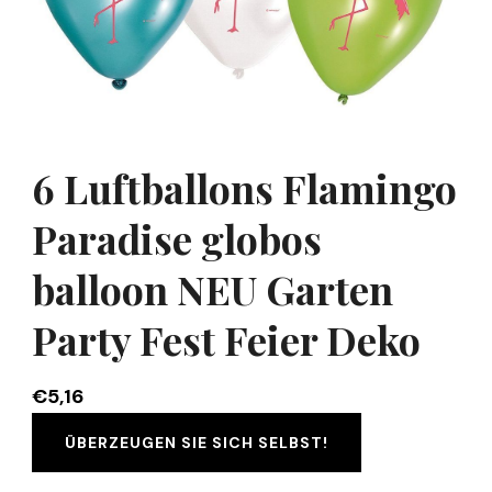
6 Luftballons Flamingo
Paradise globos
balloon NEU Garten
Party Fest Feier Deko
€
5,16
ÜBERZEUGEN SIE SICH SELBST!