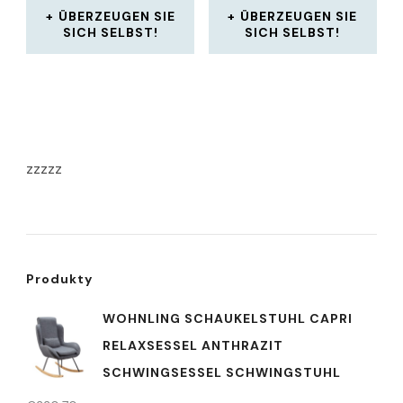
ÜBERZEUGEN SIE
ÜBERZEUGEN SIE
SICH SELBST!
SICH SELBST!
zzzzz
Produkty
WOHNLING SCHAUKELSTUHL CAPRI
RELAXSESSEL ANTHRAZIT
SCHWINGSESSEL SCHWINGSTUHL