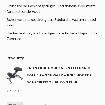
Chinesische Gesichtspflege: Traditionelle Wirkstoffe
für strahlende Haut
Schornsteinabdeckung aus Edelstahl: Warum sie sich
lohnt
Die Bedeutung hochwertiger Fensterbeschläge für Ihr
Zuhause
Produkty
KNIESTUHL HÖHENVERSTELLBAR MIT
ROLLEN - SCHWARZ - KNIE HOCKER
SCHREIBTISCH BÜRO STUHL
€
56,80