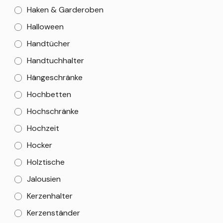
Haken & Garderoben
Halloween
Handtücher
Handtuchhalter
Hängeschränke
Hochbetten
Hochschränke
Hochzeit
Hocker
Holztische
Jalousien
Kerzenhalter
Kerzenständer