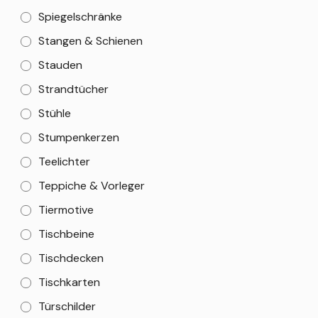
Spiegelschränke
Stangen & Schienen
Stauden
Strandtücher
Stühle
Stumpenkerzen
Teelichter
Teppiche & Vorleger
Tiermotive
Tischbeine
Tischdecken
Tischkarten
Türschilder