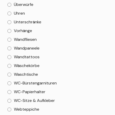
Überwürfe
Uhren
Unterschränke
Vorhänge
Wandfliesen
Wandpaneele
Wandtattoos
Wäschekörbe
Waschtische
WC-Bürstengarnituren
WC-Papierhalter
WC-Sitze & Aufkleber
Webteppiche