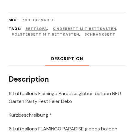
SKU:
70DF0E3540FF
TAGS:
BETTSOFA
,
KINDERBETT MIT BETTKASTEN
,
POLSTERBETT MIT BETTKASTEN
,
SCHRANKBETT
DESCRIPTION
Description
6 Luftballons Flamingo Paradise globos balloon NEU
Garten Party Fest Feier Deko
Kurzbeschreibung *
6 Luftballons FLAMINGO PARADISE globos balloon