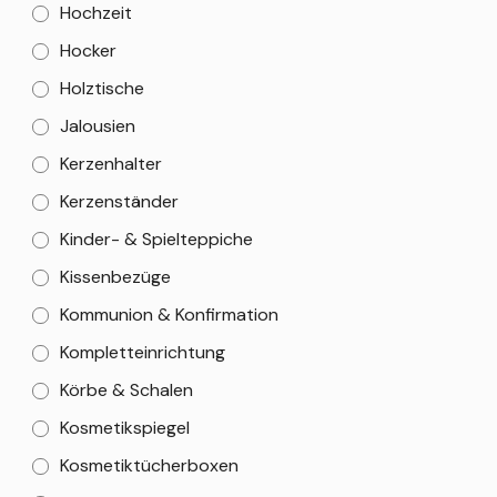
Hochzeit
Hocker
Holztische
Jalousien
Kerzenhalter
Kerzenständer
Kinder- & Spielteppiche
Kissenbezüge
Kommunion & Konfirmation
Kompletteinrichtung
Körbe & Schalen
Kosmetikspiegel
Kosmetiktücherboxen