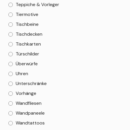
Teppiche & Vorleger
Tiermotive
Tischbeine
Tischdecken
Tischkarten
Türschilder
Überwürfe
Uhren
Unterschränke
Vorhänge
Wandfliesen
Wandpaneele
Wandtattoos