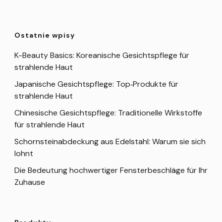
Ostatnie wpisy
K-Beauty Basics: Koreanische Gesichtspflege für
strahlende Haut
Japanische Gesichtspflege: Top‑Produkte für
strahlende Haut
Chinesische Gesichtspflege: Traditionelle Wirkstoffe
für strahlende Haut
Schornsteinabdeckung aus Edelstahl: Warum sie sich
lohnt
Die Bedeutung hochwertiger Fensterbeschläge für Ihr
Zuhause