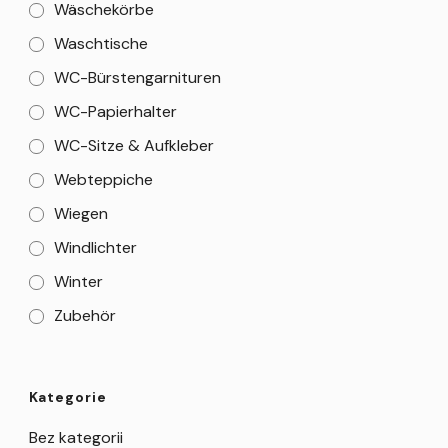
Wäschekörbe
Waschtische
WC-Bürstengarnituren
WC-Papierhalter
WC-Sitze & Aufkleber
Webteppiche
Wiegen
Windlichter
Winter
Zubehör
Kategorie
Bez kategorii