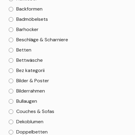
Backformen
Badmöbelsets
Barhocker
Beschläge & Scharniere
Betten
Bettwäsche
Bez kategorii
Bilder & Poster
Bilderrahmen
Bullaugen
Couches & Sofas
Dekoblumen
Doppelbetten