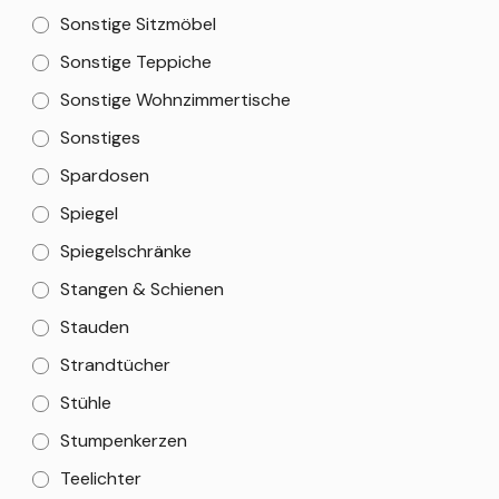
Sonstige Sitzmöbel
Sonstige Teppiche
Sonstige Wohnzimmertische
Sonstiges
Spardosen
Spiegel
Spiegelschränke
Stangen & Schienen
Stauden
Strandtücher
Stühle
Stumpenkerzen
Teelichter