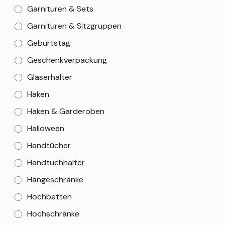
Garnituren & Sets
Garnituren & Sitzgruppen
Geburtstag
Geschenkverpackung
Gläserhalter
Haken
Haken & Garderoben
Halloween
Handtücher
Handtuchhalter
Hängeschränke
Hochbetten
Hochschränke