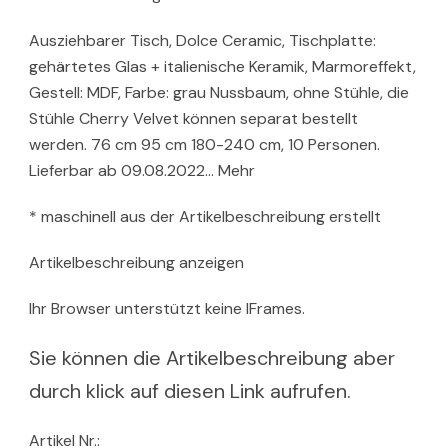
Ausziehbarer Tisch, Dolce Ceramic, Tischplatte:
gehärtetes Glas + italienische Keramik, Marmoreffekt,
Gestell: MDF, Farbe: grau Nussbaum, ohne Stühle, die
Stühle Cherry Velvet können separat bestellt
werden. 76 cm 95 cm 180-240 cm, 10 Personen.
Lieferbar ab 09.08.2022… Mehr
* maschinell aus der Artikelbeschreibung erstellt
Artikelbeschreibung anzeigen
Ihr Browser unterstützt keine IFrames.
Sie können die Artikelbeschreibung aber
durch klick auf diesen Link aufrufen.
Artikel Nr.: