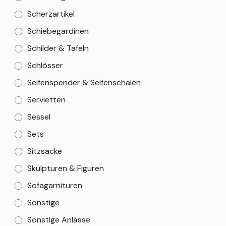
Scherzartikel
Schiebegardinen
Schilder & Tafeln
Schlösser
Seifenspender & Seifenschalen
Servietten
Sessel
Sets
Sitzsäcke
Skulpturen & Figuren
Sofagarnituren
Sonstige
Sonstige Anlässe