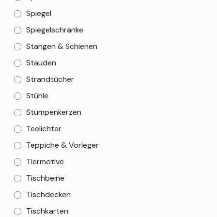
Spiegel
Spiegelschränke
Stangen & Schienen
Stauden
Strandtücher
Stühle
Stumpenkerzen
Teelichter
Teppiche & Vorleger
Tiermotive
Tischbeine
Tischdecken
Tischkarten