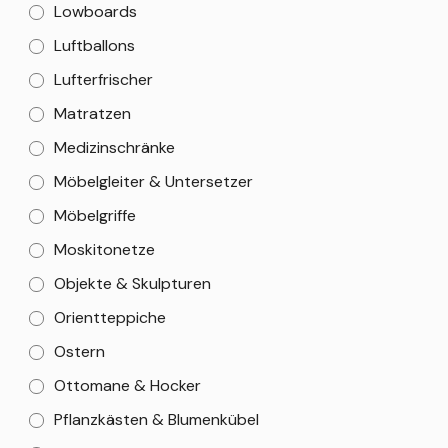
Lowboards
Luftballons
Lufterfrischer
Matratzen
Medizinschränke
Möbelgleiter & Untersetzer
Möbelgriffe
Moskitonetze
Objekte & Skulpturen
Orientteppiche
Ostern
Ottomane & Hocker
Pflanzkästen & Blumenkübel