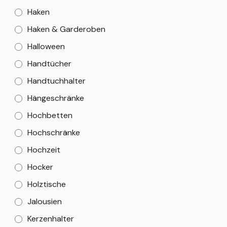
Haken
Haken & Garderoben
Halloween
Handtücher
Handtuchhalter
Hängeschränke
Hochbetten
Hochschränke
Hochzeit
Hocker
Holztische
Jalousien
Kerzenhalter