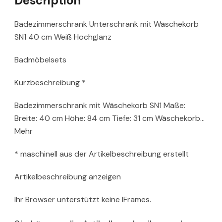
Description
Badezimmerschrank Unterschrank mit Wäschekorb
SN1 40 cm Weiß Hochglanz
Badmöbelsets
Kurzbeschreibung *
Badezimmerschrank mit Wäschekorb SN1 Maße:
Breite: 40 cm Höhe: 84 cm Tiefe: 31 cm Wäschekorb…
Mehr
* maschinell aus der Artikelbeschreibung erstellt
Artikelbeschreibung anzeigen
Ihr Browser unterstützt keine IFrames.