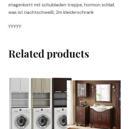
etagenbett mit schubladen treppe, hormon schlaf,
was ist nachtschweiß, 2m kleiderschrank
yyyyy
Related products