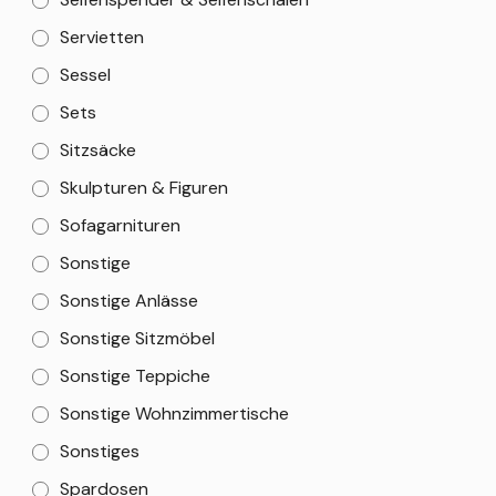
Servietten
Sessel
Sets
Sitzsäcke
Skulpturen & Figuren
Sofagarnituren
Sonstige
Sonstige Anlässe
Sonstige Sitzmöbel
Sonstige Teppiche
Sonstige Wohnzimmertische
Sonstiges
Spardosen