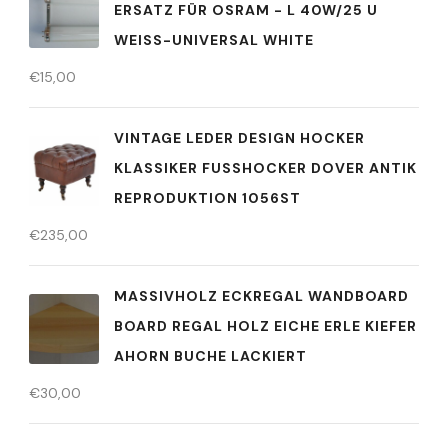
ERSATZ FÜR OSRAM - L 40W/25 U
WEISS-UNIVERSAL WHITE
€
15,00
VINTAGE LEDER DESIGN HOCKER
KLASSIKER FUSSHOCKER DOVER ANTIK R
EPRODUKTION 1056ST
€
235,00
MASSIVHOLZ ECKREGAL WANDBOARD
BOARD REGAL HOLZ EICHE ERLE KIEFER
AHORN BUCHE LACKIERT
€
30,00