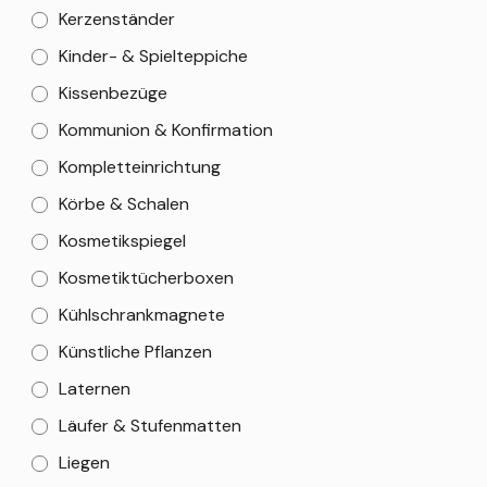
Kerzenständer
Kinder- & Spielteppiche
Kissenbezüge
Kommunion & Konfirmation
Kompletteinrichtung
Körbe & Schalen
Kosmetikspiegel
Kosmetiktücherboxen
Kühlschrankmagnete
Künstliche Pflanzen
Laternen
Läufer & Stufenmatten
Liegen