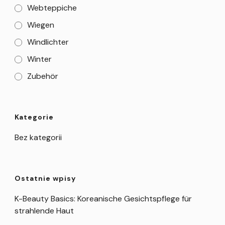
Webteppiche
Wiegen
Windlichter
Winter
Zubehör
Kategorie
Bez kategorii
Ostatnie wpisy
K-Beauty Basics: Koreanische Gesichtspflege für
strahlende Haut