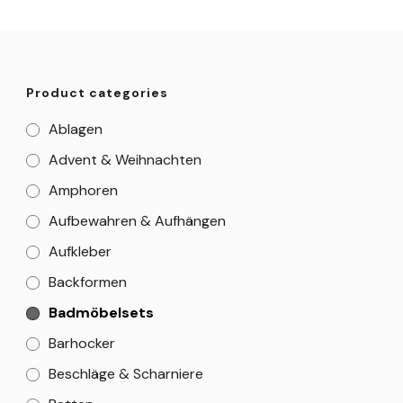
Product categories
Ablagen
Advent & Weihnachten
Amphoren
Aufbewahren & Aufhängen
Aufkleber
Backformen
Badmöbelsets
Barhocker
Beschläge & Scharniere