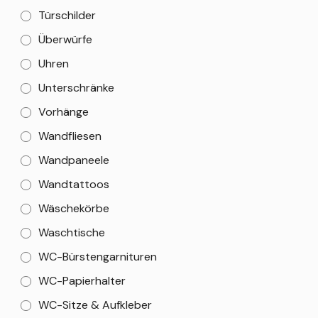
Türschilder
Überwürfe
Uhren
Unterschränke
Vorhänge
Wandfliesen
Wandpaneele
Wandtattoos
Wäschekörbe
Waschtische
WC-Bürstengarnituren
WC-Papierhalter
WC-Sitze & Aufkleber