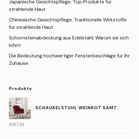
Japanische Gesichtspflege: Top‑Produkte für
strahlende Haut
Chinesische Gesichtspflege: Traditionelle Wirkstoffe
für strahlende Haut
Schornsteinabdeckung aus Edelstahl: Warum sie sich
lohnt
Die Bedeutung hochwertiger Fensterbeschläge für Ihr
Zuhause
Produkty
SCHAUKELSTUHL WEINROT SAMT
€
167,36