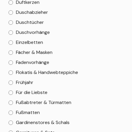
Duftkerzen
Duschabzieher
Duschtücher
Duschvorhänge
Einzelbetten
Fächer & Masken
Fadenvorhänge
Flokatis & Handwebteppiche
Frühjahr
Für die Liebste
Fußabtreter & Türmatten
Fußmatten
Gardinenstores & Schals