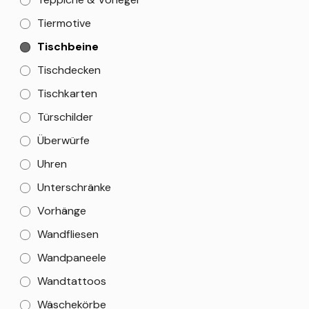
Tiermotive
Tischbeine
Tischdecken
Tischkarten
Türschilder
Überwürfe
Uhren
Unterschränke
Vorhänge
Wandfliesen
Wandpaneele
Wandtattoos
Wäschekörbe