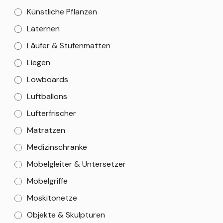
Künstliche Pflanzen
Laternen
Läufer & Stufenmatten
Liegen
Lowboards
Luftballons
Lufterfrischer
Matratzen
Medizinschränke
Möbelgleiter & Untersetzer
Möbelgriffe
Moskitonetze
Objekte & Skulpturen