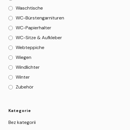
Waschtische
WC-Bürstengarnituren
WC-Papierhalter
WC-Sitze & Aufkleber
Webteppiche
Wiegen
Windlichter
Winter
Zubehör
Kategorie
Bez kategorii