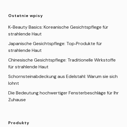
Ostatnie wpisy
K-Beauty Basics: Koreanische Gesichtspflege für
strahlende Haut
Japanische Gesichtspflege: Top‑Produkte für
strahlende Haut
Chinesische Gesichtspflege: Traditionelle Wirkstoffe
für strahlende Haut
Schornsteinabdeckung aus Edelstahl: Warum sie sich
lohnt
Die Bedeutung hochwertiger Fensterbeschläge für Ihr
Zuhause
Produkty