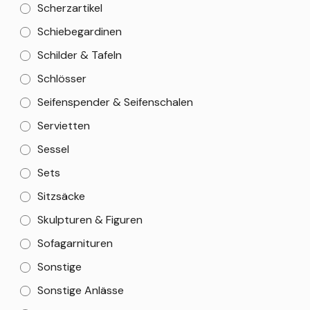
Scherzartikel
Schiebegardinen
Schilder & Tafeln
Schlösser
Seifenspender & Seifenschalen
Servietten
Sessel
Sets
Sitzsäcke
Skulpturen & Figuren
Sofagarnituren
Sonstige
Sonstige Anlässe