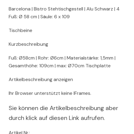
Barcelona | Bistro Stehtischgestell | Alu Schwarz | 4
Fuß: Ø 58 cm | Säule: 6 x 109
Tischbeine
Kurzbeschreibung
Fuß: Ø58cm | Rohr: Ø6cm | Materialstärke: 1,5mm |
Gesamthöhe: 109cm | max: Ø70cm Tischplatte
Artikelbeschreibung anzeigen
Ihr Browser unterstützt keine IFrames.
Sie können die Artikelbeschreibung aber
durch klick auf diesen Link aufrufen.
Artikel Nr.: