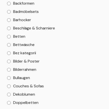
Backformen
Badmöbelsets
Barhocker
Beschläge & Scharniere
Betten
Bettwäsche
Bez kategorii
Bilder & Poster
Bilderrahmen
Bullaugen
Couches & Sofas
Dekoblumen
Doppelbetten