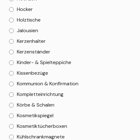
Hocker
Holztische
Jalousien
Kerzenhalter
Kerzenständer
Kinder- & Spielteppiche
Kissenbezüge
Kommunion & Konfirmation
Kompletteinrichtung
Körbe & Schalen
Kosmetikspiegel
Kosmetiktücherboxen
Kühlschrankmagnete