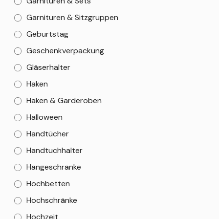
Garnituren & Sets
Garnituren & Sitzgruppen
Geburtstag
Geschenkverpackung
Gläserhalter
Haken
Haken & Garderoben
Halloween
Handtücher
Handtuchhalter
Hängeschränke
Hochbetten
Hochschränke
Hochzeit