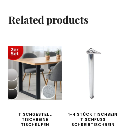
Related products
TISCHGESTELL
1-4 STÜCK TISCHBEIN
TISCHBEINE
TISCHFUSS
TISCHKUFEN
SCHREIBTISCHBEIN