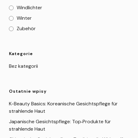
Windlichter
Winter
Zubehör
Kategorie
Bez kategorii
Ostatnie wpisy
K-Beauty Basics: Koreanische Gesichtspflege für
strahlende Haut
Japanische Gesichtspflege: Top‑Produkte für
strahlende Haut