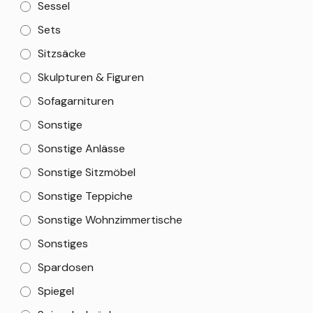
Sessel
Sets
Sitzsäcke
Skulpturen & Figuren
Sofagarnituren
Sonstige
Sonstige Anlässe
Sonstige Sitzmöbel
Sonstige Teppiche
Sonstige Wohnzimmertische
Sonstiges
Spardosen
Spiegel