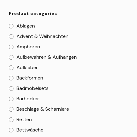
Product categories
Ablagen
Advent & Weihnachten
Amphoren
Aufbewahren & Aufhängen
Aufkleber
Backformen
Badmöbelsets
Barhocker
Beschläge & Scharniere
Betten
Bettwäsche