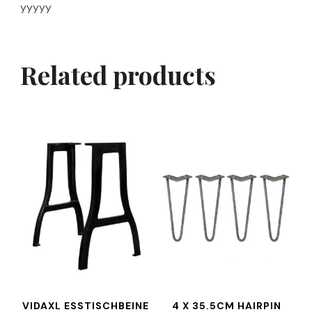
yyyyy
Related products
VIDAXL ESSTISCHBEINE
4 X 35.5CM HAIRPIN