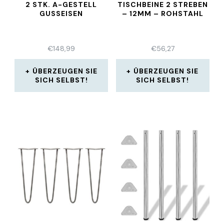
2 STK. A-GESTELL
TISCHBEINE 2 STREBEN
GUSSEISEN
– 12MM – ROHSTAHL
€
148,99
€
56,27
ÜBERZEUGEN SIE
ÜBERZEUGEN SIE
SICH SELBST!
SICH SELBST!