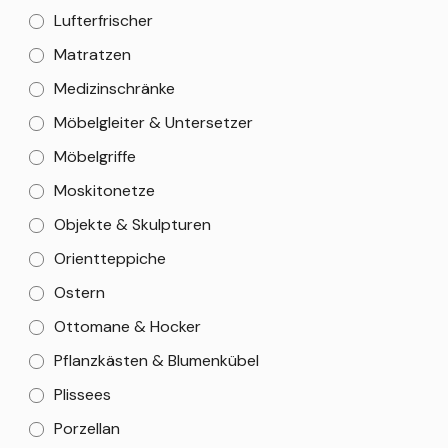
Lufterfrischer
Matratzen
Medizinschränke
Möbelgleiter & Untersetzer
Möbelgriffe
Moskitonetze
Objekte & Skulpturen
Orientteppiche
Ostern
Ottomane & Hocker
Pflanzkästen & Blumenkübel
Plissees
Porzellan