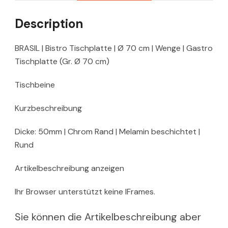
Description
BRASIL | Bistro Tischplatte | Ø 70 cm | Wenge | Gastro
Tischplatte (Gr. Ø 70 cm)
Tischbeine
Kurzbeschreibung
Dicke: 50mm | Chrom Rand | Melamin beschichtet |
Rund
Artikelbeschreibung anzeigen
Ihr Browser unterstützt keine IFrames.
Sie können die Artikelbeschreibung aber