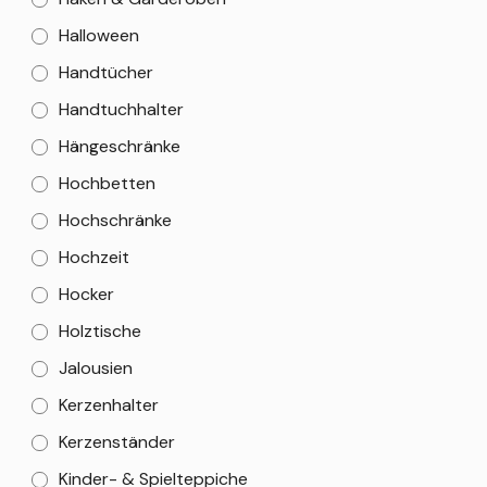
Halloween
Handtücher
Handtuchhalter
Hängeschränke
Hochbetten
Hochschränke
Hochzeit
Hocker
Holztische
Jalousien
Kerzenhalter
Kerzenständer
Kinder- & Spielteppiche