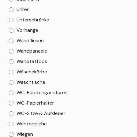
Uhren
Unterschränke
Vorhänge
Wandfliesen
Wandpaneele
Wandtattoos
Wäschekörbe
Waschtische
WC-Bürstengarnituren
WC-Papierhalter
WC-Sitze & Aufkleber
Webteppiche
Wiegen