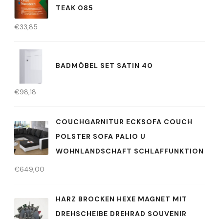
TEAK 085
€
33,85
BADMÖBEL SET SATIN 40
€
98,18
COUCHGARNITUR ECKSOFA COUCH
POLSTER SOFA PALIO U
WOHNLANDSCHAFT SCHLAFFUNKTION
€
649,00
HARZ BROCKEN HEXE MAGNET MIT
DREHSCHEIBE DREHRAD SOUVENIR