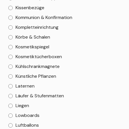
Kissenbezüge
Kommunion & Konfirmation
Kompletteinrichtung
Körbe & Schalen
Kosmetikspiegel
Kosmetiktücherboxen
Kühlschrankmagnete
Künstliche Pflanzen
Laternen
Läufer & Stufenmatten
Liegen
Lowboards
Luftballons