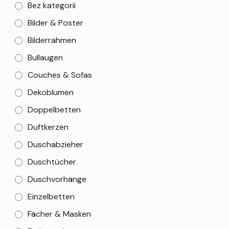
Bez kategorii
Bilder & Poster
Bilderrahmen
Bullaugen
Couches & Sofas
Dekoblumen
Doppelbetten
Duftkerzen
Duschabzieher
Duschtücher
Duschvorhänge
Einzelbetten
Fächer & Masken