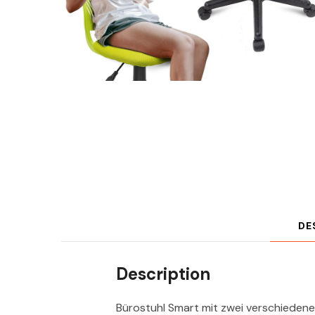
DE
Description
Bürostuhl Smart mit zwei verschiedene