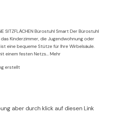
SITZFLÄCHEN Bürostuhl Smart Der Bürostuhl
ür das Kinderzimmer, die Jugendwohnung oder
ist eine bequeme Stütze für Ihre Wirbelsäule.
 mit einem festen Netzs… Mehr
g erstellt
ung aber durch klick auf diesen Link