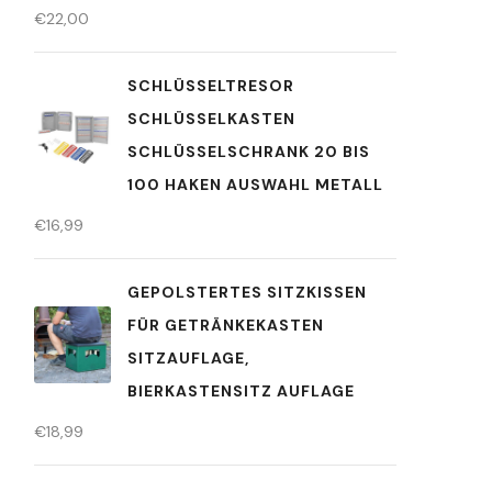
€
22,00
SCHLÜSSELTRESOR
SCHLÜSSELKASTEN
SCHLÜSSELSCHRANK 20 BIS
100 HAKEN AUSWAHL METALL
€
16,99
GEPOLSTERTES SITZKISSEN
FÜR GETRÄNKEKASTEN
SITZAUFLAGE,
BIERKASTENSITZ AUFLAGE
€
18,99