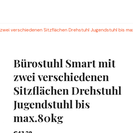
 zwei verschiedenen Sitzflächen Drehstuhl Jugendstuhl bis ma
Bürostuhl Smart mit
zwei verschiedenen
Sitzflächen Drehstuhl
Jugendstuhl bis
max.80kg