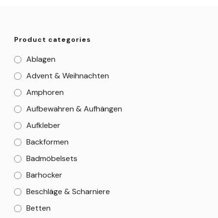
Product categories
Ablagen
Advent & Weihnachten
Amphoren
Aufbewahren & Aufhängen
Aufkleber
Backformen
Badmöbelsets
Barhocker
Beschläge & Scharniere
Betten