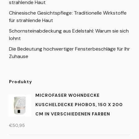
strahlende Haut
Chinesische Gesichtspflege: Traditionelle Wirkstoffe
für strahlende Haut
Schornsteinabdeckung aus Edelstahl: Warum sie sich
lohnt
Die Bedeutung hochwertiger Fensterbeschläge für Ihr
Zuhause
Produkty
MICROFASER WOHNDECKE
KUSCHELDECKE PHOBOS, 150 X 200
CM IN VERSCHIEDENEN FARBEN
€
50,95