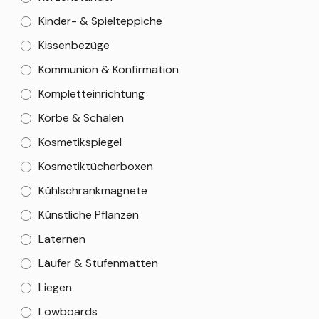
Kinder- & Spielteppiche
Kissenbezüge
Kommunion & Konfirmation
Kompletteinrichtung
Körbe & Schalen
Kosmetikspiegel
Kosmetiktücherboxen
Kühlschrankmagnete
Künstliche Pflanzen
Laternen
Läufer & Stufenmatten
Liegen
Lowboards