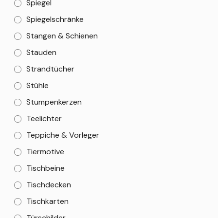
Spiegel
Spiegelschränke
Stangen & Schienen
Stauden
Strandtücher
Stühle
Stumpenkerzen
Teelichter
Teppiche & Vorleger
Tiermotive
Tischbeine
Tischdecken
Tischkarten
Türschilder