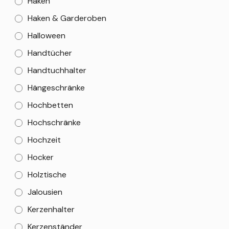
Haken
Haken & Garderoben
Halloween
Handtücher
Handtuchhalter
Hängeschränke
Hochbetten
Hochschränke
Hochzeit
Hocker
Holztische
Jalousien
Kerzenhalter
Kerzenständer