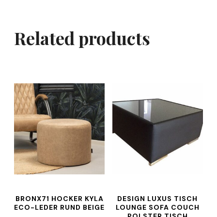
Related products
BRONX71 HOCKER KYLA
DESIGN LUXUS TISCH
ECO-LEDER RUND BEIGE
LOUNGE SOFA COUCH
POLSTER TISCH