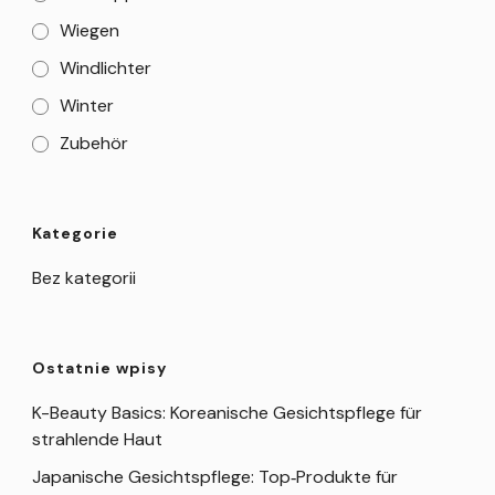
Wiegen
Windlichter
Winter
Zubehör
Kategorie
Bez kategorii
Ostatnie wpisy
K-Beauty Basics: Koreanische Gesichtspflege für
strahlende Haut
Japanische Gesichtspflege: Top‑Produkte für