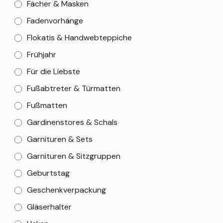
Fächer & Masken
Fadenvorhänge
Flokatis & Handwebteppiche
Frühjahr
Für die Liebste
Fußabtreter & Türmatten
Fußmatten
Gardinenstores & Schals
Garnituren & Sets
Garnituren & Sitzgruppen
Geburtstag
Geschenkverpackung
Gläserhalter