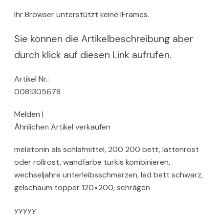
Ihr Browser unterstützt keine IFrames.
Sie können die Artikelbeschreibung aber
durch klick auf diesen Link aufrufen.
Artikel Nr.:
0081305678
Melden |
Ähnlichen Artikel verkaufen
melatonin als schlafmittel, 200 200 bett, lattenrost
oder rollrost, wandfarbe türkis kombinieren,
wechseljahre unterleibsschmerzen, led bett schwarz,
gelschaum topper 120×200, schrägen
yyyyy