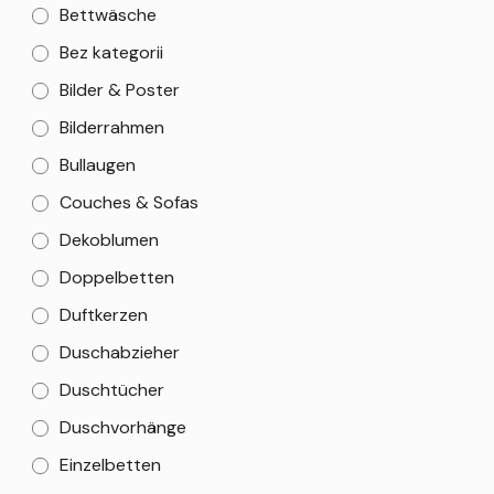
Bettwäsche
Bez kategorii
Bilder & Poster
Bilderrahmen
Bullaugen
Couches & Sofas
Dekoblumen
Doppelbetten
Duftkerzen
Duschabzieher
Duschtücher
Duschvorhänge
Einzelbetten