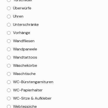
Überwürfe
Uhren
Unterschränke
Vorhänge
Wandfliesen
Wandpaneele
Wandtattoos
Wäschekörbe
Waschtische
WC-Bürstengarnituren
WC-Papierhalter
WC-Sitze & Aufkleber
Webteppiche