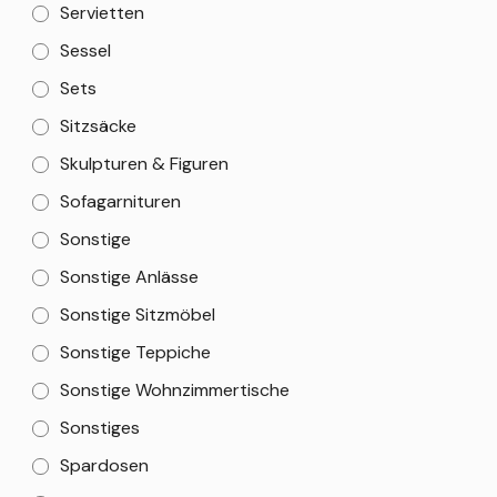
Servietten
Sessel
Sets
Sitzsäcke
Skulpturen & Figuren
Sofagarnituren
Sonstige
Sonstige Anlässe
Sonstige Sitzmöbel
Sonstige Teppiche
Sonstige Wohnzimmertische
Sonstiges
Spardosen