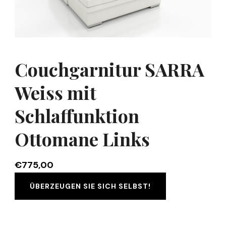
Couchgarnitur SARRA
Weiss mit
Schlaffunktion
Ottomane Links
€
775,00
ÜBERZEUGEN SIE SICH SELBST!