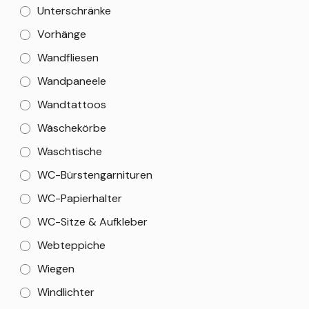
Unterschränke
Vorhänge
Wandfliesen
Wandpaneele
Wandtattoos
Wäschekörbe
Waschtische
WC-Bürstengarnituren
WC-Papierhalter
WC-Sitze & Aufkleber
Webteppiche
Wiegen
Windlichter