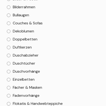
Bilderrahmen
Bullaugen
Couches & Sofas
Dekoblumen
Doppelbetten
Duftkerzen
Duschabzieher
Duschtücher
Duschvorhänge
Einzelbetten
Fächer & Masken
Fadenvorhänge
Flokatis & Handwebteppiche