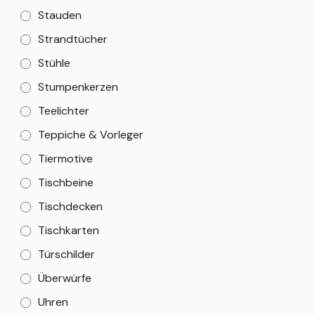
Stauden
Strandtücher
Stühle
Stumpenkerzen
Teelichter
Teppiche & Vorleger
Tiermotive
Tischbeine
Tischdecken
Tischkarten
Türschilder
Überwürfe
Uhren