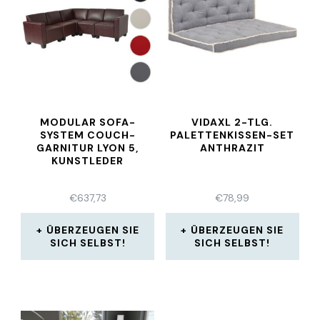
MODULAR SOFA-
VIDAXL 2-TLG.
SYSTEM COUCH-
PALETTENKISSEN-SET
GARNITUR LYON 5,
ANTHRAZIT
KUNSTLEDER
€
637,73
€
78,99
ÜBERZEUGEN SIE
ÜBERZEUGEN SIE
SICH SELBST!
SICH SELBST!