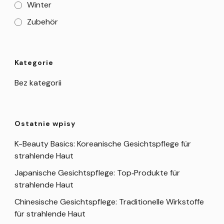
Winter
Zubehör
Kategorie
Bez kategorii
Ostatnie wpisy
K-Beauty Basics: Koreanische Gesichtspflege für
strahlende Haut
Japanische Gesichtspflege: Top‑Produkte für
strahlende Haut
Chinesische Gesichtspflege: Traditionelle Wirkstoffe
für strahlende Haut