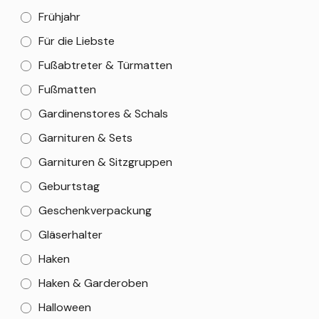
Frühjahr
Für die Liebste
Fußabtreter & Türmatten
Fußmatten
Gardinenstores & Schals
Garnituren & Sets
Garnituren & Sitzgruppen
Geburtstag
Geschenkverpackung
Gläserhalter
Haken
Haken & Garderoben
Halloween