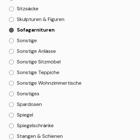
Sitzsäcke
Skulpturen & Figuren
Sofagarnituren
Sonstige
Sonstige Anlässe
Sonstige Sitzmöbel
Sonstige Teppiche
Sonstige Wohnzimmertische
Sonstiges
Spardosen
Spiegel
Spiegelschränke
Stangen & Schienen