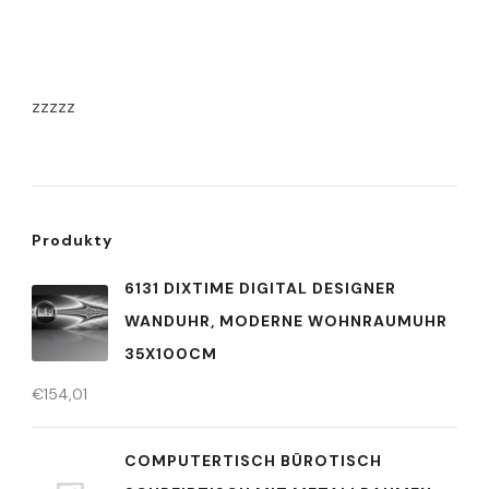
zzzzz
Produkty
6131 DIXTIME DIGITAL DESIGNER
WANDUHR, MODERNE WOHNRAUMUHR
35X100CM
€
154,01
COMPUTERTISCH BÜROTISCH