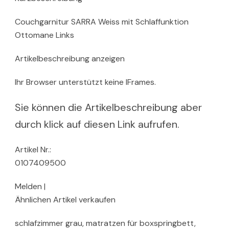
Couchgarnitur SARRA Weiss mit Schlaffunktion
Ottomane Links
Artikelbeschreibung anzeigen
Ihr Browser unterstützt keine IFrames.
Sie können die Artikelbeschreibung aber
durch klick auf diesen Link aufrufen.
Artikel Nr.:
0107409500
Melden |
Ähnlichen Artikel verkaufen
schlafzimmer grau, matratzen für boxspringbett,