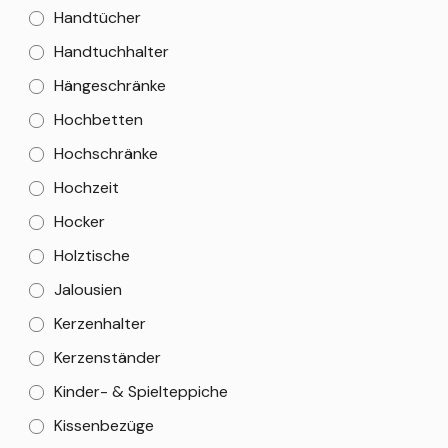
Handtücher
Handtuchhalter
Hängeschränke
Hochbetten
Hochschränke
Hochzeit
Hocker
Holztische
Jalousien
Kerzenhalter
Kerzenständer
Kinder- & Spielteppiche
Kissenbezüge