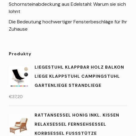
Schornsteinabdeckung aus Edelstahl: Warum sie sich
lohnt
Die Bedeutung hochwertiger Fensterbeschläge für Ihr
Zuhause
Produkty
LIEGESTUHL KLAPPBAR HOLZ BALKON
LIEGE KLAPPSTUHL CAMPINGSTUHL
GARTENLIEGE STRANDLIEGE
€
37,20
RATTANSESSEL HONIG INKL. KISSEN
RELAXSESSEL FERNSEHSESSEL
KORBSESSEL FUSSSTÜTZE