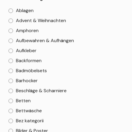
Ablagen
Advent & Weihnachten
Amphoren
Aufbewahren & Aufhängen
Aufkleber
Backformen
Badmöbelsets
Barhocker
Beschläge & Scharniere
Betten
Bettwäsche
Bez kategorii
Bilder & Poster