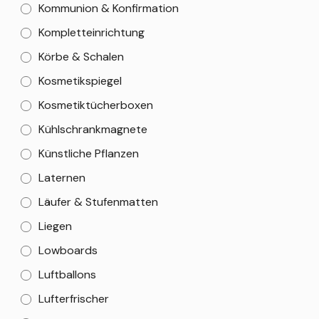
Kommunion & Konfirmation
Kompletteinrichtung
Körbe & Schalen
Kosmetikspiegel
Kosmetiktücherboxen
Kühlschrankmagnete
Künstliche Pflanzen
Laternen
Läufer & Stufenmatten
Liegen
Lowboards
Luftballons
Lufterfrischer