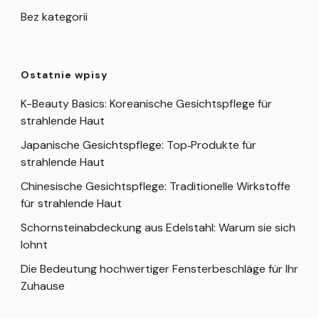
Bez kategorii
Ostatnie wpisy
K-Beauty Basics: Koreanische Gesichtspflege für
strahlende Haut
Japanische Gesichtspflege: Top‑Produkte für
strahlende Haut
Chinesische Gesichtspflege: Traditionelle Wirkstoffe
für strahlende Haut
Schornsteinabdeckung aus Edelstahl: Warum sie sich
lohnt
Die Bedeutung hochwertiger Fensterbeschläge für Ihr
Zuhause