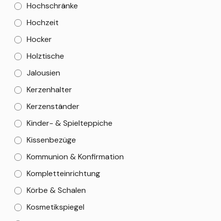
Hochschränke
Hochzeit
Hocker
Holztische
Jalousien
Kerzenhalter
Kerzenständer
Kinder- & Spielteppiche
Kissenbezüge
Kommunion & Konfirmation
Kompletteinrichtung
Körbe & Schalen
Kosmetikspiegel