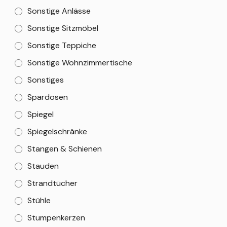
Sonstige Anlässe
Sonstige Sitzmöbel
Sonstige Teppiche
Sonstige Wohnzimmertische
Sonstiges
Spardosen
Spiegel
Spiegelschränke
Stangen & Schienen
Stauden
Strandtücher
Stühle
Stumpenkerzen