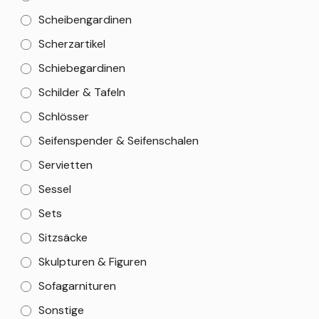
Scheibengardinen
Scherzartikel
Schiebegardinen
Schilder & Tafeln
Schlösser
Seifenspender & Seifenschalen
Servietten
Sessel
Sets
Sitzsäcke
Skulpturen & Figuren
Sofagarnituren
Sonstige