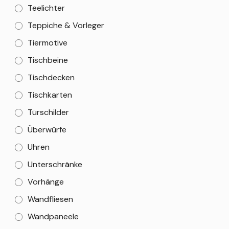
Teelichter
Teppiche & Vorleger
Tiermotive
Tischbeine
Tischdecken
Tischkarten
Türschilder
Überwürfe
Uhren
Unterschränke
Vorhänge
Wandfliesen
Wandpaneele