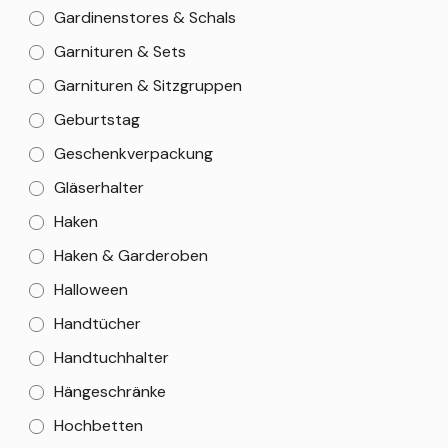
Gardinenstores & Schals
Garnituren & Sets
Garnituren & Sitzgruppen
Geburtstag
Geschenkverpackung
Gläserhalter
Haken
Haken & Garderoben
Halloween
Handtücher
Handtuchhalter
Hängeschränke
Hochbetten