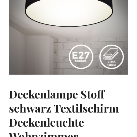
Deckenlampe Stoff
schwarz Textilschirm
Deckenleuchte
Wohnzimmer