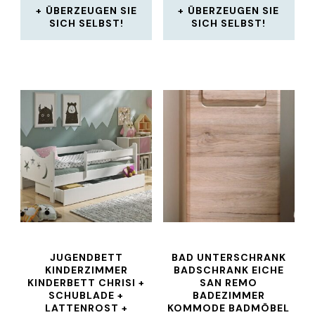
ÜBERZEUGEN SIE
ÜBERZEUGEN SIE
SICH SELBST!
SICH SELBST!
JUGENDBETT
BAD UNTERSCHRANK
KINDERZIMMER
BADSCHRANK EICHE
KINDERBETT CHRISI +
SAN REMO
SCHUBLADE +
BADEZIMMER
LATTENROST +
KOMMODE BADMÖBEL