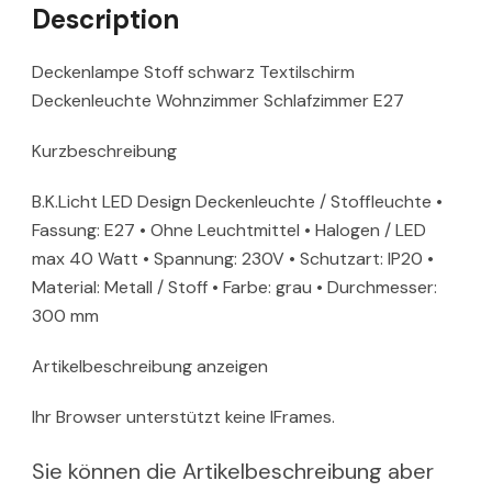
Description
Deckenlampe Stoff schwarz Textilschirm
Deckenleuchte Wohnzimmer Schlafzimmer E27
Kurzbeschreibung
B.K.Licht LED Design Deckenleuchte / Stoffleuchte •
Fassung: E27 • Ohne Leuchtmittel • Halogen / LED
max 40 Watt • Spannung: 230V • Schutzart: IP20 •
Material: Metall / Stoff • Farbe: grau • Durchmesser:
300 mm
Artikelbeschreibung anzeigen
Ihr Browser unterstützt keine IFrames.
Sie können die Artikelbeschreibung aber