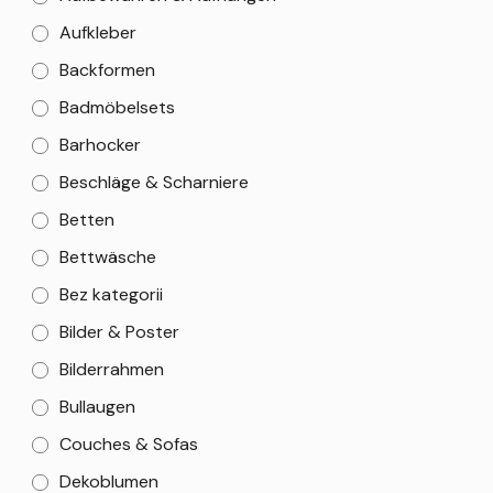
Aufkleber
Backformen
Badmöbelsets
Barhocker
Beschläge & Scharniere
Betten
Bettwäsche
Bez kategorii
Bilder & Poster
Bilderrahmen
Bullaugen
Couches & Sofas
Dekoblumen