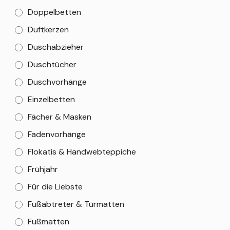
Doppelbetten
Duftkerzen
Duschabzieher
Duschtücher
Duschvorhänge
Einzelbetten
Fächer & Masken
Fadenvorhänge
Flokatis & Handwebteppiche
Frühjahr
Für die Liebste
Fußabtreter & Türmatten
Fußmatten