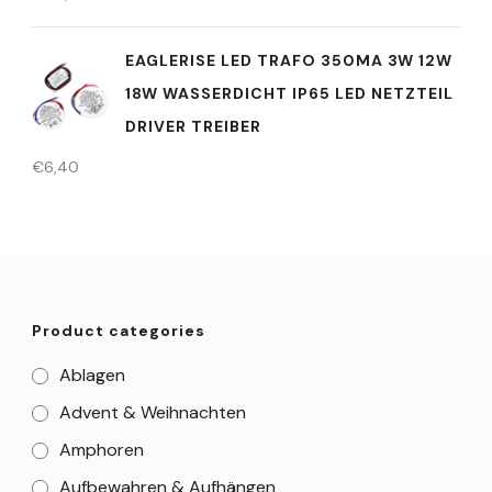
EAGLERISE LED TRAFO 350MA 3W 12W
18W WASSERDICHT IP65 LED NETZTEIL
DRIVER TREIBER
€
6,40
Product categories
Ablagen
Advent & Weihnachten
Amphoren
Aufbewahren & Aufhängen