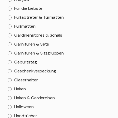
Für die Liebste
Fußabtreter & Türmatten
Fußmatten
Gardinenstores & Schals
Garnituren & Sets
Garnituren & Sitzgruppen
Geburtstag
Geschenkverpackung
Gläserhalter
Haken
Haken & Garderoben
Halloween
Handtücher