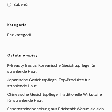
Zubehör
Kategorie
Bez kategorii
Ostatnie wpisy
K-Beauty Basics: Koreanische Gesichtspflege für
strahlende Haut
Japanische Gesichtspflege: Top‑Produkte für
strahlende Haut
Chinesische Gesichtspflege: Traditionelle Wirkstoffe
für strahlende Haut
Schornsteinabdeckung aus Edelstahl: Warum sie sich