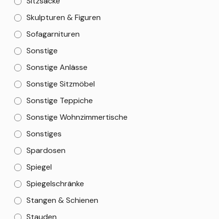
Sitzsäcke
Skulpturen & Figuren
Sofagarnituren
Sonstige
Sonstige Anlässe
Sonstige Sitzmöbel
Sonstige Teppiche
Sonstige Wohnzimmertische
Sonstiges
Spardosen
Spiegel
Spiegelschränke
Stangen & Schienen
Stauden