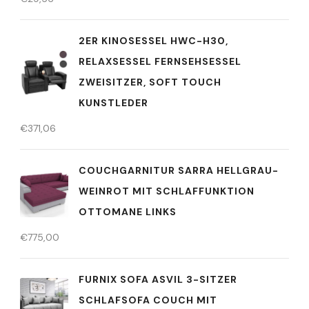
2ER KINOSESSEL HWC-H30,
RELAXSESSEL FERNSEHSESSEL
ZWEISITZER, SOFT TOUCH
KUNSTLEDER
€
371,06
COUCHGARNITUR SARRA HELLGRAU-
WEINROT MIT SCHLAFFUNKTION
OTTOMANE LINKS
€
775,00
FURNIX SOFA ASVIL 3-SITZER
SCHLAFSOFA COUCH MIT