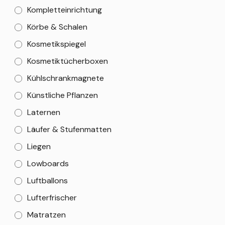
Kompletteinrichtung
Körbe & Schalen
Kosmetikspiegel
Kosmetiktücherboxen
Kühlschrankmagnete
Künstliche Pflanzen
Laternen
Läufer & Stufenmatten
Liegen
Lowboards
Luftballons
Lufterfrischer
Matratzen