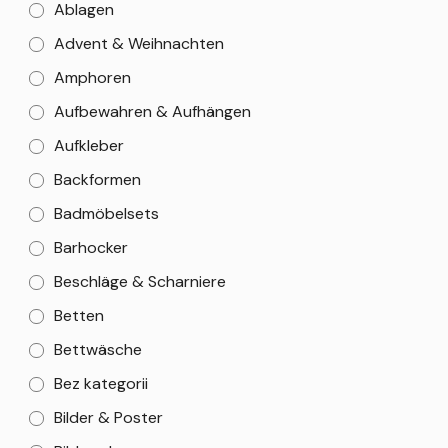
Ablagen
Advent & Weihnachten
Amphoren
Aufbewahren & Aufhängen
Aufkleber
Backformen
Badmöbelsets
Barhocker
Beschläge & Scharniere
Betten
Bettwäsche
Bez kategorii
Bilder & Poster