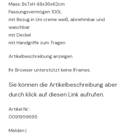
Mass: BxTxH 48x36x62cm
Fassungsvermögen 100L
mit Bezug in Uni creme weiß, abnehmbar und
waschbar
mit Deckel
mit Handgriffe zum Tragen
Artikelbeschreibung anzeigen
Ihr Browser unterstützt keine IFrames.
Sie können die Artikelbeschreibung aber
durch klick auf diesen Link aufrufen.
Artikel Nr.:
0091959695
Melden |