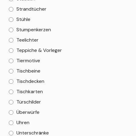
Strandtücher
Stühle
Stumpenkerzen
Teelichter
Teppiche & Vorleger
Tiermotive
Tischbeine
Tischdecken
Tischkarten
Türschilder
Überwürfe
Uhren
Unterschränke