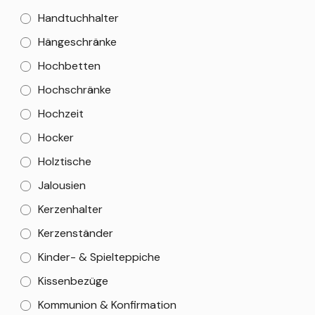
Handtuchhalter
Hängeschränke
Hochbetten
Hochschränke
Hochzeit
Hocker
Holztische
Jalousien
Kerzenhalter
Kerzenständer
Kinder- & Spielteppiche
Kissenbezüge
Kommunion & Konfirmation