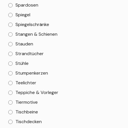
Spardosen
Spiegel
Spiegelschränke
Stangen & Schienen
Stauden
Strandtücher
Stühle
Stumpenkerzen
Teelichter
Teppiche & Vorleger
Tiermotive
Tischbeine
Tischdecken