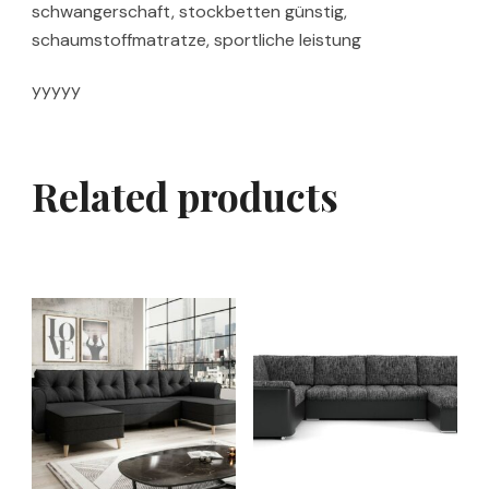
schwangerschaft, stockbetten günstig,
schaumstoffmatratze, sportliche leistung
yyyyy
Related products