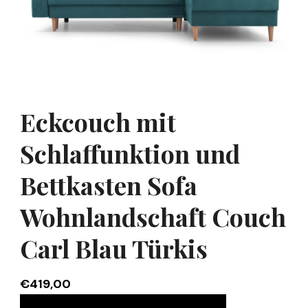
Eckcouch mit
Schlaffunktion und
Bettkasten Sofa
Wohnlandschaft Couch
Carl Blau Türkis
€
419,00