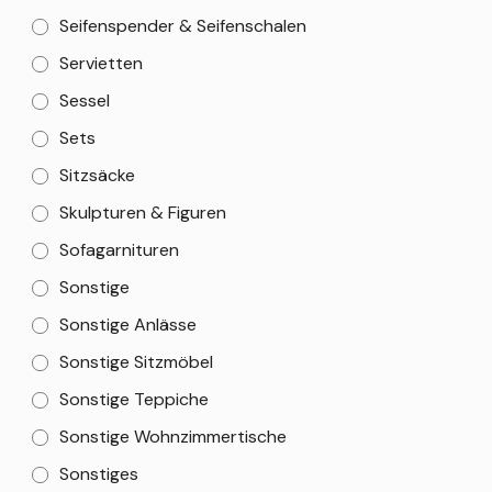
Seifenspender & Seifenschalen
Servietten
Sessel
Sets
Sitzsäcke
Skulpturen & Figuren
Sofagarnituren
Sonstige
Sonstige Anlässe
Sonstige Sitzmöbel
Sonstige Teppiche
Sonstige Wohnzimmertische
Sonstiges