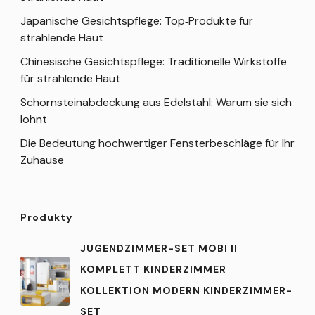
Japanische Gesichtspflege: Top‑Produkte für
strahlende Haut
Chinesische Gesichtspflege: Traditionelle Wirkstoffe
für strahlende Haut
Schornsteinabdeckung aus Edelstahl: Warum sie sich
lohnt
Die Bedeutung hochwertiger Fensterbeschläge für Ihr
Zuhause
Produkty
JUGENDZIMMER-SET MOBI II
KOMPLETT KINDERZIMMER
KOLLEKTION MODERN KINDERZIMMER-
SET