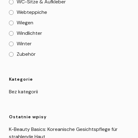
WC-Sitze & Aufkleber
Webteppiche
Wiegen
Windlichter
Winter
Zubehör
Kategorie
Bez kategorii
Ostatnie wpisy
K-Beauty Basics: Koreanische Gesichtspflege für
strahlende Haut