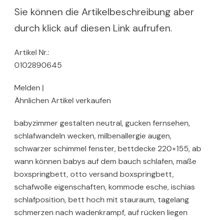
Sie können die Artikelbeschreibung aber
durch klick auf diesen Link aufrufen.
Artikel Nr.:
0102890645
Melden |
Ähnlichen Artikel verkaufen
babyzimmer gestalten neutral, gucken fernsehen,
schlafwandeln wecken, milbenallergie augen,
schwarzer schimmel fenster, bettdecke 220×155, ab
wann können babys auf dem bauch schlafen, maße
boxspringbett, otto versand boxspringbett,
schafwolle eigenschaften, kommode esche, ischias
schlafposition, bett hoch mit stauraum, tagelang
schmerzen nach wadenkrampf, auf rücken liegen