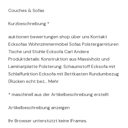
Couches & Sofas
Kurzbeschreibung *
auktionen bewertungen shop über uns Kontakt
Ecksofas Wohnzimmer­möbel Sofas Polstergarnituren
Tische und Stühle Ecksofa Carl Andere
Produktdetails: Konstruktion aus Massivholz und
Laminatplatte Polsterung: Schaumstoff Ecksofa mit
Schlaffunktion Ecksofa mit Bettkasten Rundumbezug
(Rücken echt bez… Mehr
* maschinell aus der Artikelbeschreibung erstellt
Artikelbeschreibung anzeigen
Ihr Browser unterstützt keine IFrames.