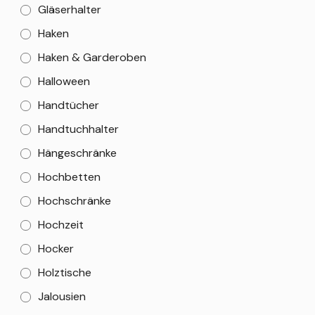
Gläserhalter
Haken
Haken & Garderoben
Halloween
Handtücher
Handtuchhalter
Hängeschränke
Hochbetten
Hochschränke
Hochzeit
Hocker
Holztische
Jalousien