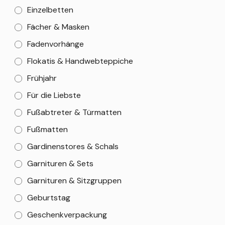
Einzelbetten
Fächer & Masken
Fadenvorhänge
Flokatis & Handwebteppiche
Frühjahr
Für die Liebste
Fußabtreter & Türmatten
Fußmatten
Gardinenstores & Schals
Garnituren & Sets
Garnituren & Sitzgruppen
Geburtstag
Geschenkverpackung