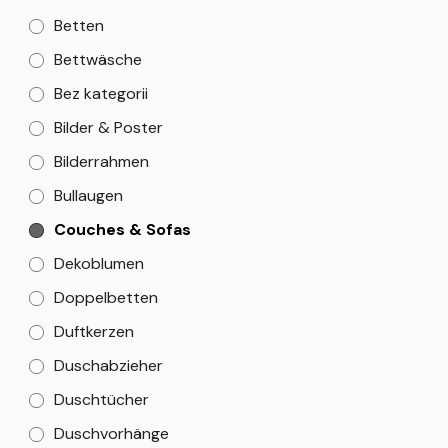
Betten
Bettwäsche
Bez kategorii
Bilder & Poster
Bilderrahmen
Bullaugen
Couches & Sofas
Dekoblumen
Doppelbetten
Duftkerzen
Duschabzieher
Duschtücher
Duschvorhänge