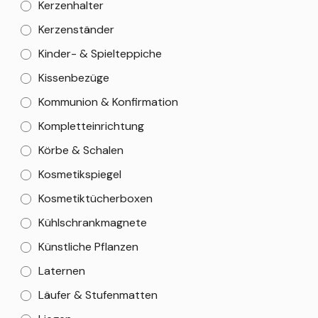
Kerzenhalter
Kerzenständer
Kinder- & Spielteppiche
Kissenbezüge
Kommunion & Konfirmation
Kompletteinrichtung
Körbe & Schalen
Kosmetikspiegel
Kosmetiktücherboxen
Kühlschrankmagnete
Künstliche Pflanzen
Laternen
Läufer & Stufenmatten