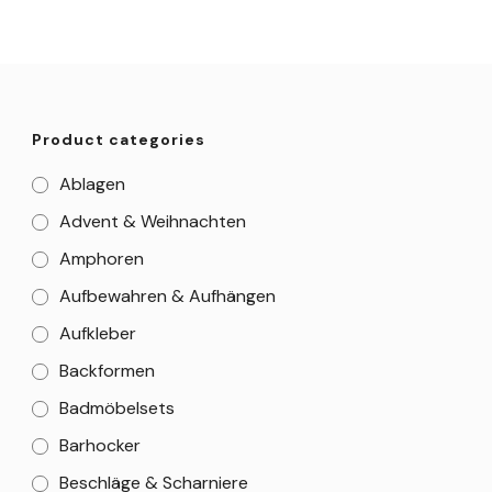
Product categories
Ablagen
Advent & Weihnachten
Amphoren
Aufbewahren & Aufhängen
Aufkleber
Backformen
Badmöbelsets
Barhocker
Beschläge & Scharniere