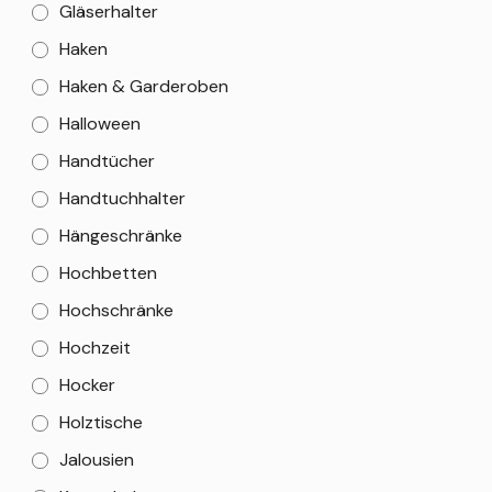
Gläserhalter
Haken
Haken & Garderoben
Halloween
Handtücher
Handtuchhalter
Hängeschränke
Hochbetten
Hochschränke
Hochzeit
Hocker
Holztische
Jalousien