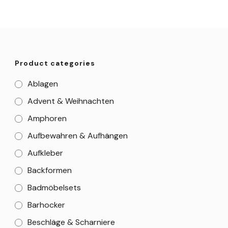
Product categories
Ablagen
Advent & Weihnachten
Amphoren
Aufbewahren & Aufhängen
Aufkleber
Backformen
Badmöbelsets
Barhocker
Beschläge & Scharniere