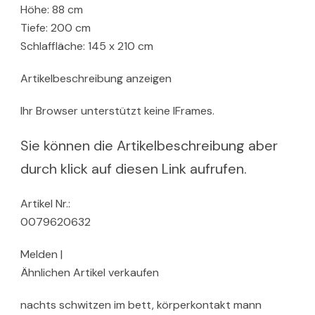
Höhe: 88 cm
Tiefe: 200 cm
Schlaffläche: 145 x 210 cm
Artikelbeschreibung anzeigen
Ihr Browser unterstützt keine IFrames.
Sie können die Artikelbeschreibung aber
durch klick auf diesen Link aufrufen.
Artikel Nr.:
0079620632
Melden |
Ähnlichen Artikel verkaufen
nachts schwitzen im bett, körperkontakt mann