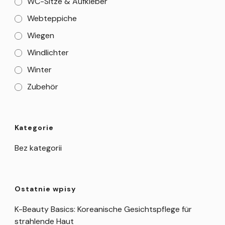
WC-Sitze & Aufkleber
Webteppiche
Wiegen
Windlichter
Winter
Zubehör
Kategorie
Bez kategorii
Ostatnie wpisy
K-Beauty Basics: Koreanische Gesichtspflege für
strahlende Haut