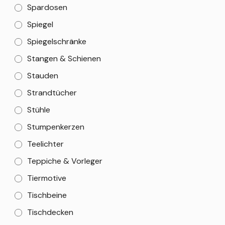
Spardosen
Spiegel
Spiegelschränke
Stangen & Schienen
Stauden
Strandtücher
Stühle
Stumpenkerzen
Teelichter
Teppiche & Vorleger
Tiermotive
Tischbeine
Tischdecken