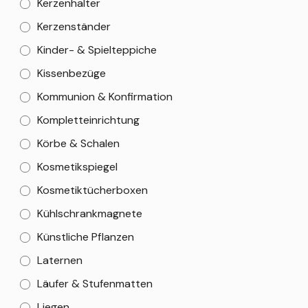
Kerzenhalter
Kerzenständer
Kinder- & Spielteppiche
Kissenbezüge
Kommunion & Konfirmation
Kompletteinrichtung
Körbe & Schalen
Kosmetikspiegel
Kosmetiktücherboxen
Kühlschrankmagnete
Künstliche Pflanzen
Laternen
Läufer & Stufenmatten
Liegen