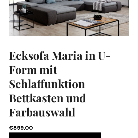
Ecksofa Maria in U-
Form mit
Schlaffunktion
Bettkasten und
Farbauswahl
€
899,00