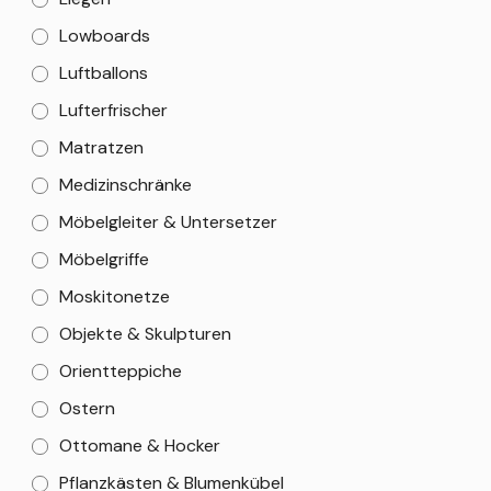
Lowboards
Luftballons
Lufterfrischer
Matratzen
Medizinschränke
Möbelgleiter & Untersetzer
Möbelgriffe
Moskitonetze
Objekte & Skulpturen
Orientteppiche
Ostern
Ottomane & Hocker
Pflanzkästen & Blumenkübel