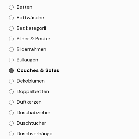
Betten
Bettwäsche
Bez kategorii
Bilder & Poster
Bilderrahmen
Bullaugen
Couches & Sofas
Dekoblumen
Doppelbetten
Duftkerzen
Duschabzieher
Duschtücher
Duschvorhänge