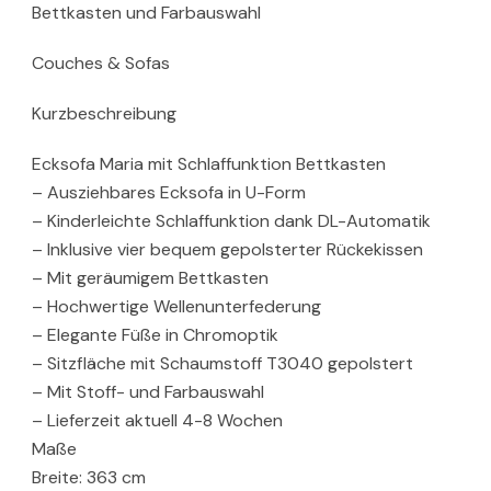
Bettkasten und Farbauswahl
Couches & Sofas
Kurzbeschreibung
Ecksofa Maria mit Schlaffunktion Bettkasten
– Ausziehbares Ecksofa in U-Form
– Kinderleichte Schlaffunktion dank DL-Automatik
– Inklusive vier bequem gepolsterter Rückekissen
– Mit geräumigem Bettkasten
– Hochwertige Wellenunterfederung
– Elegante Füße in Chromoptik
– Sitzfläche mit Schaumstoff T3040 gepolstert
– Mit Stoff- und Farbauswahl
– Lieferzeit aktuell 4-8 Wochen
Maße
Breite: 363 cm