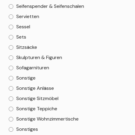
Seifenspender & Seifenschalen
Servietten
Sessel
Sets
Sitzsäcke
Skulpturen & Figuren
Sofagarnituren
Sonstige
Sonstige Anlässe
Sonstige Sitzmöbel
Sonstige Teppiche
Sonstige Wohnzimmertische
Sonstiges