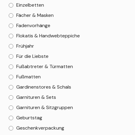
Einzelbetten
Fächer & Masken
Fadenvorhänge
Flokatis & Handwebteppiche
Frühjahr
Für die Liebste
Fußabtreter & Türmatten
Fußmatten
Gardinenstores & Schals
Garnituren & Sets
Garnituren & Sitzgruppen
Geburtstag
Geschenkverpackung