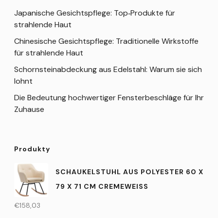
Japanische Gesichtspflege: Top‑Produkte für
strahlende Haut
Chinesische Gesichtspflege: Traditionelle Wirkstoffe
für strahlende Haut
Schornsteinabdeckung aus Edelstahl: Warum sie sich
lohnt
Die Bedeutung hochwertiger Fensterbeschläge für Ihr
Zuhause
Produkty
SCHAUKELSTUHL AUS POLYESTER 60 X
79 X 71 CM CREMEWEISS
€
158,03