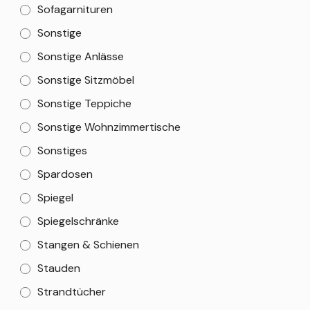
Sofagarnituren
Sonstige
Sonstige Anlässe
Sonstige Sitzmöbel
Sonstige Teppiche
Sonstige Wohnzimmertische
Sonstiges
Spardosen
Spiegel
Spiegelschränke
Stangen & Schienen
Stauden
Strandtücher