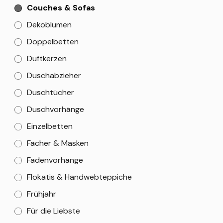
Couches & Sofas
Dekoblumen
Doppelbetten
Duftkerzen
Duschabzieher
Duschtücher
Duschvorhänge
Einzelbetten
Fächer & Masken
Fadenvorhänge
Flokatis & Handwebteppiche
Frühjahr
Für die Liebste