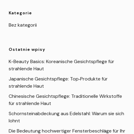
Kategorie
Bez kategorii
Ostatnie wpisy
K-Beauty Basics: Koreanische Gesichtspflege für
strahlende Haut
Japanische Gesichtspflege: Top‑Produkte für
strahlende Haut
Chinesische Gesichtspflege: Traditionelle Wirkstoffe
für strahlende Haut
Schornsteinabdeckung aus Edelstahl: Warum sie sich
lohnt
Die Bedeutung hochwertiger Fensterbeschläge für Ihr