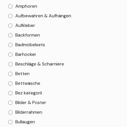
Amphoren
Aufbewahren & Aufhängen
Aufkleber
Backformen
Badmöbelsets
Barhocker
Beschläge & Scharniere
Betten
Bettwäsche
Bez kategorii
Bilder & Poster
Bilderrahmen
Bullaugen