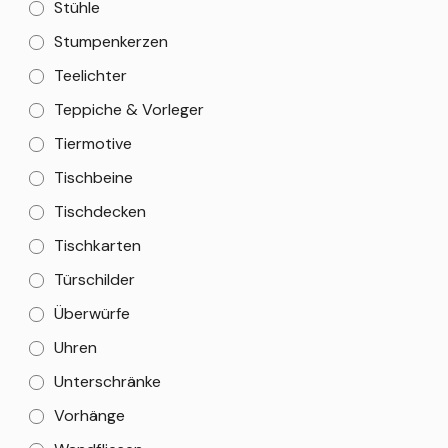
Stühle
Stumpenkerzen
Teelichter
Teppiche & Vorleger
Tiermotive
Tischbeine
Tischdecken
Tischkarten
Türschilder
Überwürfe
Uhren
Unterschränke
Vorhänge