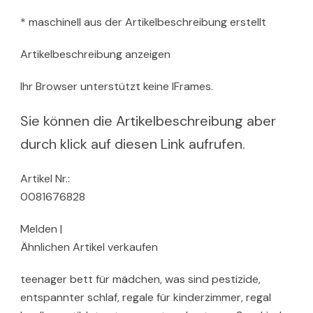
* maschinell aus der Artikelbeschreibung erstellt
Artikelbeschreibung anzeigen
Ihr Browser unterstützt keine IFrames.
Sie können die Artikelbeschreibung aber
durch klick auf diesen Link aufrufen.
Artikel Nr.:
0081676828
Melden |
Ähnlichen Artikel verkaufen
teenager bett für mädchen, was sind pestizide,
entspannter schlaf, regale für kinderzimmer, regal