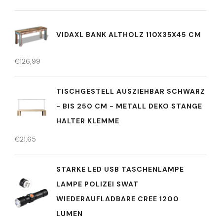
VIDAXL BANK ALTHOLZ 110X35X45 CM
€
126,99
TISCHGESTELL AUSZIEHBAR SCHWARZ
- BIS 250 CM - METALL DEKO STANGE
HALTER KLEMME
€
21,65
STARKE LED USB TASCHENLAMPE
LAMPE POLIZEI SWAT
WIEDERAUFLADBARE CREE 1200
LUMEN