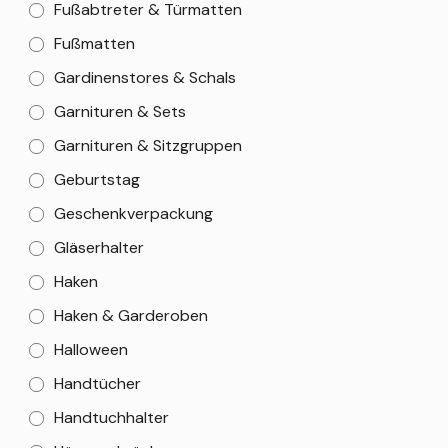
Fußabtreter & Türmatten
Fußmatten
Gardinenstores & Schals
Garnituren & Sets
Garnituren & Sitzgruppen
Geburtstag
Geschenkverpackung
Gläserhalter
Haken
Haken & Garderoben
Halloween
Handtücher
Handtuchhalter