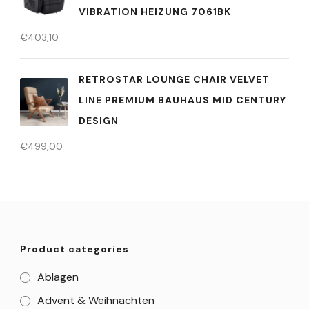
VIBRATION HEIZUNG 7061BK
€
403,10
RETROSTAR LOUNGE CHAIR VELVET
LINE PREMIUM BAUHAUS MID CENTURY
DESIGN
€
499,00
Product categories
Ablagen
Advent & Weihnachten