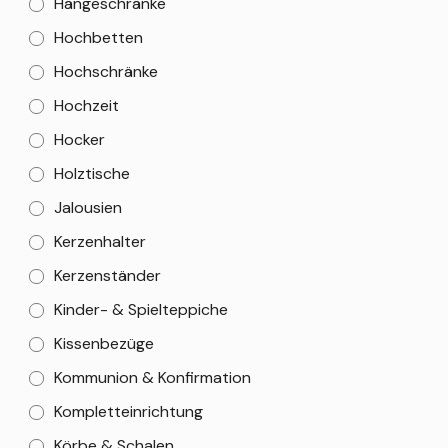
Hängeschränke
Hochbetten
Hochschränke
Hochzeit
Hocker
Holztische
Jalousien
Kerzenhalter
Kerzenständer
Kinder- & Spielteppiche
Kissenbezüge
Kommunion & Konfirmation
Kompletteinrichtung
Körbe & Schalen