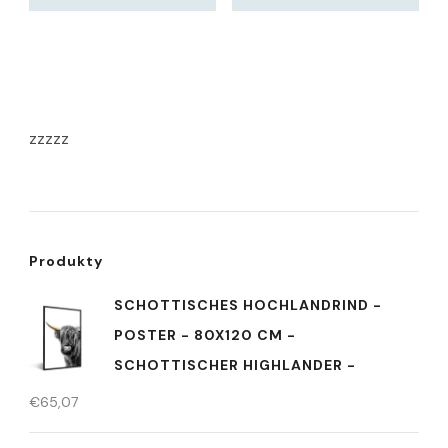
zzzzz
Produkty
SCHOTTISCHES HOCHLANDRIND -
POSTER - 80X120 CM -
SCHOTTISCHER HIGHLANDER -
€
65,07