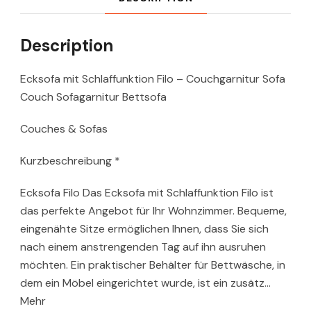
Description
Ecksofa mit Schlaffunktion Filo – Couchgarnitur Sofa
Couch Sofagarnitur Bettsofa
Couches & Sofas
Kurzbeschreibung *
Ecksofa Filo Das Ecksofa mit Schlaffunktion Filo ist
das perfekte Angebot für Ihr Wohnzimmer. Bequeme,
eingenähte Sitze ermöglichen Ihnen, dass Sie sich
nach einem anstrengenden Tag auf ihn ausruhen
möchten. Ein praktischer Behälter für Bettwäsche, in
dem ein Möbel eingerichtet wurde, ist ein zusätz…
Mehr