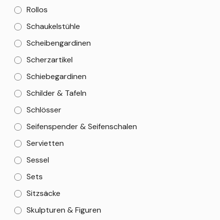
Rollos
Schaukelstühle
Scheibengardinen
Scherzartikel
Schiebegardinen
Schilder & Tafeln
Schlösser
Seifenspender & Seifenschalen
Servietten
Sessel
Sets
Sitzsäcke
Skulpturen & Figuren