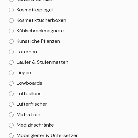
Kosmetikspiegel
Kosmetiktücherboxen
Kühlschrankmagnete
Künstliche Pflanzen
Laternen
Läufer & Stufenmatten
Liegen
Lowboards
Luftballons
Lufterfrischer
Matratzen
Medizinschränke
Möbelgleiter & Untersetzer