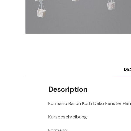
DE
Description
Formano Ballon Korb Deko Fenster Hän
Kurzbeschreibung
Formano