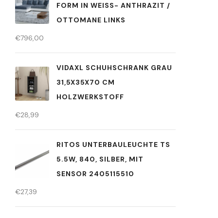
FORM IN WEISS- ANTHRAZIT /
OTTOMANE LINKS
€
796,00
VIDAXL SCHUHSCHRANK GRAU
31,5X35X70 CM
HOLZWERKSTOFF
€
28,99
RITOS UNTERBAULEUCHTE TS
5.5W, 840, SILBER, MIT
SENSOR 2405115510
€
27,39