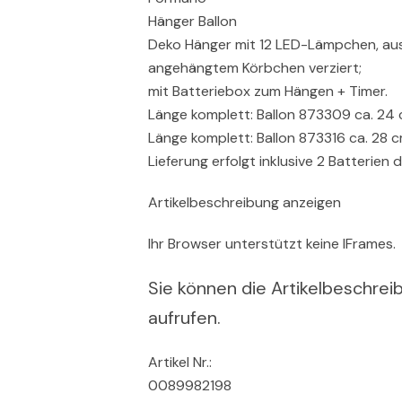
Hänger Ballon
Deko Hänger mit 12 LED-Lämpchen, aus 
angehängtem Körbchen verziert;
mit Batteriebox zum Hängen + Timer.
Länge komplett: Ballon 873309 ca. 24
Länge komplett: Ballon 873316 ca. 28 
Lieferung erfolgt inklusive 2 Batterien
Artikelbeschreibung anzeigen
Ihr Browser unterstützt keine IFrames.
Sie können die Artikelbeschreib
aufrufen.
Artikel Nr.:
0089982198