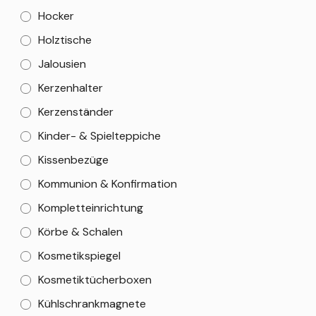
Hocker
Holztische
Jalousien
Kerzenhalter
Kerzenständer
Kinder- & Spielteppiche
Kissenbezüge
Kommunion & Konfirmation
Kompletteinrichtung
Körbe & Schalen
Kosmetikspiegel
Kosmetiktücherboxen
Kühlschrankmagnete