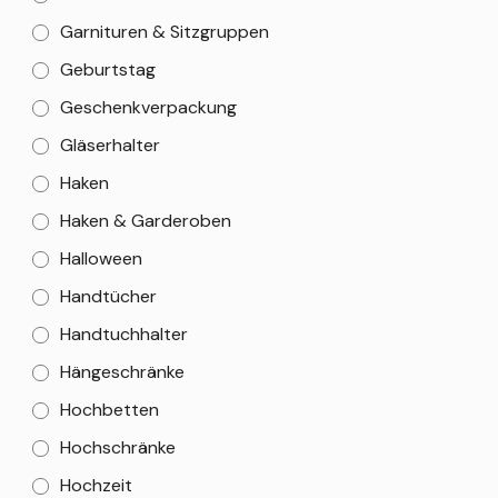
Garnituren & Sitzgruppen
Geburtstag
Geschenkverpackung
Gläserhalter
Haken
Haken & Garderoben
Halloween
Handtücher
Handtuchhalter
Hängeschränke
Hochbetten
Hochschränke
Hochzeit