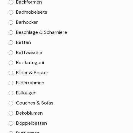
Backformen
Badmöbelsets
Barhocker
Beschläge & Scharniere
Betten
Bettwäsche
Bez kategorii
Bilder & Poster
Bilderrahmen
Bullaugen
Couches & Sofas
Dekoblumen
Doppelbetten