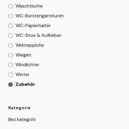
Waschtische
WC-Bürstengarnituren
WC-Papierhalter
WC-Sitze & Aufkleber
Webteppiche
Wiegen
Windlichter
Winter
Zubehör
Kategorie
Bez kategorii