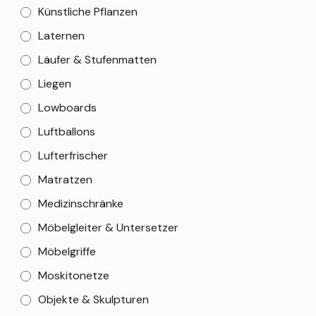
Künstliche Pflanzen
Laternen
Läufer & Stufenmatten
Liegen
Lowboards
Luftballons
Lufterfrischer
Matratzen
Medizinschränke
Möbelgleiter & Untersetzer
Möbelgriffe
Moskitonetze
Objekte & Skulpturen