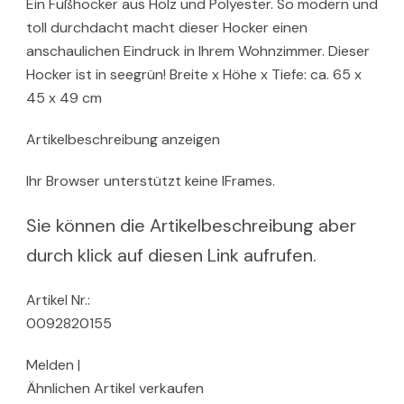
Ein Fußhocker aus Holz und Polyester. So modern und
toll durchdacht macht dieser Hocker einen
anschaulichen Eindruck in Ihrem Wohnzimmer. Dieser
Hocker ist in seegrün! Breite x Höhe x Tiefe: ca. 65 x
45 x 49 cm
Artikelbeschreibung anzeigen
Ihr Browser unterstützt keine IFrames.
Sie können die Artikelbeschreibung aber
durch klick auf diesen Link aufrufen.
Artikel Nr.:
0092820155
Melden |
Ähnlichen Artikel verkaufen