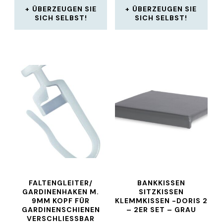
ÜBERZEUGEN SIE
ÜBERZEUGEN SIE
SICH SELBST!
SICH SELBST!
FALTENGLEITER/
BANKKISSEN
GARDINENHAKEN M.
SITZKISSEN
9MM KOPF FÜR
KLEMMKISSEN -DORIS 2
GARDINENSCHIENEN
– 2ER SET – GRAU
VERSCHLIESSBAR