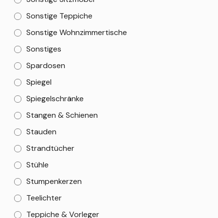
Sonstige Teppiche
Sonstige Wohnzimmertische
Sonstiges
Spardosen
Spiegel
Spiegelschränke
Stangen & Schienen
Stauden
Strandtücher
Stühle
Stumpenkerzen
Teelichter
Teppiche & Vorleger