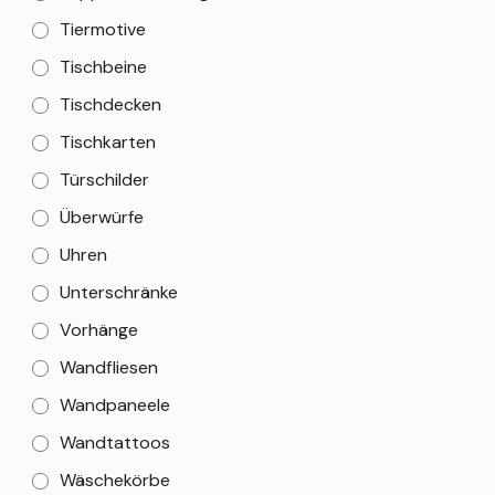
Tiermotive
Tischbeine
Tischdecken
Tischkarten
Türschilder
Überwürfe
Uhren
Unterschränke
Vorhänge
Wandfliesen
Wandpaneele
Wandtattoos
Wäschekörbe