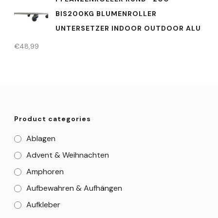
BIS200KG BLUMENROLLER
UNTERSETZER INDOOR OUTDOOR ALU
€
48,99
Product categories
Ablagen
Advent & Weihnachten
Amphoren
Aufbewahren & Aufhängen
Aufkleber