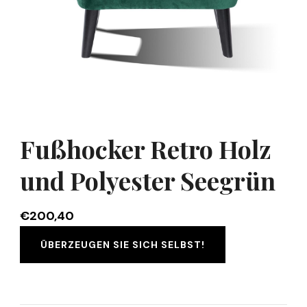
Fußhocker Retro Holz
und Polyester Seegrün
€
200,40
ÜBERZEUGEN SIE SICH SELBST!