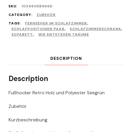
SKU:
103980EB966D
CATEGORY:
ZUBEHÖR
TAGS:
FERNSEHER IM SCHLAFZIMMER
,
SCHLAFPOSITIONEN PAAR
,
SCHLAFZIMMERSCHRANK
,
SOFABETT
,
WIE ENTSTEHEN TRÄUME
DESCRIPTION
Description
Fußhocker Retro Holz und Polyester Seegrün
Zubehör
Kurzbeschreibung