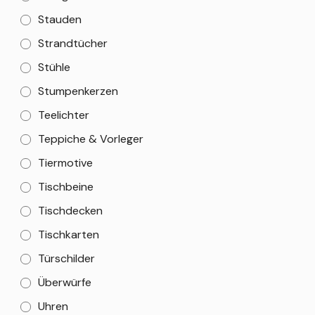
Stauden
Strandtücher
Stühle
Stumpenkerzen
Teelichter
Teppiche & Vorleger
Tiermotive
Tischbeine
Tischdecken
Tischkarten
Türschilder
Überwürfe
Uhren