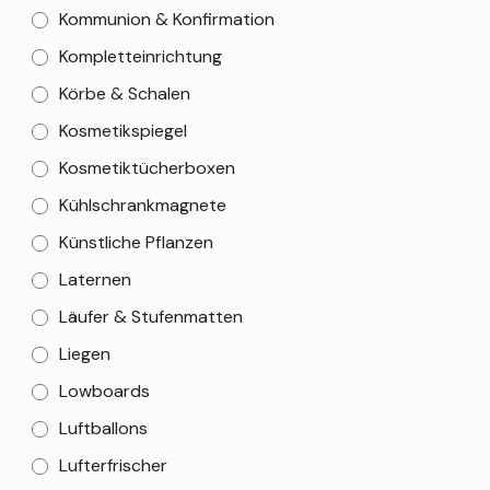
Kommunion & Konfirmation
Kompletteinrichtung
Körbe & Schalen
Kosmetikspiegel
Kosmetiktücherboxen
Kühlschrankmagnete
Künstliche Pflanzen
Laternen
Läufer & Stufenmatten
Liegen
Lowboards
Luftballons
Lufterfrischer