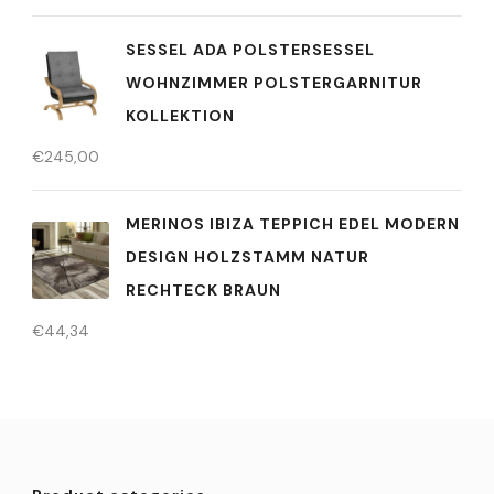
SESSEL ADA POLSTERSESSEL
WOHNZIMMER POLSTERGARNITUR
KOLLEKTION
€
245,00
MERINOS IBIZA TEPPICH EDEL MODERN
DESIGN HOLZSTAMM NATUR
RECHTECK BRAUN
€
44,34