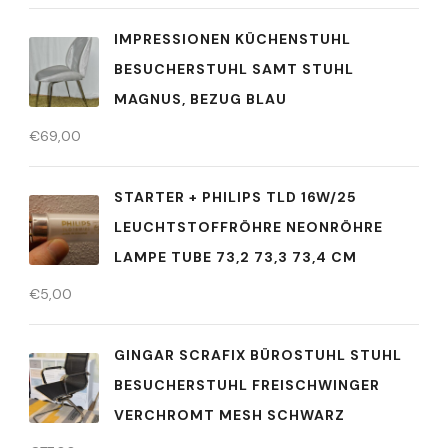
IMPRESSIONEN KÜCHENSTUHL
BESUCHERSTUHL SAMT STUHL
MAGNUS, BEZUG BLAU
€
69,00
STARTER + PHILIPS TLD 16W/25
LEUCHTSTOFFRÖHRE NEONRÖHRE
LAMPE TUBE 73,2 73,3 73,4 CM
€
5,00
GINGAR SCRAFIX BÜROSTUHL STUHL
BESUCHERSTUHL FREISCHWINGER
VERCHROMT MESH SCHWARZ