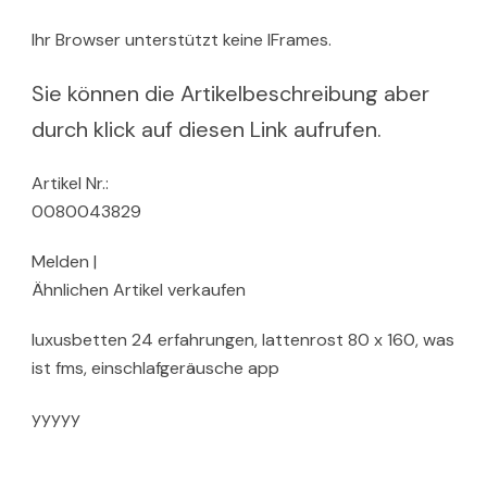
Ihr Browser unterstützt keine IFrames.
Sie können die Artikelbeschreibung aber
durch klick auf diesen Link aufrufen.
Artikel Nr.:
0080043829
Melden |
Ähnlichen Artikel verkaufen
luxusbetten 24 erfahrungen, lattenrost 80 x 160, was
ist fms, einschlafgeräusche app
yyyyy