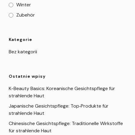
Winter
Zubehör
Kategorie
Bez kategorii
Ostatnie wpisy
K-Beauty Basics: Koreanische Gesichtspflege für
strahlende Haut
Japanische Gesichtspflege: Top‑Produkte für
strahlende Haut
Chinesische Gesichtspflege: Traditionelle Wirkstoffe
für strahlende Haut