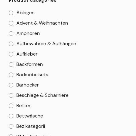
Product categories
Ablagen
Advent & Weihnachten
Amphoren
Aufbewahren & Aufhängen
Aufkleber
Backformen
Badmöbelsets
Barhocker
Beschläge & Scharniere
Betten
Bettwäsche
Bez kategorii