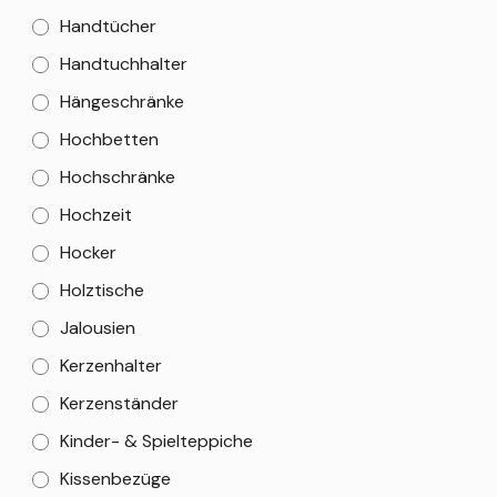
Handtücher
Handtuchhalter
Hängeschränke
Hochbetten
Hochschränke
Hochzeit
Hocker
Holztische
Jalousien
Kerzenhalter
Kerzenständer
Kinder- & Spielteppiche
Kissenbezüge