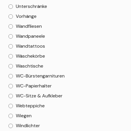
Unterschränke
Vorhänge
Wandfliesen
Wandpaneele
Wandtattoos
Wäschekörbe
Waschtische
WC-Bürstengarnituren
WC-Papierhalter
WC-Sitze & Aufkleber
Webteppiche
Wiegen
Windlichter