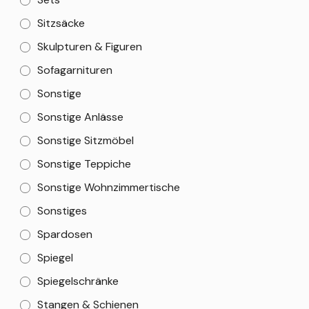
Sitzsäcke
Skulpturen & Figuren
Sofagarnituren
Sonstige
Sonstige Anlässe
Sonstige Sitzmöbel
Sonstige Teppiche
Sonstige Wohnzimmertische
Sonstiges
Spardosen
Spiegel
Spiegelschränke
Stangen & Schienen