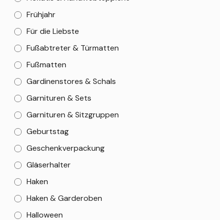
Frühjahr
Für die Liebste
Fußabtreter & Türmatten
Fußmatten
Gardinenstores & Schals
Garnituren & Sets
Garnituren & Sitzgruppen
Geburtstag
Geschenkverpackung
Gläserhalter
Haken
Haken & Garderoben
Halloween