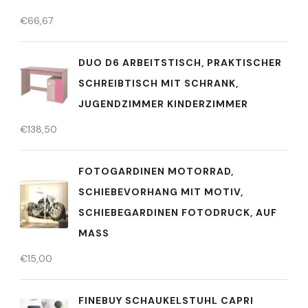
€
66,67
DUO D6 ARBEITSTISCH, PRAKTISCHER
SCHREIBTISCH MIT SCHRANK,
JUGENDZIMMER KINDERZIMMER
€
138,50
FOTOGARDINEN MOTORRAD,
SCHIEBEVORHANG MIT MOTIV,
SCHIEBEGARDINEN FOTODRUCK, AUF
MASS
€
15,00
FINEBUY SCHAUKELSTUHL CAPRI