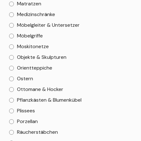
Matratzen
Medizinschränke
Möbelgleiter & Untersetzer
Möbelgriffe
Moskitonetze
Objekte & Skulpturen
Orientteppiche
Ostern
Ottomane & Hocker
Pflanzkästen & Blumenkübel
Plissees
Porzellan
Räucherstäbchen