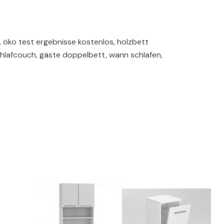
öko test ergebnisse kostenlos, holzbett
hlafcouch, gäste doppelbett, wann schlafen,