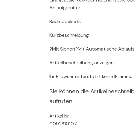
Ablaufgarnitur
Badmöbelsets
Kurzbeschreibung
?Mit Siphon?Mit Automatische Ablauf
Artikelbeschreibung anzeigen
Ihr Browser unterstützt keine IFrames.
Sie können die Artikelbeschreib
aufrufen.
Artikel Nr.:
0092810107