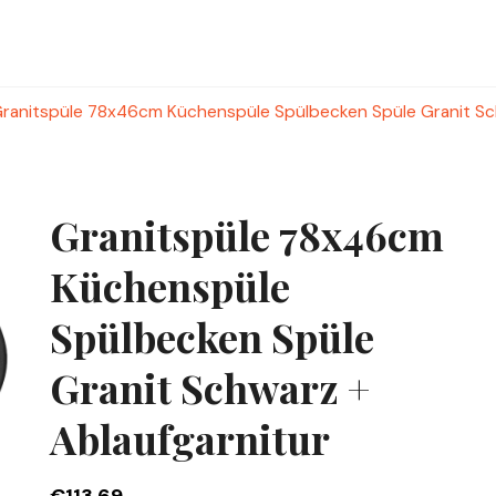
ranitspüle 78x46cm Küchenspüle Spülbecken Spüle Granit Sch
Granitspüle 78x46cm
Küchenspüle
Spülbecken Spüle
Granit Schwarz +
Ablaufgarnitur