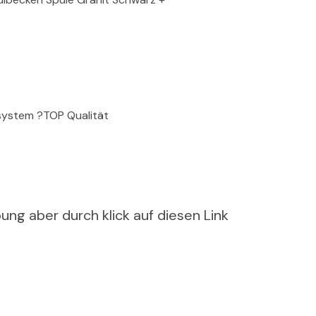
system ?TOP Qualität
ung aber durch klick auf diesen Link