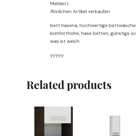
Melden |
Ähnlichen Artikel verkaufen
bett hasena, hochwertige bettwäsche, 
komforthöhe, hase betten, günstige sc
was ist weich
yyyyy
Related products