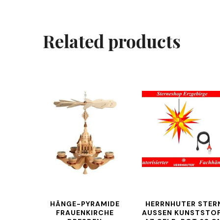
Related products
HÄNGE-PYRAMIDE
HERRNHUTER STER
FRAUENKIRCHE
AUSSEN KUNSTSTOFF