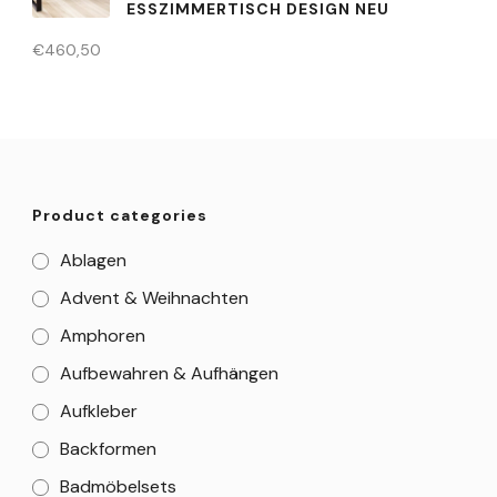
ESSZIMMERTISCH DESIGN NEU
€
460,50
Product categories
Ablagen
Advent & Weihnachten
Amphoren
Aufbewahren & Aufhängen
Aufkleber
Backformen
Badmöbelsets