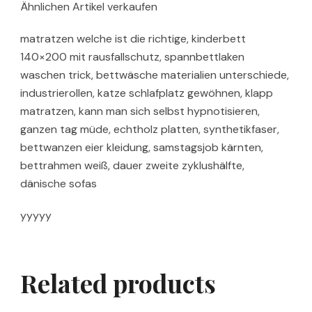
Ähnlichen Artikel verkaufen
matratzen welche ist die richtige, kinderbett
140×200 mit rausfallschutz, spannbettlaken
waschen trick, bettwäsche materialien unterschiede,
industrierollen, katze schlafplatz gewöhnen, klapp
matratzen, kann man sich selbst hypnotisieren,
ganzen tag müde, echtholz platten, synthetikfaser,
bettwanzen eier kleidung, samstagsjob kärnten,
bettrahmen weiß, dauer zweite zyklushälfte,
dänische sofas
yyyyy
Related products