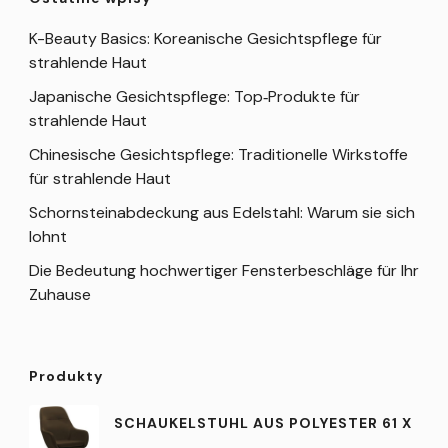
K-Beauty Basics: Koreanische Gesichtspflege für
strahlende Haut
Japanische Gesichtspflege: Top‑Produkte für
strahlende Haut
Chinesische Gesichtspflege: Traditionelle Wirkstoffe
für strahlende Haut
Schornsteinabdeckung aus Edelstahl: Warum sie sich
lohnt
Die Bedeutung hochwertiger Fensterbeschläge für Ihr
Zuhause
Produkty
SCHAUKELSTUHL AUS POLYESTER 61 X