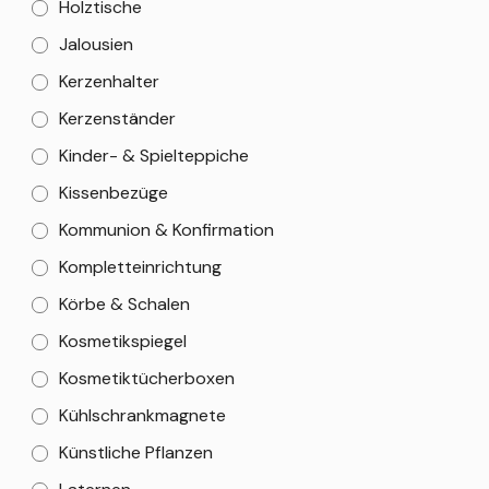
Holztische
Jalousien
Kerzenhalter
Kerzenständer
Kinder- & Spielteppiche
Kissenbezüge
Kommunion & Konfirmation
Kompletteinrichtung
Körbe & Schalen
Kosmetikspiegel
Kosmetiktücherboxen
Kühlschrankmagnete
Künstliche Pflanzen