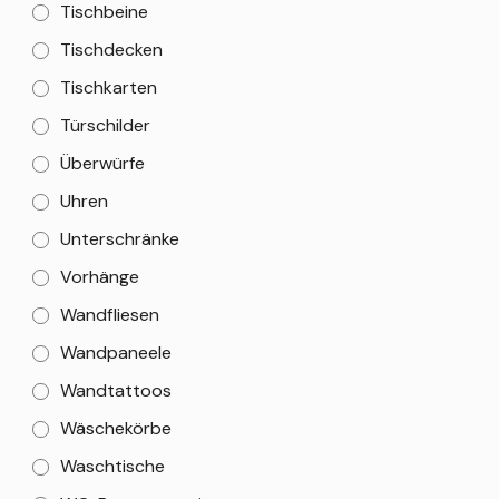
Tischbeine
Tischdecken
Tischkarten
Türschilder
Überwürfe
Uhren
Unterschränke
Vorhänge
Wandfliesen
Wandpaneele
Wandtattoos
Wäschekörbe
Waschtische