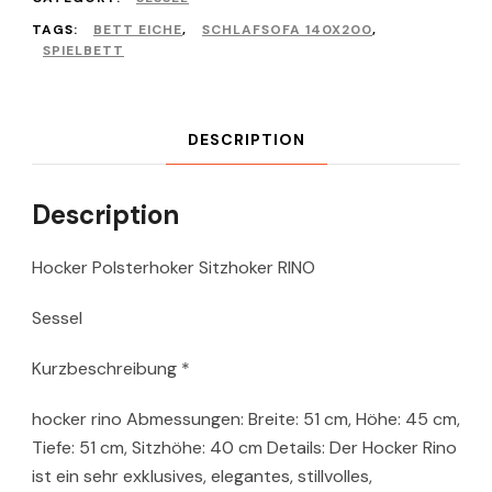
TAGS:
BETT EICHE
,
SCHLAFSOFA 140X200
,
SPIELBETT
DESCRIPTION
Description
Hocker Polsterhoker Sitzhoker RINO
Sessel
Kurzbeschreibung *
hocker rino Abmessungen: Breite: 51 cm, Höhe: 45 cm,
Tiefe: 51 cm, Sitzhöhe: 40 cm Details: Der Hocker Rino
ist ein sehr exklusives, elegantes, stillvolles,