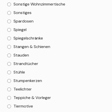
Sonstige Wohnzimmertische
Sonstiges
Spardosen
Spiegel
Spiegelschränke
Stangen & Schienen
Stauden
Strandtücher
Stühle
Stumpenkerzen
Teelichter
Teppiche & Vorleger
Tiermotive