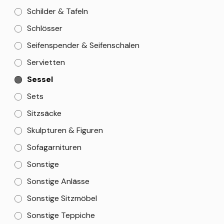
Schilder & Tafeln
Schlösser
Seifenspender & Seifenschalen
Servietten
Sessel
Sets
Sitzsäcke
Skulpturen & Figuren
Sofagarnituren
Sonstige
Sonstige Anlässe
Sonstige Sitzmöbel
Sonstige Teppiche