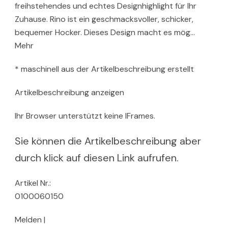
freihstehendes und echtes Designhighlight für Ihr
Zuhause. Rino ist ein geschmacksvoller, schicker,
bequemer Hocker. Dieses Design macht es mög…
Mehr
* maschinell aus der Artikelbeschreibung erstellt
Artikelbeschreibung anzeigen
Ihr Browser unterstützt keine IFrames.
Sie können die Artikelbeschreibung aber
durch klick auf diesen Link aufrufen.
Artikel Nr.:
0100060150
Melden |