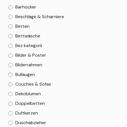
Barhocker
Beschläge & Scharniere
Betten
Bettwäsche
Bez kategorii
Bilder & Poster
Bilderrahmen
Bullaugen
Couches & Sofas
Dekoblumen
Doppelbetten
Duftkerzen
Duschabzieher