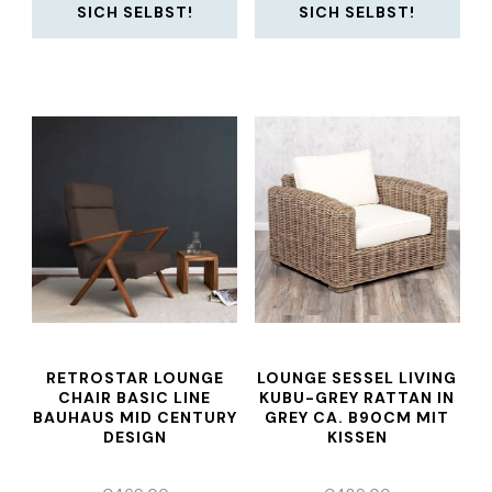
SICH SELBST!
SICH SELBST!
RETROSTAR LOUNGE
LOUNGE SESSEL LIVING
CHAIR BASIC LINE
KUBU-GREY RATTAN IN
BAUHAUS MID CENTURY
GREY CA. B90CM MIT
DESIGN
KISSEN