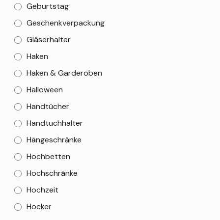
Geburtstag
Geschenkverpackung
Gläserhalter
Haken
Haken & Garderoben
Halloween
Handtücher
Handtuchhalter
Hängeschränke
Hochbetten
Hochschränke
Hochzeit
Hocker