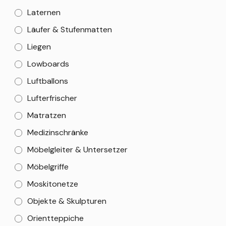
Laternen
Läufer & Stufenmatten
Liegen
Lowboards
Luftballons
Lufterfrischer
Matratzen
Medizinschränke
Möbelgleiter & Untersetzer
Möbelgriffe
Moskitonetze
Objekte & Skulpturen
Orientteppiche