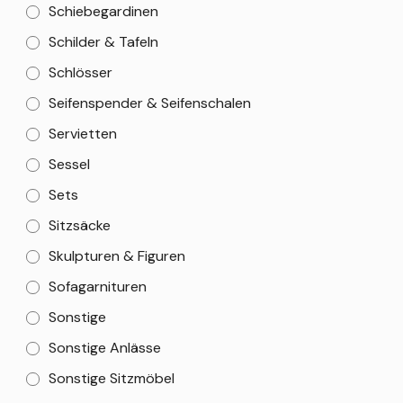
Schiebegardinen
Schilder & Tafeln
Schlösser
Seifenspender & Seifenschalen
Servietten
Sessel
Sets
Sitzsäcke
Skulpturen & Figuren
Sofagarnituren
Sonstige
Sonstige Anlässe
Sonstige Sitzmöbel