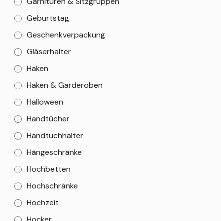
Garnituren & Sitzgruppen
Geburtstag
Geschenkverpackung
Gläserhalter
Haken
Haken & Garderoben
Halloween
Handtücher
Handtuchhalter
Hängeschränke
Hochbetten
Hochschränke
Hochzeit
Hocker