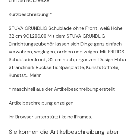
cm Neu 901.286.88
Kurzbeschreibung *
STUVA GRUNDLIG Schublade ohne Front, weiß Höhe:
32 cm 901.286.88 Mit dem STUVA GRUNDLIG
Einrichtungszubehör lassen sich Dinge ganz einfach
verwahren, weglegen, ordnen und zeigen. Mit FRITIDS
Schubladenfront, 32 cm hoch, ergänzen. Design Ebba
Strandmark Rückseite: Spanplatte, Kunststofffolie,
Kunstst… Mehr
* maschinell aus der Artikelbeschreibung erstellt
Artikelbeschreibung anzeigen
Ihr Browser unterstützt keine IFrames.
Sie können die Artikelbeschreibung aber