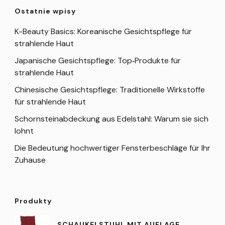
Ostatnie wpisy
K-Beauty Basics: Koreanische Gesichtspflege für
strahlende Haut
Japanische Gesichtspflege: Top‑Produkte für
strahlende Haut
Chinesische Gesichtspflege: Traditionelle Wirkstoffe
für strahlende Haut
Schornsteinabdeckung aus Edelstahl: Warum sie sich
lohnt
Die Bedeutung hochwertiger Fensterbeschläge für Ihr
Zuhause
Produkty
SCHAUKELSTUHL MIT AUFLAGE