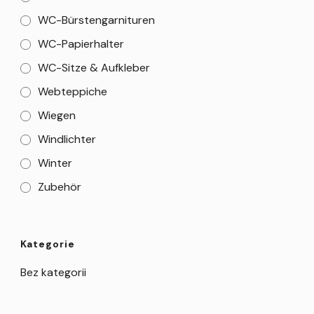
WC-Bürstengarnituren
WC-Papierhalter
WC-Sitze & Aufkleber
Webteppiche
Wiegen
Windlichter
Winter
Zubehör
Kategorie
Bez kategorii