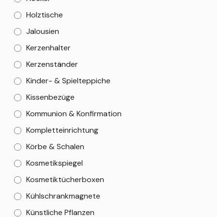
Holztische
Jalousien
Kerzenhalter
Kerzenständer
Kinder- & Spielteppiche
Kissenbezüge
Kommunion & Konfirmation
Kompletteinrichtung
Körbe & Schalen
Kosmetikspiegel
Kosmetiktücherboxen
Kühlschrankmagnete
Künstliche Pflanzen