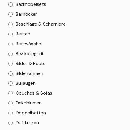
Badmöbelsets
Barhocker
Beschläge & Scharniere
Betten
Bettwäsche
Bez kategorii
Bilder & Poster
Bilderrahmen
Bullaugen
Couches & Sofas
Dekoblumen
Doppelbetten
Duftkerzen