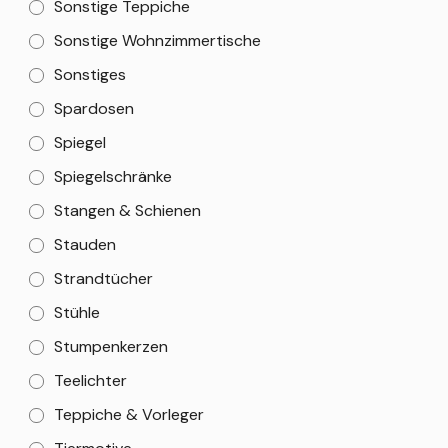
Sonstige Teppiche
Sonstige Wohnzimmertische
Sonstiges
Spardosen
Spiegel
Spiegelschränke
Stangen & Schienen
Stauden
Strandtücher
Stühle
Stumpenkerzen
Teelichter
Teppiche & Vorleger