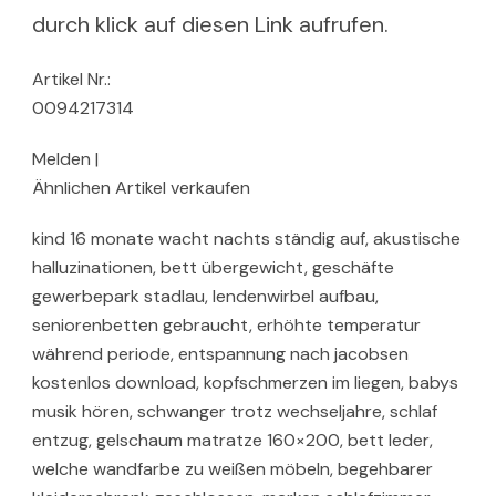
durch klick auf diesen Link aufrufen.
Artikel Nr.:
0094217314
Melden |
Ähnlichen Artikel verkaufen
kind 16 monate wacht nachts ständig auf, akustische
halluzinationen, bett übergewicht, geschäfte
gewerbepark stadlau, lendenwirbel aufbau,
seniorenbetten gebraucht, erhöhte temperatur
während periode, entspannung nach jacobsen
kostenlos download, kopfschmerzen im liegen, babys
musik hören, schwanger trotz wechseljahre, schlaf
entzug, gelschaum matratze 160×200, bett leder,
welche wandfarbe zu weißen möbeln, begehbarer