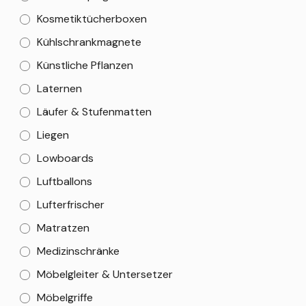
Kosmetiktücherboxen
Kühlschrankmagnete
Künstliche Pflanzen
Laternen
Läufer & Stufenmatten
Liegen
Lowboards
Luftballons
Lufterfrischer
Matratzen
Medizinschränke
Möbelgleiter & Untersetzer
Möbelgriffe