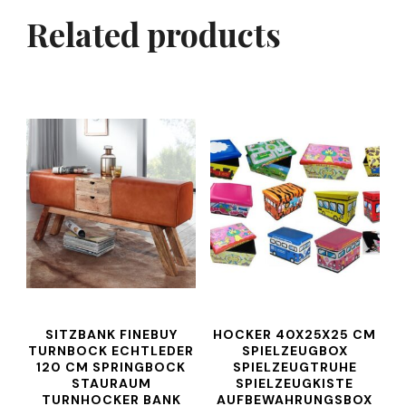
Related products
SITZBANK FINEBUY
HOCKER 40X25X25 CM
TURNBOCK ECHTLEDER
SPIELZEUGBOX
120 CM SPRINGBOCK
SPIELZEUGTRUHE
STAURAUM
SPIELZEUGKISTE
TURNHOCKER BANK
AUFBEWAHRUNGSBOX