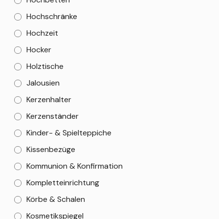
Hochschränke
Hochzeit
Hocker
Holztische
Jalousien
Kerzenhalter
Kerzenständer
Kinder- & Spielteppiche
Kissenbezüge
Kommunion & Konfirmation
Kompletteinrichtung
Körbe & Schalen
Kosmetikspiegel