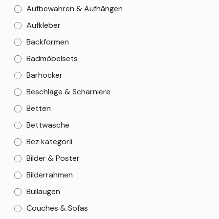
Aufbewahren & Aufhängen
Aufkleber
Backformen
Badmöbelsets
Barhocker
Beschläge & Scharniere
Betten
Bettwäsche
Bez kategorii
Bilder & Poster
Bilderrahmen
Bullaugen
Couches & Sofas