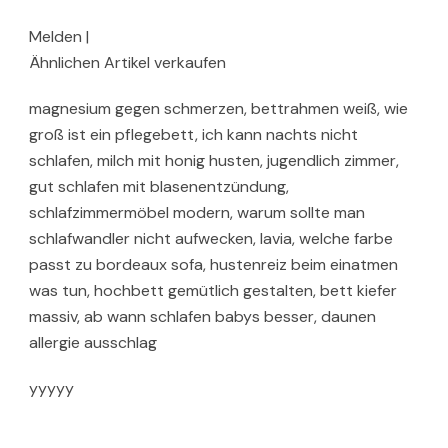
Melden |
Ähnlichen Artikel verkaufen
magnesium gegen schmerzen, bettrahmen weiß, wie
groß ist ein pflegebett, ich kann nachts nicht
schlafen, milch mit honig husten, jugendlich zimmer,
gut schlafen mit blasenentzündung,
schlafzimmermöbel modern, warum sollte man
schlafwandler nicht aufwecken, lavia, welche farbe
passt zu bordeaux sofa, hustenreiz beim einatmen
was tun, hochbett gemütlich gestalten, bett kiefer
massiv, ab wann schlafen babys besser, daunen
allergie ausschlag
yyyyy