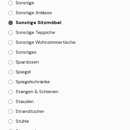
Sonstige
Sonstige Anlässe
Sonstige Sitzmöbel
Sonstige Teppiche
Sonstige Wohnzimmertische
Sonstiges
Spardosen
Spiegel
Spiegelschränke
Stangen & Schienen
Stauden
Strandtücher
Stühle