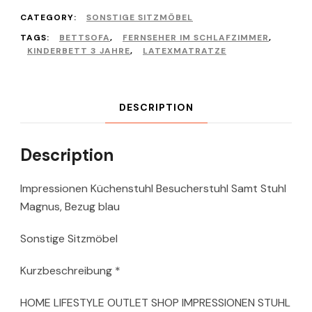
CATEGORY:
SONSTIGE SITZMÖBEL
TAGS:
BETTSOFA
,
FERNSEHER IM SCHLAFZIMMER
,
KINDERBETT 3 JAHRE
,
LATEXMATRATZE
DESCRIPTION
Description
Impressionen Küchenstuhl Besucherstuhl Samt Stuhl
Magnus, Bezug blau
Sonstige Sitzmöbel
Kurzbeschreibung *
HOME LIFESTYLE OUTLET SHOP IMPRESSIONEN STUHL