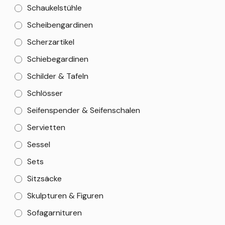
Schaukelstühle
Scheibengardinen
Scherzartikel
Schiebegardinen
Schilder & Tafeln
Schlösser
Seifenspender & Seifenschalen
Servietten
Sessel
Sets
Sitzsäcke
Skulpturen & Figuren
Sofagarnituren