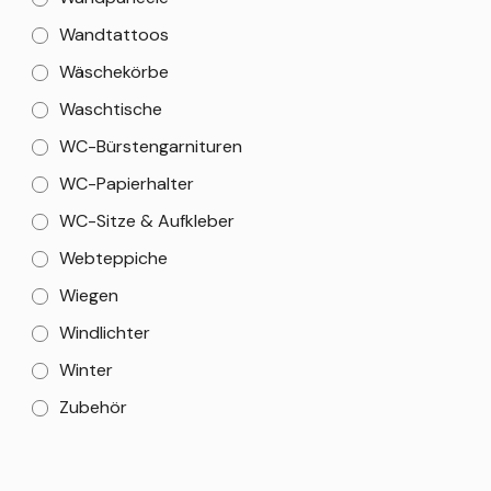
Wandtattoos
Wäschekörbe
Waschtische
WC-Bürstengarnituren
WC-Papierhalter
WC-Sitze & Aufkleber
Webteppiche
Wiegen
Windlichter
Winter
Zubehör