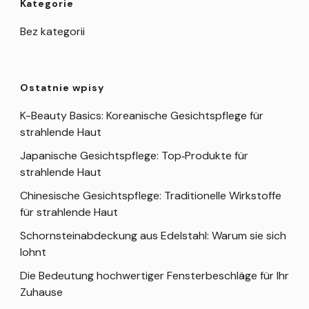
Kategorie
Bez kategorii
Ostatnie wpisy
K-Beauty Basics: Koreanische Gesichtspflege für
strahlende Haut
Japanische Gesichtspflege: Top‑Produkte für
strahlende Haut
Chinesische Gesichtspflege: Traditionelle Wirkstoffe
für strahlende Haut
Schornsteinabdeckung aus Edelstahl: Warum sie sich
lohnt
Die Bedeutung hochwertiger Fensterbeschläge für Ihr
Zuhause