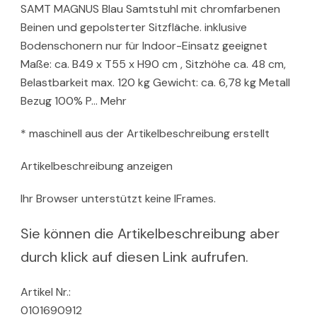
SAMT MAGNUS Blau Samtstuhl mit chromfarbenen
Beinen und gepolsterter Sitzfläche. inklusive
Bodenschonern nur für Indoor-Einsatz geeignet
Maße: ca. B49 x T55 x H90 cm , Sitzhöhe ca. 48 cm,
Belastbarkeit max. 120 kg Gewicht: ca. 6,78 kg Metall
Bezug 100% P… Mehr
* maschinell aus der Artikelbeschreibung erstellt
Artikelbeschreibung anzeigen
Ihr Browser unterstützt keine IFrames.
Sie können die Artikelbeschreibung aber
durch klick auf diesen Link aufrufen.
Artikel Nr.:
0101690912