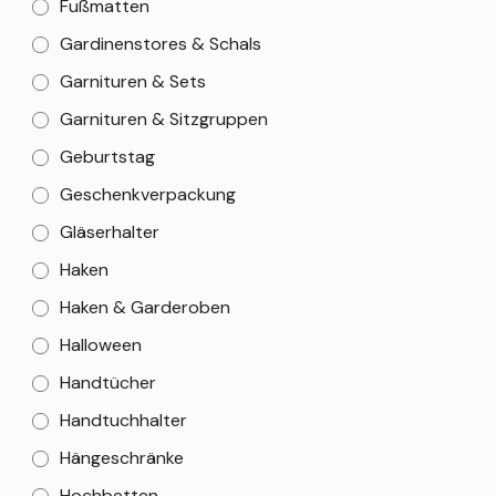
Fußmatten
Gardinenstores & Schals
Garnituren & Sets
Garnituren & Sitzgruppen
Geburtstag
Geschenkverpackung
Gläserhalter
Haken
Haken & Garderoben
Halloween
Handtücher
Handtuchhalter
Hängeschränke
Hochbetten