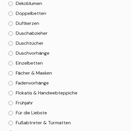
Dekoblumen
Doppelbetten
Duftkerzen
Duschabzieher
Duschtücher
Duschvorhänge
Einzelbetten
Fächer & Masken
Fadenvorhänge
Flokatis & Handwebteppiche
Frühjahr
Für die Liebste
Fußabtreter & Türmatten