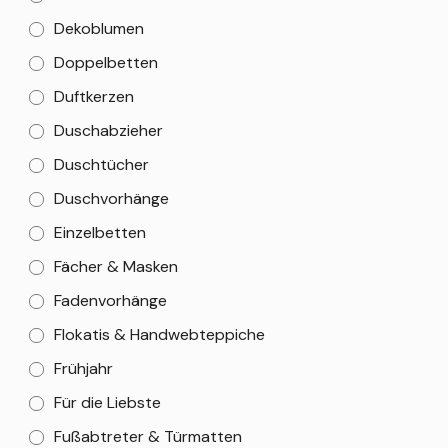
Dekoblumen
Doppelbetten
Duftkerzen
Duschabzieher
Duschtücher
Duschvorhänge
Einzelbetten
Fächer & Masken
Fadenvorhänge
Flokatis & Handwebteppiche
Frühjahr
Für die Liebste
Fußabtreter & Türmatten