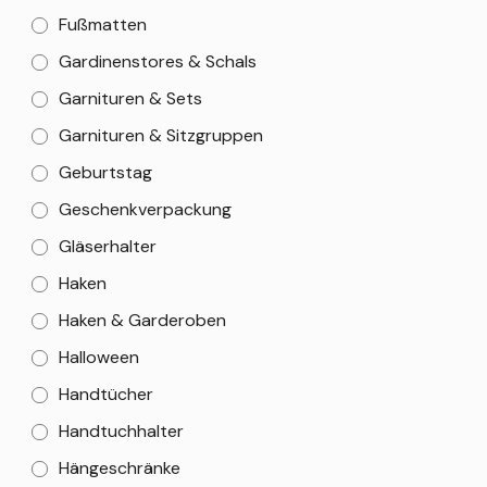
Fußmatten
Gardinenstores & Schals
Garnituren & Sets
Garnituren & Sitzgruppen
Geburtstag
Geschenkverpackung
Gläserhalter
Haken
Haken & Garderoben
Halloween
Handtücher
Handtuchhalter
Hängeschränke