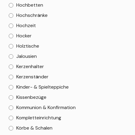
Hochbetten
Hochschränke
Hochzeit
Hocker
Holztische
Jalousien
Kerzenhalter
Kerzenständer
Kinder- & Spielteppiche
Kissenbezüge
Kommunion & Konfirmation
Kompletteinrichtung
Körbe & Schalen