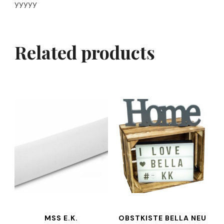
yyyyy
Related products
MSS E.K.
OBSTKISTE BELLA NEU