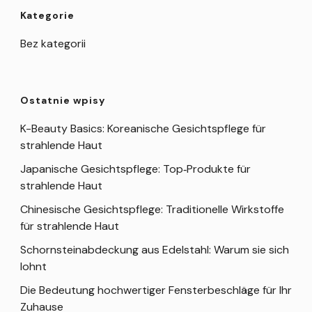
Kategorie
Bez kategorii
Ostatnie wpisy
K-Beauty Basics: Koreanische Gesichtspflege für
strahlende Haut
Japanische Gesichtspflege: Top‑Produkte für
strahlende Haut
Chinesische Gesichtspflege: Traditionelle Wirkstoffe
für strahlende Haut
Schornsteinabdeckung aus Edelstahl: Warum sie sich
lohnt
Die Bedeutung hochwertiger Fensterbeschläge für Ihr
Zuhause