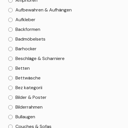
Amphoren
Aufbewahren & Aufhängen
Aufkleber
Backformen
Badmöbelsets
Barhocker
Beschläge & Scharniere
Betten
Bettwäsche
Bez kategorii
Bilder & Poster
Bilderrahmen
Bullaugen
Couches & Sofas