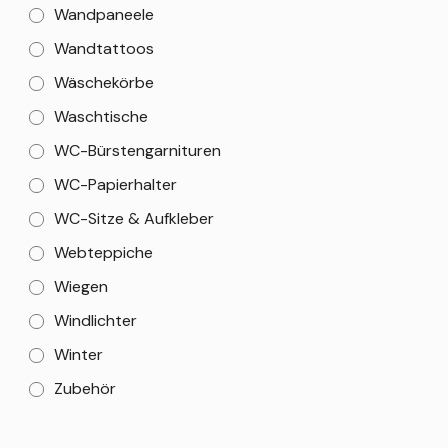
Wandpaneele
Wandtattoos
Wäschekörbe
Waschtische
WC-Bürstengarnituren
WC-Papierhalter
WC-Sitze & Aufkleber
Webteppiche
Wiegen
Windlichter
Winter
Zubehör