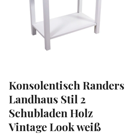
Konsolentisch Randers
Landhaus Stil 2
Schubladen Holz
Vintage Look weiß