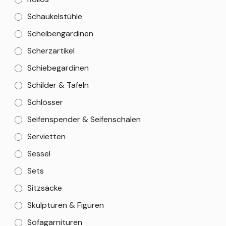
Schaukelstühle
Scheibengardinen
Scherzartikel
Schiebegardinen
Schilder & Tafeln
Schlösser
Seifenspender & Seifenschalen
Servietten
Sessel
Sets
Sitzsäcke
Skulpturen & Figuren
Sofagarnituren