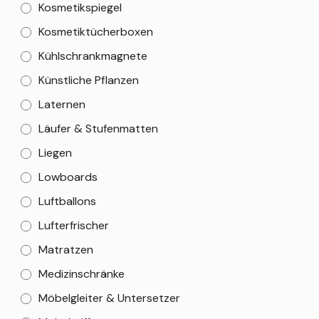
Kosmetikspiegel
Kosmetiktücherboxen
Kühlschrankmagnete
Künstliche Pflanzen
Laternen
Läufer & Stufenmatten
Liegen
Lowboards
Luftballons
Lufterfrischer
Matratzen
Medizinschränke
Möbelgleiter & Untersetzer