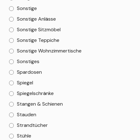
Sonstige
Sonstige Anlässe
Sonstige Sitzmöbel
Sonstige Teppiche
Sonstige Wohnzimmertische
Sonstiges
Spardosen
Spiegel
Spiegelschränke
Stangen & Schienen
Stauden
Strandtücher
Stühle