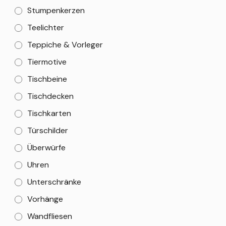
Stumpenkerzen
Teelichter
Teppiche & Vorleger
Tiermotive
Tischbeine
Tischdecken
Tischkarten
Türschilder
Überwürfe
Uhren
Unterschränke
Vorhänge
Wandfliesen