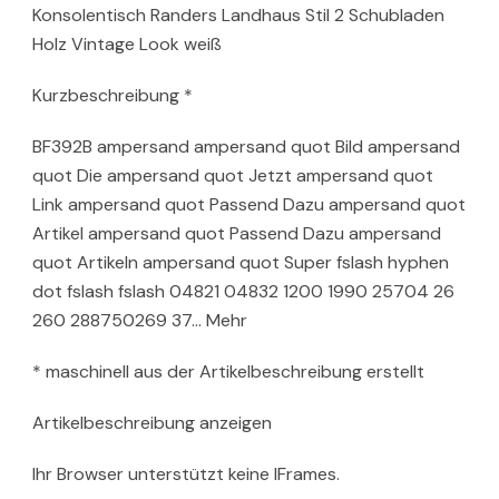
Konsolentisch Randers Landhaus Stil 2 Schubladen
Holz Vintage Look weiß
Kurzbeschreibung *
BF392B ampersand ampersand quot Bild ampersand
quot Die ampersand quot Jetzt ampersand quot
Link ampersand quot Passend Dazu ampersand quot
Artikel ampersand quot Passend Dazu ampersand
quot Artikeln ampersand quot Super fslash hyphen
dot fslash fslash 04821 04832 1200 1990 25704 26
260 288750269 37… Mehr
* maschinell aus der Artikelbeschreibung erstellt
Artikelbeschreibung anzeigen
Ihr Browser unterstützt keine IFrames.