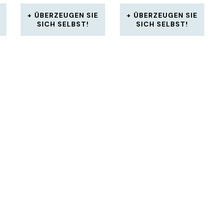
ÜBERZEUGEN SIE
ÜBERZEUGEN SIE
SICH SELBST!
SICH SELBST!