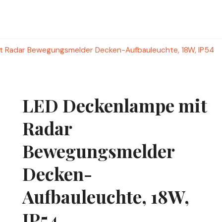
t Radar Bewegungsmelder Decken-Aufbauleuchte, 18W, IP54
LED Deckenlampe mit
Radar
Bewegungsmelder
Decken-
Aufbauleuchte, 18W,
IP54