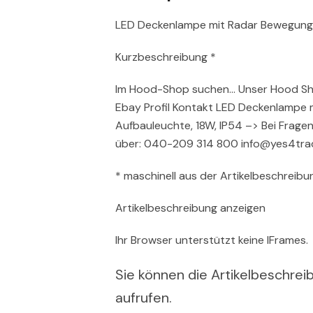
LED Deckenlampe mit Radar Bewegungs
Kurzbeschreibung *
Im Hood-Shop suchen… Unser Hood Sh
Ebay Profil Kontakt LED Deckenlampe
Aufbauleuchte, 18W, IP54 –> Bei Fragen
über: 040-209 314 800 info@yes4tra
* maschinell aus der Artikelbeschreibun
Artikelbeschreibung anzeigen
Ihr Browser unterstützt keine IFrames.
Sie können die Artikelbeschreib
aufrufen.