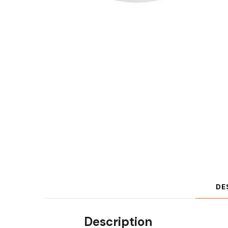
DE
Description