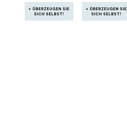
ÜBERZEUGEN SIE
ÜBERZEUGEN SIE
SICH SELBST!
SICH SELBST!