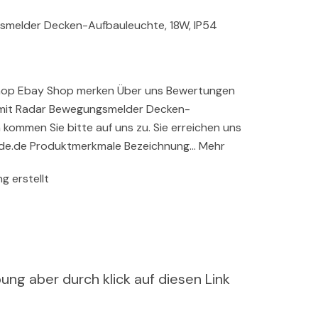
melder Decken-Aufbauleuchte, 18W, IP54
op Ebay Shop merken Über uns Bewertungen
 mit Radar Bewegungsmelder Decken-
 kommen Sie bitte auf uns zu. Sie erreichen uns
de.de Produktmerkmale Bezeichnung… Mehr
g erstellt
ung aber durch klick auf diesen Link