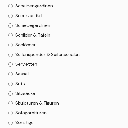
Scheibengardinen
Scherzartikel
Schiebegardinen
Schilder & Tafeln
Schlösser
Seifenspender & Seifenschalen
Servietten
Sessel
Sets
Sitzsäcke
Skulpturen & Figuren
Sofagarnituren
Sonstige