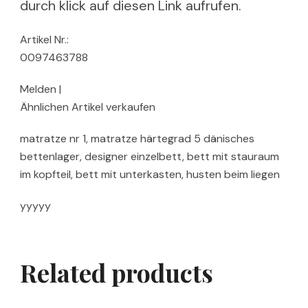
durch klick auf diesen Link aufrufen.
Artikel Nr.:
0097463788
Melden |
Ähnlichen Artikel verkaufen
matratze nr 1, matratze härtegrad 5 dänisches
bettenlager, designer einzelbett, bett mit stauraum
im kopfteil, bett mit unterkasten, husten beim liegen
yyyyy
Related products