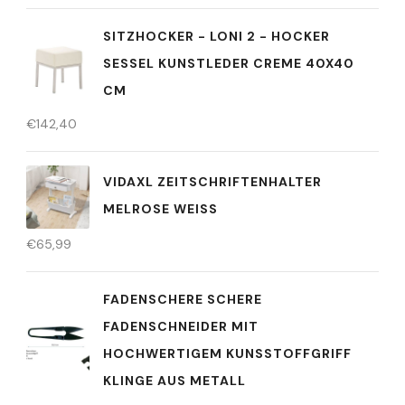
SITZHOCKER - LONI 2 - HOCKER
SESSEL KUNSTLEDER CREME 40X40
CM
€
142,40
VIDAXL ZEITSCHRIFTENHALTER
MELROSE WEISS
€
65,99
FADENSCHERE SCHERE
FADENSCHNEIDER MIT
HOCHWERTIGEM KUNSSTOFFGRIFF
KLINGE AUS METALL