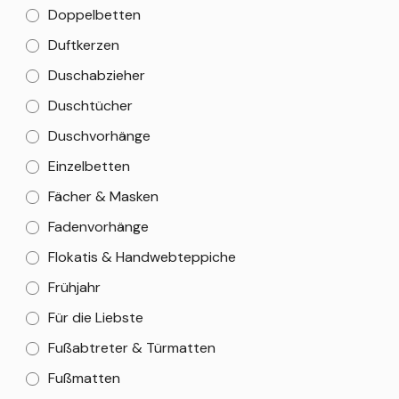
Doppelbetten
Duftkerzen
Duschabzieher
Duschtücher
Duschvorhänge
Einzelbetten
Fächer & Masken
Fadenvorhänge
Flokatis & Handwebteppiche
Frühjahr
Für die Liebste
Fußabtreter & Türmatten
Fußmatten