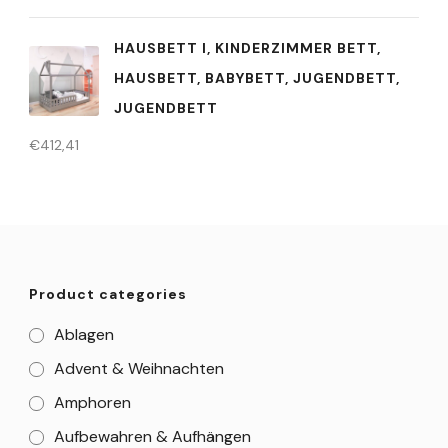
HAUSBETT I, KINDERZIMMER BETT,
HAUSBETT, BABYBETT, JUGENDBETT,
JUGENDBETT
€
412,41
Product categories
Ablagen
Advent & Weihnachten
Amphoren
Aufbewahren & Aufhängen