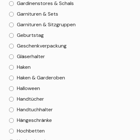
Gardinenstores & Schals
Garnituren & Sets
Garnituren & Sitzgruppen
Geburtstag
Geschenkverpackung
Gläserhalter
Haken
Haken & Garderoben
Halloween
Handtücher
Handtuchhalter
Hängeschränke
Hochbetten