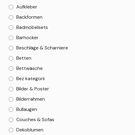
Aufkleber
Backformen
Badmöbelsets
Barhocker
Beschläge & Scharniere
Betten
Bettwäsche
Bez kategorii
Bilder & Poster
Bilderrahmen
Bullaugen
Couches & Sofas
Dekoblumen