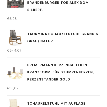
BRANDENBURGER TOR ALEX DOM
SILBERF.
€
6,98
TAORMINA SCHAUKELSTUHL GRANDIS
GRAU/ NATUR
€
844,07
BREMERMANN KERZENHALTER IN
KRANZFORM, FÜR STUMPENKERZEN,
KERZENSTÄNDER GOLD
€
33,07
SCHAUKELSTUHL MIT AUFLAGE