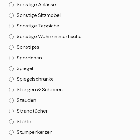
Sonstige Anlässe
Sonstige Sitzmöbel
Sonstige Teppiche
Sonstige Wohnzimmertische
Sonstiges
Spardosen
Spiegel
Spiegelschränke
Stangen & Schienen
Stauden
Strandtücher
Stühle
Stumpenkerzen