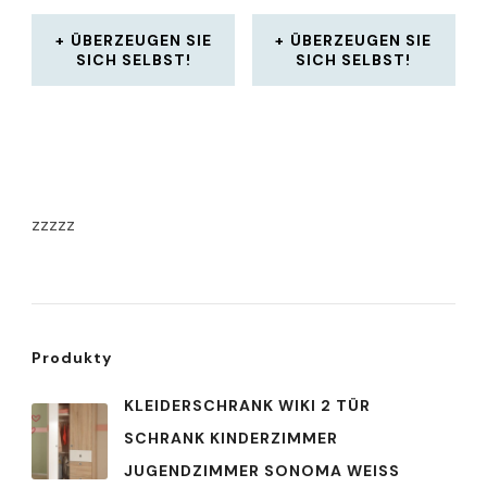
ÜBERZEUGEN SIE
ÜBERZEUGEN SIE
SICH SELBST!
SICH SELBST!
zzzzz
Produkty
KLEIDERSCHRANK WIKI 2 TÜR
SCHRANK KINDERZIMMER
JUGENDZIMMER SONOMA WEISS