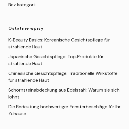
Bez kategorii
Ostatnie wpisy
K-Beauty Basics: Koreanische Gesichtspflege für
strahlende Haut
Japanische Gesichtspflege: Top‑Produkte für
strahlende Haut
Chinesische Gesichtspflege: Traditionelle Wirkstoffe
für strahlende Haut
Schornsteinabdeckung aus Edelstahl: Warum sie sich
lohnt
Die Bedeutung hochwertiger Fensterbeschläge für Ihr
Zuhause