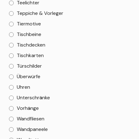
Teelichter
Teppiche & Vorleger
Tiermotive
Tischbeine
Tischdecken
Tischkarten
Türschilder
Überwürfe
Uhren
Unterschränke
Vorhänge
Wandfliesen
Wandpaneele