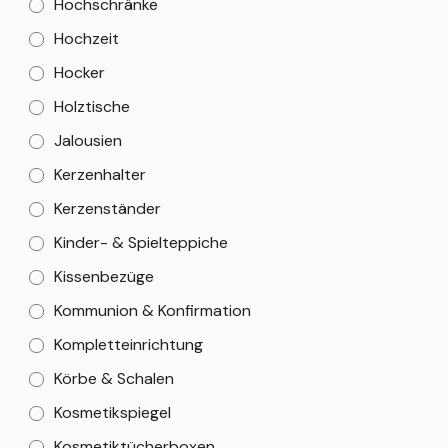
Hochschränke
Hochzeit
Hocker
Holztische
Jalousien
Kerzenhalter
Kerzenständer
Kinder- & Spielteppiche
Kissenbezüge
Kommunion & Konfirmation
Kompletteinrichtung
Körbe & Schalen
Kosmetikspiegel
Kosmetiktücherboxen