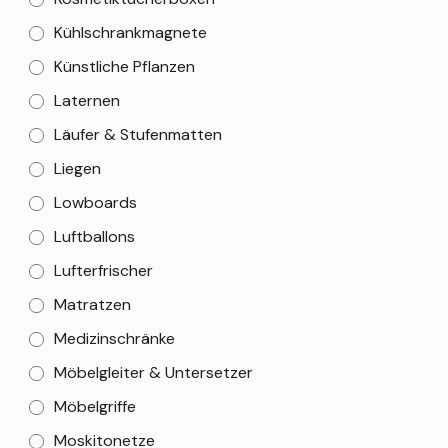
Kühlschrankmagnete
Künstliche Pflanzen
Laternen
Läufer & Stufenmatten
Liegen
Lowboards
Luftballons
Lufterfrischer
Matratzen
Medizinschränke
Möbelgleiter & Untersetzer
Möbelgriffe
Moskitonetze