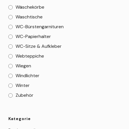
Wäschekörbe
Waschtische
WC-Bürstengarnituren
WC-Papierhalter
WC-Sitze & Aufkleber
Webteppiche
Wiegen
Windlichter
Winter
Zubehör
Kategorie