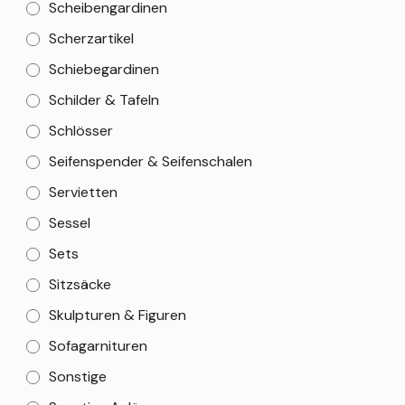
Scheibengardinen
Scherzartikel
Schiebegardinen
Schilder & Tafeln
Schlösser
Seifenspender & Seifenschalen
Servietten
Sessel
Sets
Sitzsäcke
Skulpturen & Figuren
Sofagarnituren
Sonstige