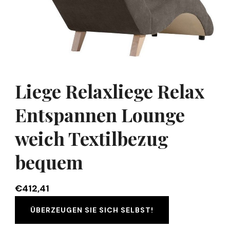
Liege Relaxliege Relax
Entspannen Lounge
weich Textilbezug
bequem
€
412,41
ÜBERZEUGEN SIE SICH SELBST!