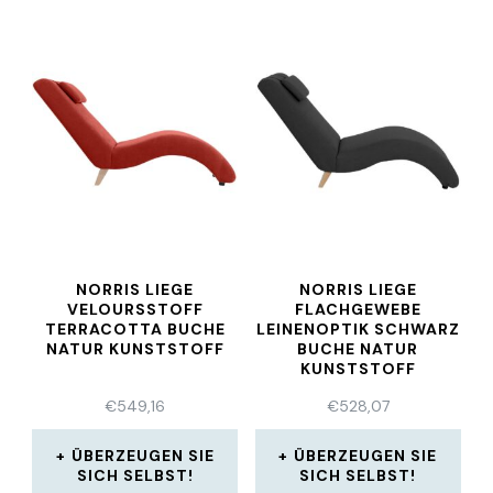
NORRIS LIEGE
NORRIS LIEGE
VELOURSSTOFF
FLACHGEWEBE
TERRACOTTA BUCHE
LEINENOPTIK SCHWARZ
NATUR KUNSTSTOFF
BUCHE NATUR
KUNSTSTOFF
€
549,16
€
528,07
ÜBERZEUGEN SIE
ÜBERZEUGEN SIE
SICH SELBST!
SICH SELBST!