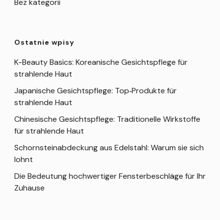
Bez kategorii
Ostatnie wpisy
K-Beauty Basics: Koreanische Gesichtspflege für
strahlende Haut
Japanische Gesichtspflege: Top‑Produkte für
strahlende Haut
Chinesische Gesichtspflege: Traditionelle Wirkstoffe
für strahlende Haut
Schornsteinabdeckung aus Edelstahl: Warum sie sich
lohnt
Die Bedeutung hochwertiger Fensterbeschläge für Ihr
Zuhause