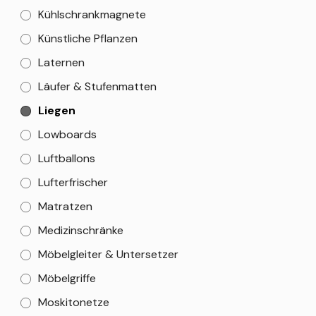
Kühlschrankmagnete
Künstliche Pflanzen
Laternen
Läufer & Stufenmatten
Liegen
Lowboards
Luftballons
Lufterfrischer
Matratzen
Medizinschränke
Möbelgleiter & Untersetzer
Möbelgriffe
Moskitonetze