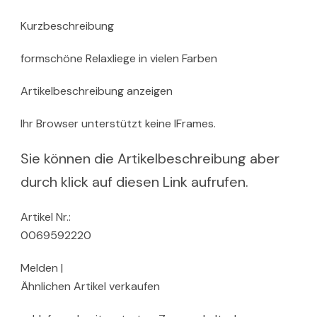
Kurzbeschreibung
formschöne Relaxliege in vielen Farben
Artikelbeschreibung anzeigen
Ihr Browser unterstützt keine IFrames.
Sie können die Artikelbeschreibung aber
durch klick auf diesen Link aufrufen.
Artikel Nr.:
0069592220
Melden |
Ähnlichen Artikel verkaufen