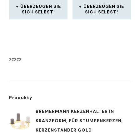
ÜBERZEUGEN SIE
ÜBERZEUGEN SIE
SICH SELBST!
SICH SELBST!
zzzzz
Produkty
BREMERMANN KERZENHALTER IN
KRANZFORM, FÜR STUMPENKERZEN,
KERZENSTÄNDER GOLD