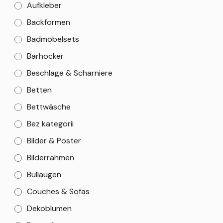
Aufkleber
Backformen
Badmöbelsets
Barhocker
Beschläge & Scharniere
Betten
Bettwäsche
Bez kategorii
Bilder & Poster
Bilderrahmen
Bullaugen
Couches & Sofas
Dekoblumen