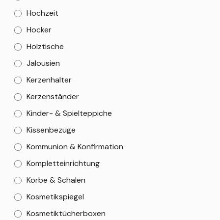
Hochzeit
Hocker
Holztische
Jalousien
Kerzenhalter
Kerzenständer
Kinder- & Spielteppiche
Kissenbezüge
Kommunion & Konfirmation
Kompletteinrichtung
Körbe & Schalen
Kosmetikspiegel
Kosmetiktücherboxen