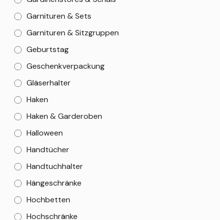
Garnituren & Sets
Garnituren & Sitzgruppen
Geburtstag
Geschenkverpackung
Gläserhalter
Haken
Haken & Garderoben
Halloween
Handtücher
Handtuchhalter
Hängeschränke
Hochbetten
Hochschränke