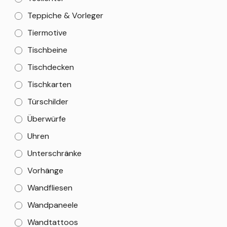
Teppiche & Vorleger
Tiermotive
Tischbeine
Tischdecken
Tischkarten
Türschilder
Überwürfe
Uhren
Unterschränke
Vorhänge
Wandfliesen
Wandpaneele
Wandtattoos