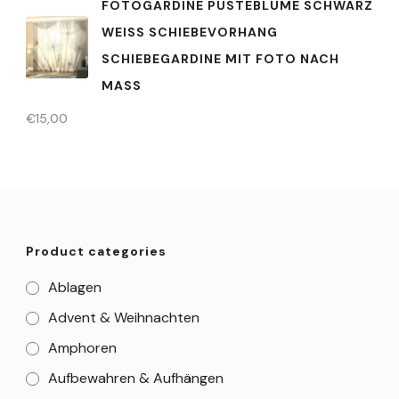
FOTOGARDINE PUSTEBLUME SCHWARZ
WEISS SCHIEBEVORHANG
SCHIEBEGARDINE MIT FOTO NACH
MASS
€
15,00
Product categories
Ablagen
Advent & Weihnachten
Amphoren
Aufbewahren & Aufhängen