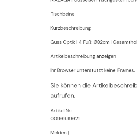
Tischbeine
Kurzbeschreibung
Guss Optik | 4 Fuß: Ø82cm | Gesamthö
Artikelbeschreibung anzeigen
Ihr Browser unterstützt keine IFrames.
Sie können die Artikelbeschreib
aufrufen.
Artikel Nr.:
0096939621
Melden |