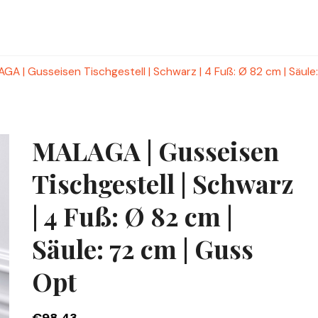
GA | Gusseisen Tischgestell | Schwarz | 4 Fuß: Ø 82 cm | Säule
MALAGA | Gusseisen
Tischgestell | Schwarz
| 4 Fuß: Ø 82 cm |
Säule: 72 cm | Guss
Opt