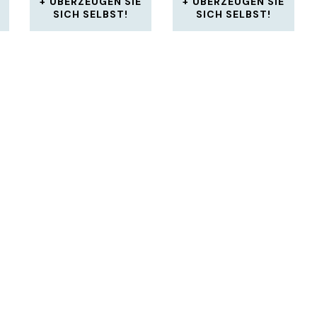
ÜBERZEUGEN SIE
ÜBERZEUGEN SIE
SICH SELBST!
SICH SELBST!