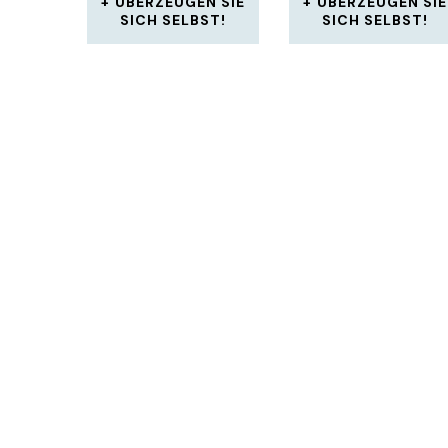
ÜBERZEUGEN SIE
ÜBERZEUGEN SIE
SICH SELBST!
SICH SELBST!