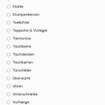
Stühle
Stumpenkerzen
Teelichter
Teppiche & Vorleger
Tiermotive
Tischbeine
Tischdecken
Tischkarten
Türschilder
Überwürfe
Uhren
Unterschränke
Vorhänge