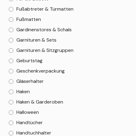
Fußabtreter & Türmatten
Fußmatten
Gardinenstores & Schals
Garnituren & Sets
Garnituren & Sitzgruppen
Geburtstag
Geschenkverpackung
Gläserhalter
Haken
Haken & Garderoben
Halloween
Handtücher
Handtuchhalter