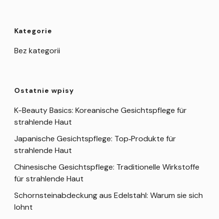
Kategorie
Bez kategorii
Ostatnie wpisy
K-Beauty Basics: Koreanische Gesichtspflege für
strahlende Haut
Japanische Gesichtspflege: Top‑Produkte für
strahlende Haut
Chinesische Gesichtspflege: Traditionelle Wirkstoffe
für strahlende Haut
Schornsteinabdeckung aus Edelstahl: Warum sie sich
lohnt