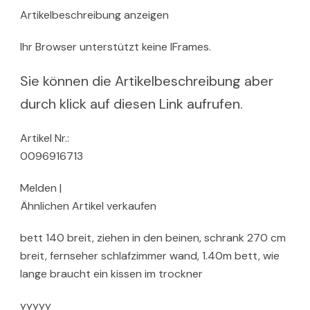
Artikelbeschreibung anzeigen
Ihr Browser unterstützt keine IFrames.
Sie können die Artikelbeschreibung aber
durch klick auf diesen Link aufrufen.
Artikel Nr.:
0096916713
Melden |
Ähnlichen Artikel verkaufen
bett 140 breit, ziehen in den beinen, schrank 270 cm
breit, fernseher schlafzimmer wand, 1.40m bett, wie
lange braucht ein kissen im trockner
yyyyy