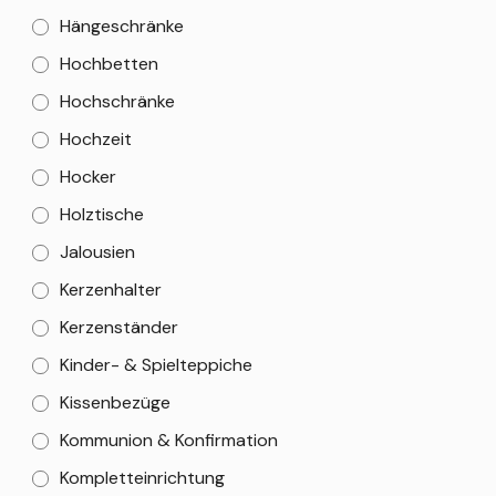
Hängeschränke
Hochbetten
Hochschränke
Hochzeit
Hocker
Holztische
Jalousien
Kerzenhalter
Kerzenständer
Kinder- & Spielteppiche
Kissenbezüge
Kommunion & Konfirmation
Kompletteinrichtung