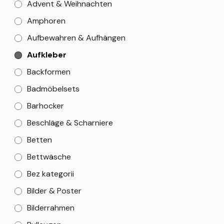
Advent & Weihnachten
Amphoren
Aufbewahren & Aufhängen
Aufkleber
Backformen
Badmöbelsets
Barhocker
Beschläge & Scharniere
Betten
Bettwäsche
Bez kategorii
Bilder & Poster
Bilderrahmen