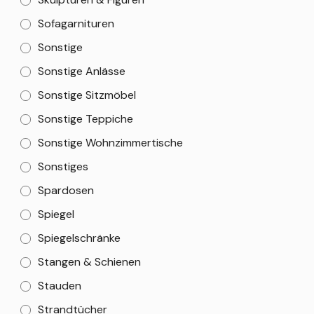
Sofagarnituren
Sonstige
Sonstige Anlässe
Sonstige Sitzmöbel
Sonstige Teppiche
Sonstige Wohnzimmertische
Sonstiges
Spardosen
Spiegel
Spiegelschränke
Stangen & Schienen
Stauden
Strandtücher