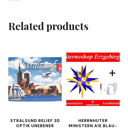
Related products
STRALSUND RELIEF 3D
HERRNHUTER
OPTIK UNEBENER
MINISTERN A1E BLAU-