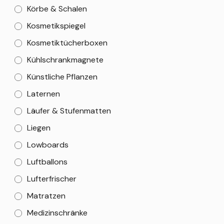
Körbe & Schalen
Kosmetikspiegel
Kosmetiktücherboxen
Kühlschrankmagnete
Künstliche Pflanzen
Laternen
Läufer & Stufenmatten
Liegen
Lowboards
Luftballons
Lufterfrischer
Matratzen
Medizinschränke