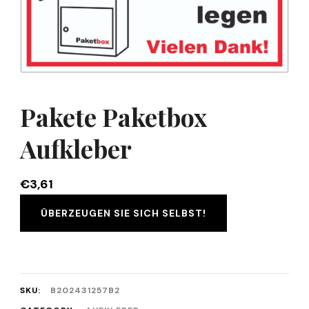
Pakete Paketbox
Aufkleber
€
3,61
ÜBERZEUGEN SIE SICH SELBST!
SKU:
B202431257B2