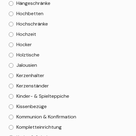
Hängeschränke
Hochbetten
Hochschränke
Hochzeit
Hocker
Holztische
Jalousien
Kerzenhalter
Kerzenständer
Kinder- & Spielteppiche
Kissenbezüge
Kommunion & Konfirmation
Kompletteinrichtung