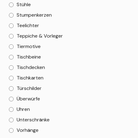
Stühle
Stumpenkerzen
Teelichter
Teppiche & Vorleger
Tiermotive
Tischbeine
Tischdecken
Tischkarten
Türschilder
Überwürfe
Uhren
Unterschränke
Vorhänge