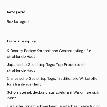
Kategorie
Bez kategorii
Ostatnie wpisy
K-Beauty Basics: Koreanische Gesichtspflege für
strahlende Haut
Japanische Gesichtspflege: Top‑Produkte für
strahlende Haut
Chinesische Gesichtspflege: Traditionelle Wirkstoffe
für strahlende Haut
Schornsteinabdeckung aus Edelstahl: Warum sie sich
lohnt
Die Bedeutung hochwertiger Fensterbeschläge für Ihr