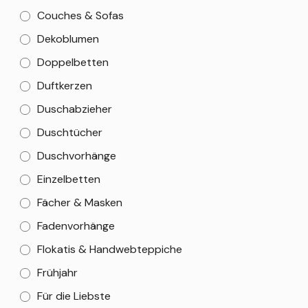
Couches & Sofas
Dekoblumen
Doppelbetten
Duftkerzen
Duschabzieher
Duschtücher
Duschvorhänge
Einzelbetten
Fächer & Masken
Fadenvorhänge
Flokatis & Handwebteppiche
Frühjahr
Für die Liebste