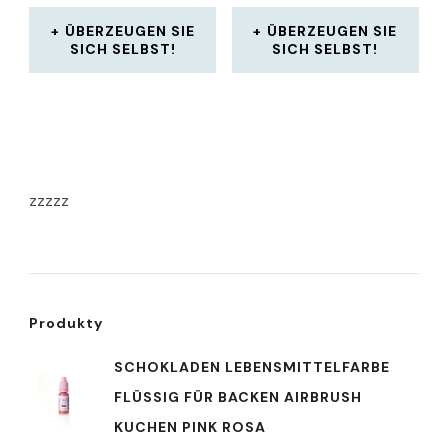
ÜBERZEUGEN SIE
ÜBERZEUGEN SIE
SICH SELBST!
SICH SELBST!
zzzzz
Produkty
SCHOKLADEN LEBENSMITTELFARBE
FLÜSSIG FÜR BACKEN AIRBRUSH
KUCHEN PINK ROSA