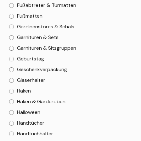
Fußabtreter & Türmatten
Fußmatten
Gardinenstores & Schals
Garnituren & Sets
Garnituren & Sitzgruppen
Geburtstag
Geschenkverpackung
Gläserhalter
Haken
Haken & Garderoben
Halloween
Handtücher
Handtuchhalter