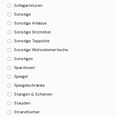
Sofagarnituren
Sonstige
Sonstige Anlässe
Sonstige Sitzmöbel
Sonstige Teppiche
Sonstige Wohnzimmertische
Sonstiges
Spardosen
Spiegel
Spiegelschränke
Stangen & Schienen
Stauden
Strandtücher