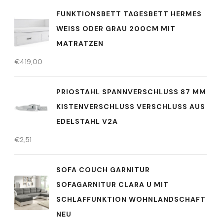
FUNKTIONSBETT TAGESBETT HERMES
WEISS ODER GRAU 200CM MIT M
ATRATZEN
€
419,00
PRIOSTAHL SPANNVERSCHLUSS 87 MM
KISTENVERSCHLUSS VERSCHLUSS AUS
EDELSTAHL V2A
€
2,51
SOFA COUCH GARNITUR
SOFAGARNITUR CLARA U MIT
SCHLAFFUNKTION WOHNLANDSCHAFT
NEU