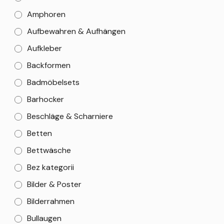
Amphoren
Aufbewahren & Aufhängen
Aufkleber
Backformen
Badmöbelsets
Barhocker
Beschläge & Scharniere
Betten
Bettwäsche
Bez kategorii
Bilder & Poster
Bilderrahmen
Bullaugen