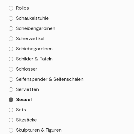
Rollos
Schaukelstühle
Scheibengardinen
Scherzartikel
Schiebegardinen
Schilder & Tafeln
Schlösser
Seifenspender & Seifenschalen
Servietten
Sessel
Sets
Sitzsäcke
Skulpturen & Figuren