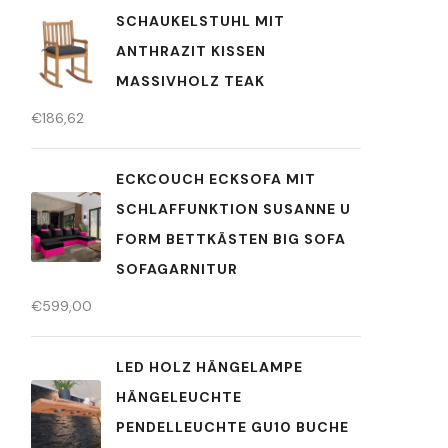
SCHAUKELSTUHL MIT
ANTHRAZIT KISSEN
MASSIVHOLZ TEAK
€
186,62
ECKCOUCH ECKSOFA MIT
SCHLAFFUNKTION SUSANNE U
FORM BETTKÄSTEN BIG SOFA
SOFAGARNITUR
€
599,00
LED HOLZ HÄNGELAMPE
HÄNGELEUCHTE
PENDELLEUCHTE GU10 BUCHE