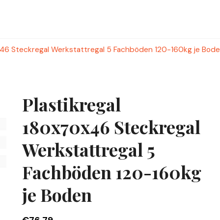
x46 Steckregal Werkstattregal 5 Fachböden 120-160kg je Bod
Plastikregal
180x70x46 Steckregal
Werkstattregal 5
Fachböden 120-160kg
je Boden