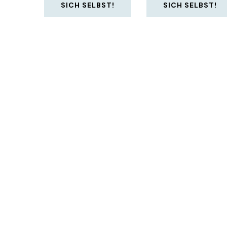
SICH SELBST!
SICH SELBST!