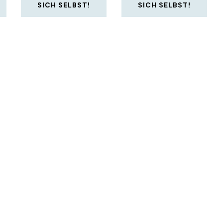
SICH SELBST!
SICH SELBST!