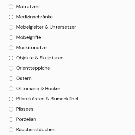
Matratzen
Medizinschränke
Möbelgleiter & Untersetzer
Möbelgriffe
Moskitonetze
Objekte & Skulpturen
Orientteppiche
Ostern
Ottomane & Hocker
Pflanzkästen & Blumenkübel
Plissees
Porzellan
Räucherstäbchen