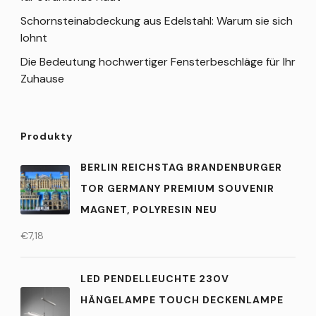
Schornsteinabdeckung aus Edelstahl: Warum sie sich
lohnt
Die Bedeutung hochwertiger Fensterbeschläge für Ihr
Zuhause
Produkty
BERLIN REICHSTAG BRANDENBURGER
TOR GERMANY PREMIUM SOUVENIR
MAGNET, POLYRESIN NEU
€
7,18
LED PENDELLEUCHTE 230V
HÄNGELAMPE TOUCH DECKENLAMPE