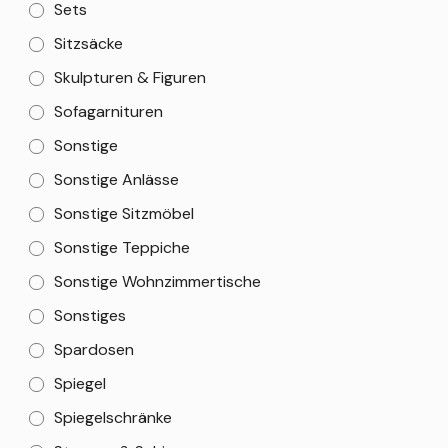
Sets
Sitzsäcke
Skulpturen & Figuren
Sofagarnituren
Sonstige
Sonstige Anlässe
Sonstige Sitzmöbel
Sonstige Teppiche
Sonstige Wohnzimmertische
Sonstiges
Spardosen
Spiegel
Spiegelschränke