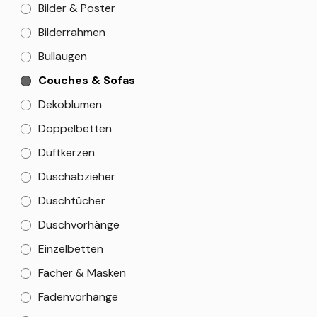
Bilder & Poster
Bilderrahmen
Bullaugen
Couches & Sofas
Dekoblumen
Doppelbetten
Duftkerzen
Duschabzieher
Duschtücher
Duschvorhänge
Einzelbetten
Fächer & Masken
Fadenvorhänge