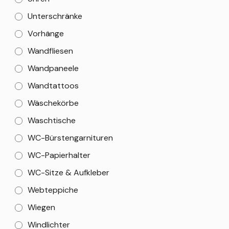
Unterschränke
Vorhänge
Wandfliesen
Wandpaneele
Wandtattoos
Wäschekörbe
Waschtische
WC-Bürstengarnituren
WC-Papierhalter
WC-Sitze & Aufkleber
Webteppiche
Wiegen
Windlichter