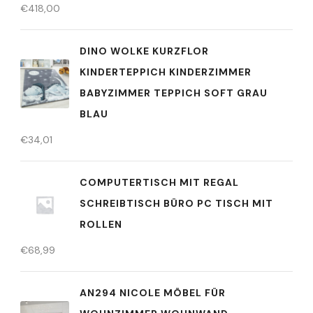
€
418,00
DINO WOLKE KURZFLOR
KINDERTEPPICH KINDERZIMMER
BABYZIMMER TEPPICH SOFT GRAU
BLAU
€
34,01
COMPUTERTISCH MIT REGAL
SCHREIBTISCH BÜRO PC TISCH MIT
ROLLEN
€
68,99
AN294 NICOLE MÖBEL FÜR