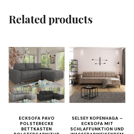
Related products
ECKSOFA PAVO
SELSEY KOPENHAGA –
POLSTERECKE
ECKSOFA MIT
BETTKASTEN
SCHLAFFUNKTION UND