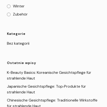
Winter
Zubehör
Kategorie
Bez kategorii
Ostatnie wpisy
K-Beauty Basics: Koreanische Gesichtspflege für
strahlende Haut
Japanische Gesichtspflege: Top‑Produkte für
strahlende Haut
Chinesische Gesichtspflege: Traditionelle Wirkstoffe
für strahlende Haut