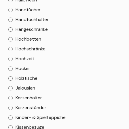
Handtücher
Handtuchhalter
Hängeschränke
Hochbetten
Hochschränke
Hochzeit
Hocker
Holztische
Jalousien
Kerzenhalter
Kerzenständer
Kinder- & Spielteppiche
Kissenbezüge