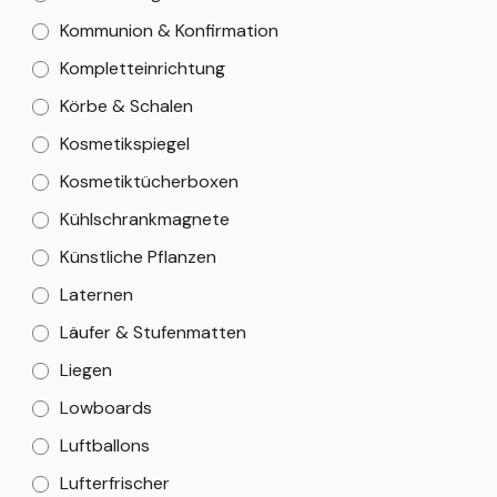
Kommunion & Konfirmation
Kompletteinrichtung
Körbe & Schalen
Kosmetikspiegel
Kosmetiktücherboxen
Kühlschrankmagnete
Künstliche Pflanzen
Laternen
Läufer & Stufenmatten
Liegen
Lowboards
Luftballons
Lufterfrischer