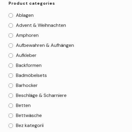
Product categories
Ablagen
Advent & Weihnachten
Amphoren
Aufbewahren & Aufhängen
Aufkleber
Backformen
Badmöbelsets
Barhocker
Beschläge & Scharniere
Betten
Bettwäsche
Bez kategorii