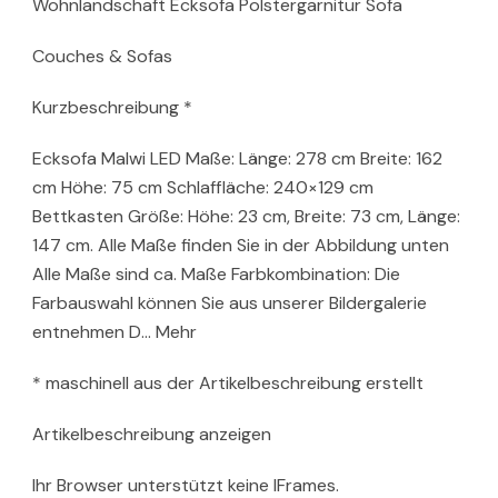
Wohnlandschaft Ecksofa Polstergarnitur Sofa
Couches & Sofas
Kurzbeschreibung *
Ecksofa Malwi LED Maße: Länge: 278 cm Breite: 162
cm Höhe: 75 cm Schlaffläche: 240×129 cm
Bettkasten Größe: Höhe: 23 cm, Breite: 73 cm, Länge:
147 cm. Alle Maße finden Sie in der Abbildung unten
Alle Maße sind ca. Maße Farbkombination: Die
Farbauswahl können Sie aus unserer Bildergalerie
entnehmen D… Mehr
* maschinell aus der Artikelbeschreibung erstellt
Artikelbeschreibung anzeigen
Ihr Browser unterstützt keine IFrames.