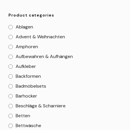
Product categories
Ablagen
Advent & Weihnachten
Amphoren
Aufbewahren & Aufhängen
Aufkleber
Backformen
Badmöbelsets
Barhocker
Beschläge & Scharniere
Betten
Bettwäsche