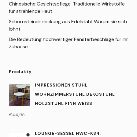
Chinesische Gesichtspflege: Traditionelle Wirkstoffe
für strahlende Haut
Schornsteinabdeckung aus Edelstahl: Warum sie sich
lohnt
Die Bedeutung hochwertiger Fensterbeschläge für Ihr
Zuhause
Produkty
IMPRESSIONEN STUHL
WOHNZIMMERSTUHL DEKOSTUHL
HOLZSTUHL FINN WEISS
€
44,95
LOUNGE-SESSEL HWC-K34,