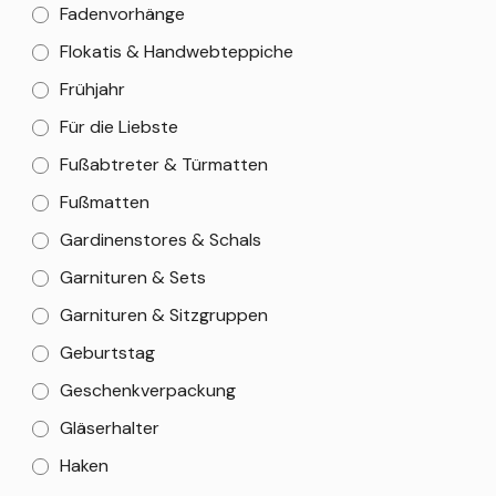
Fadenvorhänge
Flokatis & Handwebteppiche
Frühjahr
Für die Liebste
Fußabtreter & Türmatten
Fußmatten
Gardinenstores & Schals
Garnituren & Sets
Garnituren & Sitzgruppen
Geburtstag
Geschenkverpackung
Gläserhalter
Haken