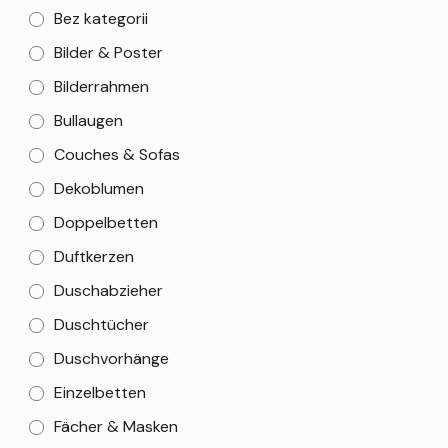
Bez kategorii
Bilder & Poster
Bilderrahmen
Bullaugen
Couches & Sofas
Dekoblumen
Doppelbetten
Duftkerzen
Duschabzieher
Duschtücher
Duschvorhänge
Einzelbetten
Fächer & Masken