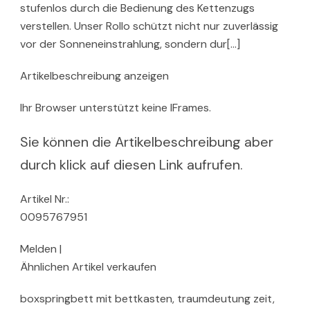
stufenlos durch die Bedienung des Kettenzugs
verstellen. Unser Rollo schützt nicht nur zuverlässig
vor der Sonneneinstrahlung, sondern dur[…]
Artikelbeschreibung anzeigen
Ihr Browser unterstützt keine IFrames.
Sie können die Artikelbeschreibung aber
durch klick auf diesen Link aufrufen.
Artikel Nr.:
0095767951
Melden |
Ähnlichen Artikel verkaufen
boxspringbett mit bettkasten, traumdeutung zeit,