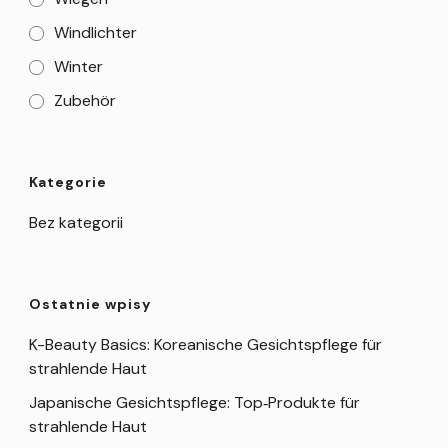
Windlichter
Winter
Zubehör
Kategorie
Bez kategorii
Ostatnie wpisy
K-Beauty Basics: Koreanische Gesichtspflege für
strahlende Haut
Japanische Gesichtspflege: Top‑Produkte für
strahlende Haut