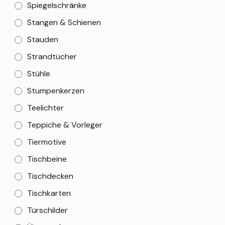
Spiegelschränke
Stangen & Schienen
Stauden
Strandtücher
Stühle
Stumpenkerzen
Teelichter
Teppiche & Vorleger
Tiermotive
Tischbeine
Tischdecken
Tischkarten
Türschilder