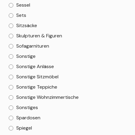
Sessel
Sets
Sitzsäcke
Skulpturen & Figuren
Sofagarnituren
Sonstige
Sonstige Anlässe
Sonstige Sitzmöbel
Sonstige Teppiche
Sonstige Wohnzimmertische
Sonstiges
Spardosen
Spiegel