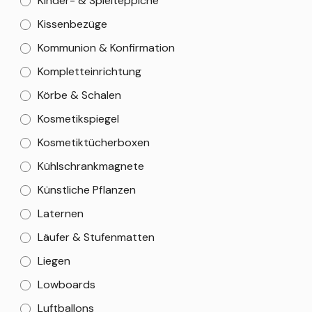
Kinder- & Spielteppiche
Kissenbezüge
Kommunion & Konfirmation
Kompletteinrichtung
Körbe & Schalen
Kosmetikspiegel
Kosmetiktücherboxen
Kühlschrankmagnete
Künstliche Pflanzen
Laternen
Läufer & Stufenmatten
Liegen
Lowboards
Luftballons