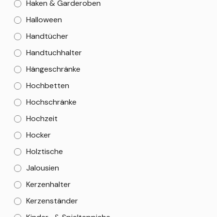
Haken & Garderoben
Halloween
Handtücher
Handtuchhalter
Hängeschränke
Hochbetten
Hochschränke
Hochzeit
Hocker
Holztische
Jalousien
Kerzenhalter
Kerzenständer