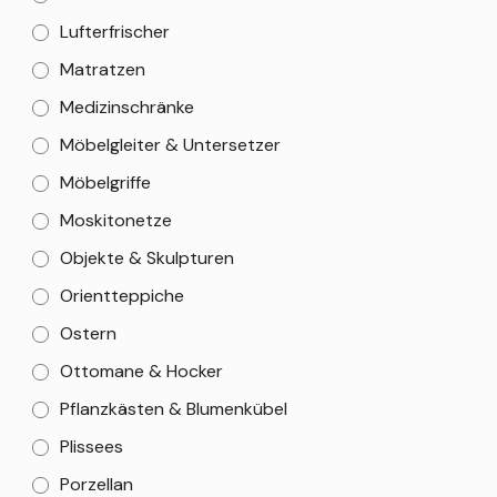
Lufterfrischer
Matratzen
Medizinschränke
Möbelgleiter & Untersetzer
Möbelgriffe
Moskitonetze
Objekte & Skulpturen
Orientteppiche
Ostern
Ottomane & Hocker
Pflanzkästen & Blumenkübel
Plissees
Porzellan