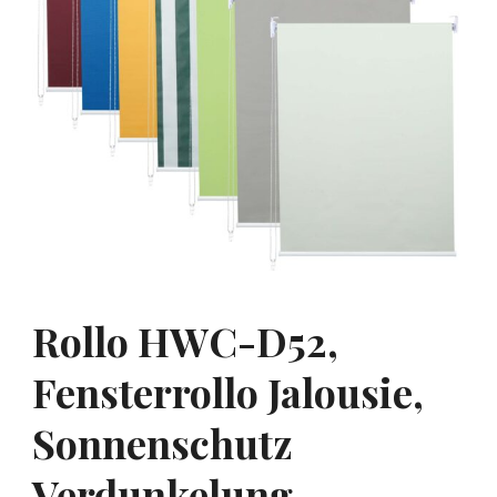
Rollo HWC-D52,
Fensterrollo Jalousie,
Sonnenschutz
Verdunkelung