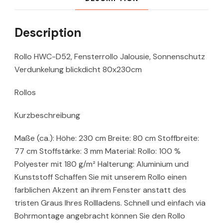
Description
Rollo HWC-D52, Fensterrollo Jalousie, Sonnenschutz
Verdunkelung blickdicht 80x230cm
Rollos
Kurzbeschreibung
Maße (ca.): Höhe: 230 cm Breite: 80 cm Stoffbreite:
77 cm Stoffstärke: 3 mm Material: Rollo: 100 %
Polyester mit 180 g/m² Halterung: Aluminium und
Kunststoff Schaffen Sie mit unserem Rollo einen
farblichen Akzent an ihrem Fenster anstatt des
tristen Graus Ihres Rollladens. Schnell und einfach via
Bohrmontage angebracht können Sie den Rollo