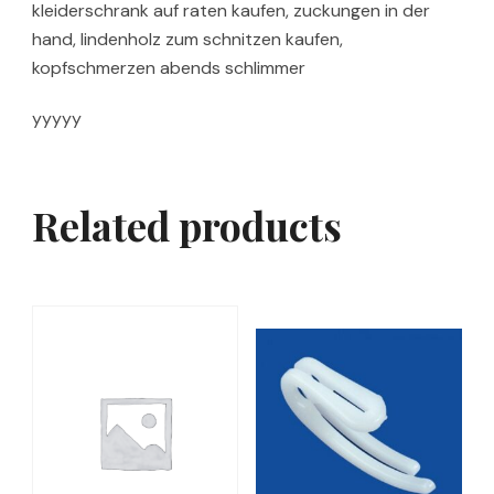
kleiderschrank auf raten kaufen, zuckungen in der
hand, lindenholz zum schnitzen kaufen,
kopfschmerzen abends schlimmer
yyyyy
Related products