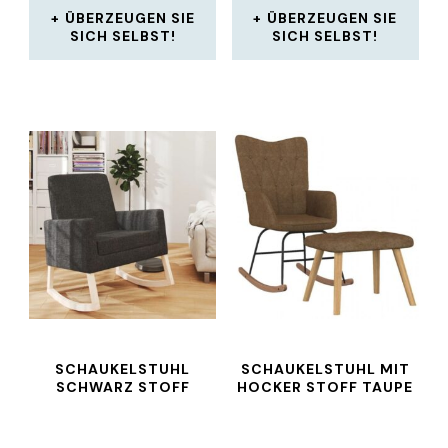
ÜBERZEUGEN SIE
ÜBERZEUGEN SIE
SICH SELBST!
SICH SELBST!
SCHAUKELSTUHL
SCHAUKELSTUHL MIT
SCHWARZ STOFF
HOCKER STOFF TAUPE