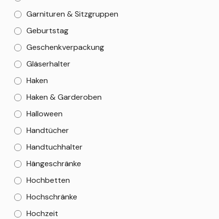
Garnituren & Sitzgruppen
Geburtstag
Geschenkverpackung
Gläserhalter
Haken
Haken & Garderoben
Halloween
Handtücher
Handtuchhalter
Hängeschränke
Hochbetten
Hochschränke
Hochzeit