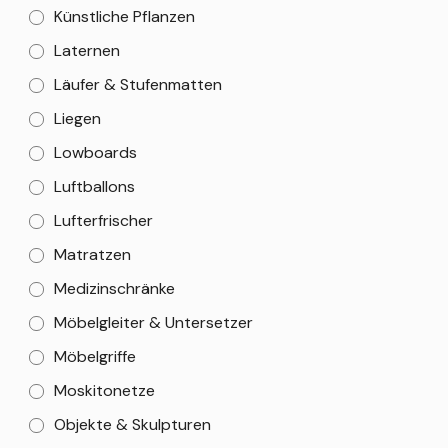
Künstliche Pflanzen
Laternen
Läufer & Stufenmatten
Liegen
Lowboards
Luftballons
Lufterfrischer
Matratzen
Medizinschränke
Möbelgleiter & Untersetzer
Möbelgriffe
Moskitonetze
Objekte & Skulpturen