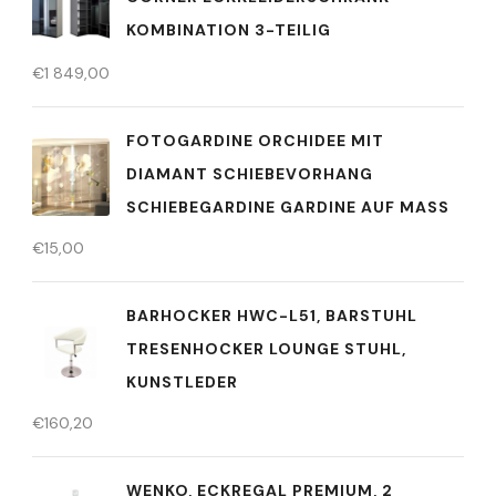
KOMBINATION 3-TEILIG
€
1 849,00
FOTOGARDINE ORCHIDEE MIT
DIAMANT SCHIEBEVORHANG
SCHIEBEGARDINE GARDINE AUF MASS
€
15,00
BARHOCKER HWC-L51, BARSTUHL
TRESENHOCKER LOUNGE STUHL,
KUNSTLEDER
€
160,20
WENKO, ECKREGAL PREMIUM, 2