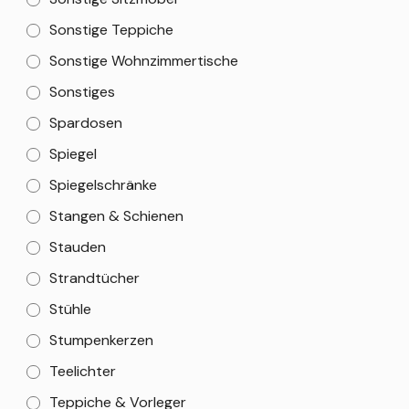
Sonstige Teppiche
Sonstige Wohnzimmertische
Sonstiges
Spardosen
Spiegel
Spiegelschränke
Stangen & Schienen
Stauden
Strandtücher
Stühle
Stumpenkerzen
Teelichter
Teppiche & Vorleger