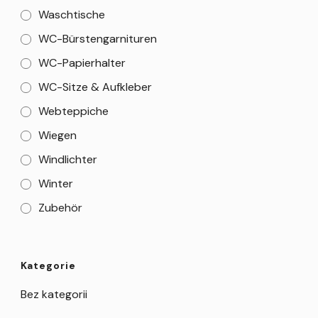
Waschtische
WC-Bürstengarnituren
WC-Papierhalter
WC-Sitze & Aufkleber
Webteppiche
Wiegen
Windlichter
Winter
Zubehör
Kategorie
Bez kategorii