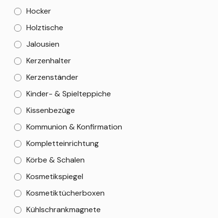
Hocker
Holztische
Jalousien
Kerzenhalter
Kerzenständer
Kinder- & Spielteppiche
Kissenbezüge
Kommunion & Konfirmation
Kompletteinrichtung
Körbe & Schalen
Kosmetikspiegel
Kosmetiktücherboxen
Kühlschrankmagnete