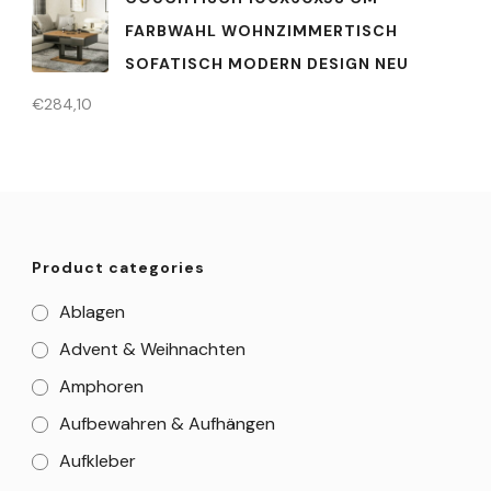
FARBWAHL WOHNZIMMERTISCH
SOFATISCH MODERN DESIGN NEU
€
284,10
Product categories
Ablagen
Advent & Weihnachten
Amphoren
Aufbewahren & Aufhängen
Aufkleber