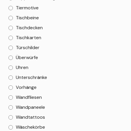
Tiermotive
Tischbeine
Tischdecken
Tischkarten
Türschilder
Überwürfe
Uhren
Unterschränke
Vorhänge
Wandfliesen
Wandpaneele
Wandtattoos
Wäschekörbe