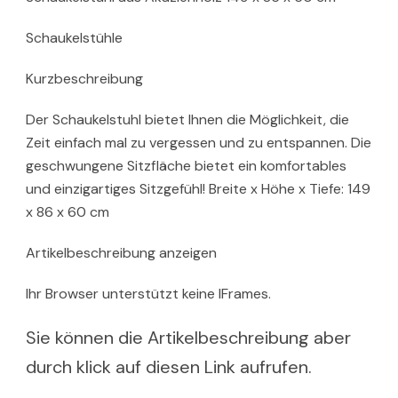
Schaukelstühle
Kurzbeschreibung
Der Schaukelstuhl bietet Ihnen die Möglichkeit, die
Zeit einfach mal zu vergessen und zu entspannen. Die
geschwungene Sitzfläche bietet ein komfortables
und einzigartiges Sitzgefühl! Breite x Höhe x Tiefe: 149
x 86 x 60 cm
Artikelbeschreibung anzeigen
Ihr Browser unterstützt keine IFrames.
Sie können die Artikelbeschreibung aber
durch klick auf diesen Link aufrufen.