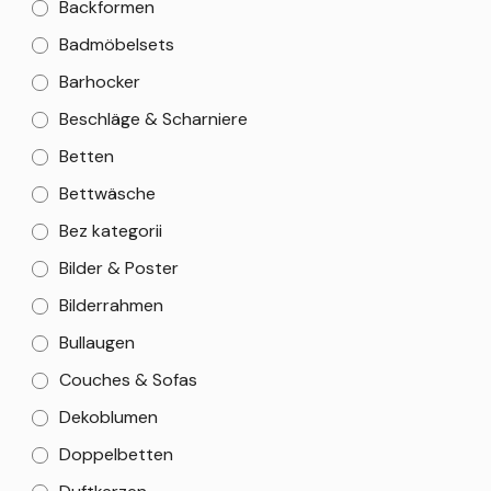
Backformen
Badmöbelsets
Barhocker
Beschläge & Scharniere
Betten
Bettwäsche
Bez kategorii
Bilder & Poster
Bilderrahmen
Bullaugen
Couches & Sofas
Dekoblumen
Doppelbetten