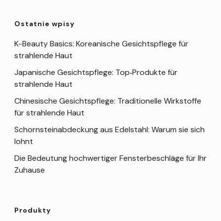
Ostatnie wpisy
K-Beauty Basics: Koreanische Gesichtspflege für
strahlende Haut
Japanische Gesichtspflege: Top‑Produkte für
strahlende Haut
Chinesische Gesichtspflege: Traditionelle Wirkstoffe
für strahlende Haut
Schornsteinabdeckung aus Edelstahl: Warum sie sich
lohnt
Die Bedeutung hochwertiger Fensterbeschläge für Ihr
Zuhause
Produkty