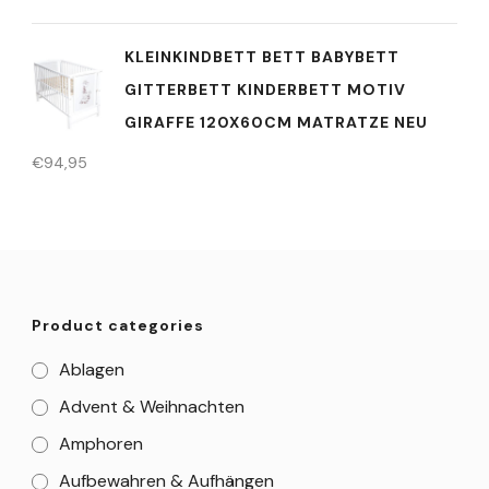
KLEINKINDBETT BETT BABYBETT
GITTERBETT KINDERBETT MOTIV
GIRAFFE 120X60CM MATRATZE NEU
€
94,95
Product categories
Ablagen
Advent & Weihnachten
Amphoren
Aufbewahren & Aufhängen