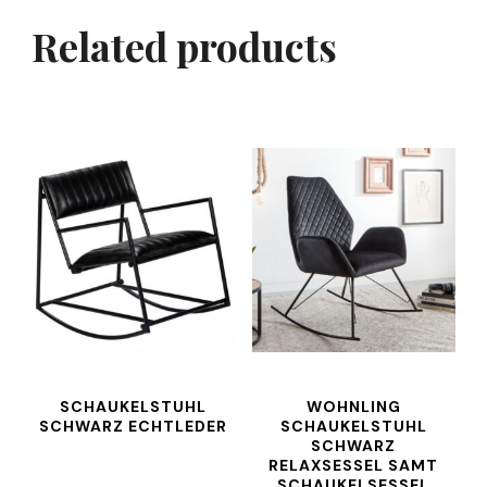
Related products
SCHAUKELSTUHL
WOHNLING
SCHWARZ ECHTLEDER
SCHAUKELSTUHL
SCHWARZ
RELAXSESSEL SAMT
SCHAUKELSESSEL