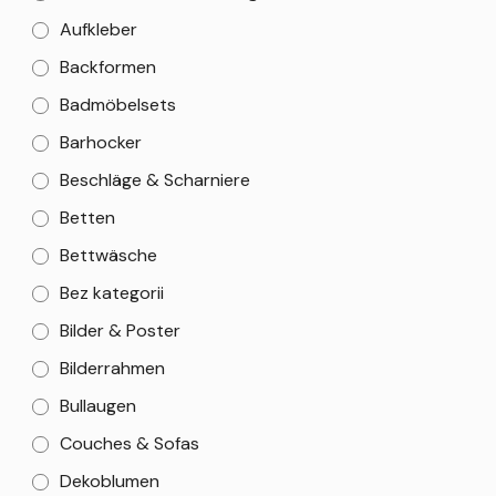
Aufkleber
Backformen
Badmöbelsets
Barhocker
Beschläge & Scharniere
Betten
Bettwäsche
Bez kategorii
Bilder & Poster
Bilderrahmen
Bullaugen
Couches & Sofas
Dekoblumen