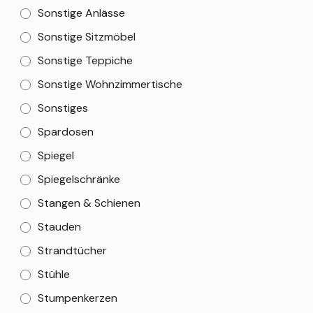
Sonstige Anlässe
Sonstige Sitzmöbel
Sonstige Teppiche
Sonstige Wohnzimmertische
Sonstiges
Spardosen
Spiegel
Spiegelschränke
Stangen & Schienen
Stauden
Strandtücher
Stühle
Stumpenkerzen