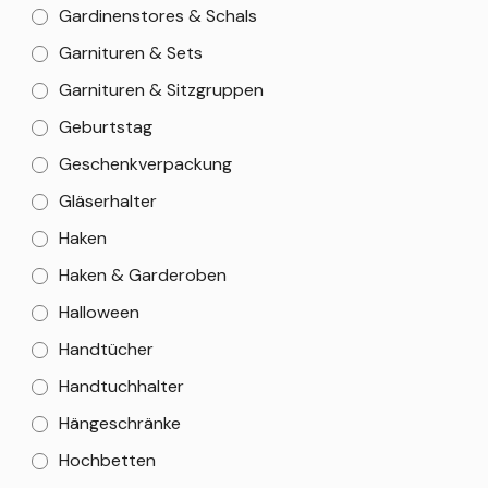
Gardinenstores & Schals
Garnituren & Sets
Garnituren & Sitzgruppen
Geburtstag
Geschenkverpackung
Gläserhalter
Haken
Haken & Garderoben
Halloween
Handtücher
Handtuchhalter
Hängeschränke
Hochbetten