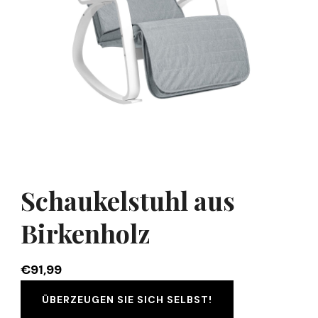
Schaukelstuhl aus
Birkenholz
€
91,99
ÜBERZEUGEN SIE SICH SELBST!