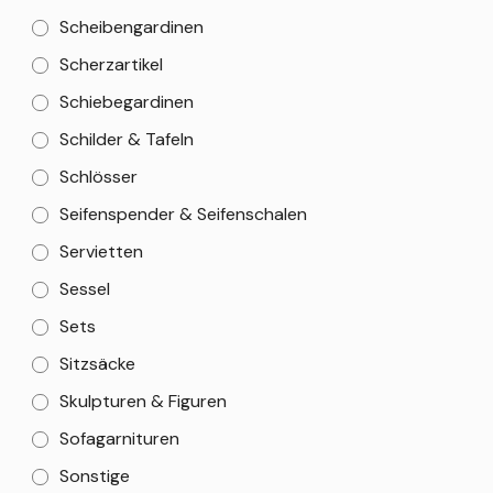
Scheibengardinen
Scherzartikel
Schiebegardinen
Schilder & Tafeln
Schlösser
Seifenspender & Seifenschalen
Servietten
Sessel
Sets
Sitzsäcke
Skulpturen & Figuren
Sofagarnituren
Sonstige