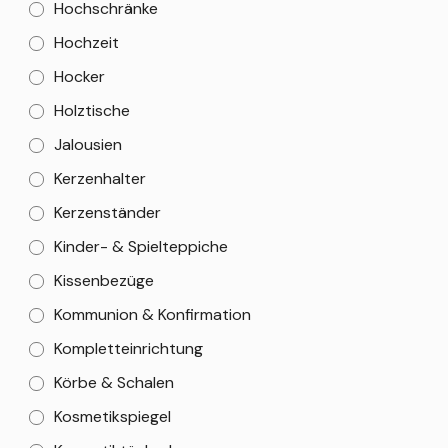
Hochschränke
Hochzeit
Hocker
Holztische
Jalousien
Kerzenhalter
Kerzenständer
Kinder- & Spielteppiche
Kissenbezüge
Kommunion & Konfirmation
Kompletteinrichtung
Körbe & Schalen
Kosmetikspiegel