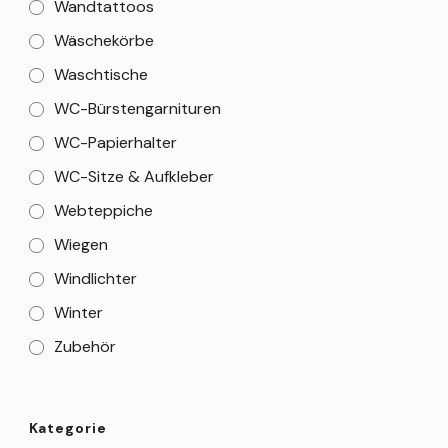
Wandtattoos
Wäschekörbe
Waschtische
WC-Bürstengarnituren
WC-Papierhalter
WC-Sitze & Aufkleber
Webteppiche
Wiegen
Windlichter
Winter
Zubehör
Kategorie