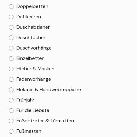
Doppelbetten
Duftkerzen
Duschabzieher
Duschtücher
Duschvorhänge
Einzelbetten
Fächer & Masken
Fadenvorhänge
Flokatis & Handwebteppiche
Frühjahr
Für die Liebste
Fußabtreter & Türmatten
Fußmatten