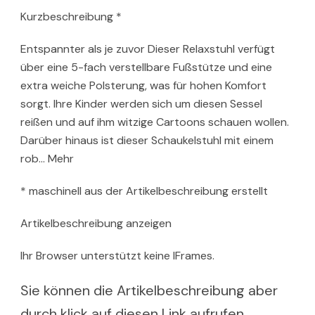
Kurzbeschreibung *
Entspannter als je zuvor Dieser Relaxstuhl verfügt
über eine 5-fach verstellbare Fußstütze und eine
extra weiche Polsterung, was für hohen Komfort
sorgt. Ihre Kinder werden sich um diesen Sessel
reißen und auf ihm witzige Cartoons schauen wollen.
Darüber hinaus ist dieser Schaukelstuhl mit einem
rob… Mehr
* maschinell aus der Artikelbeschreibung erstellt
Artikelbeschreibung anzeigen
Ihr Browser unterstützt keine IFrames.
Sie können die Artikelbeschreibung aber
durch klick auf diesen Link aufrufen.