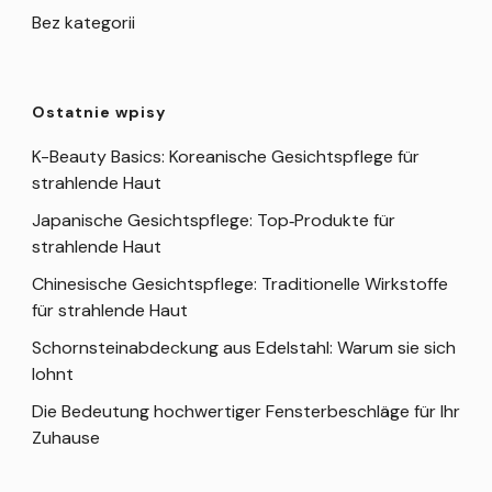
Bez kategorii
Ostatnie wpisy
K-Beauty Basics: Koreanische Gesichtspflege für
strahlende Haut
Japanische Gesichtspflege: Top‑Produkte für
strahlende Haut
Chinesische Gesichtspflege: Traditionelle Wirkstoffe
für strahlende Haut
Schornsteinabdeckung aus Edelstahl: Warum sie sich
lohnt
Die Bedeutung hochwertiger Fensterbeschläge für Ihr
Zuhause