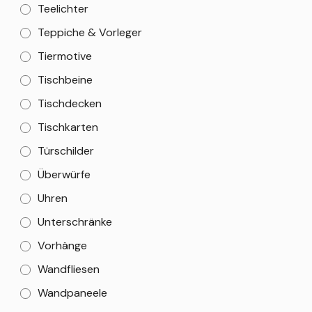
Teelichter
Teppiche & Vorleger
Tiermotive
Tischbeine
Tischdecken
Tischkarten
Türschilder
Überwürfe
Uhren
Unterschränke
Vorhänge
Wandfliesen
Wandpaneele