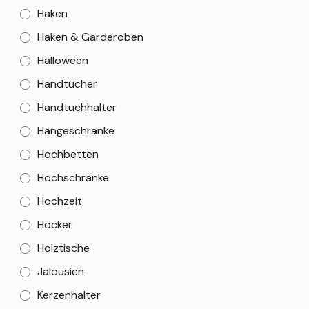
Haken
Haken & Garderoben
Halloween
Handtücher
Handtuchhalter
Hängeschränke
Hochbetten
Hochschränke
Hochzeit
Hocker
Holztische
Jalousien
Kerzenhalter