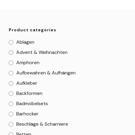
Product categories
Ablagen
Advent & Weihnachten
Amphoren
Aufbewahren & Aufhängen
Aufkleber
Backformen
Badmöbelsets
Barhocker
Beschläge & Scharniere
Betten