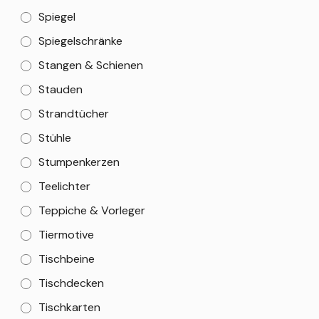
Spiegel
Spiegelschränke
Stangen & Schienen
Stauden
Strandtücher
Stühle
Stumpenkerzen
Teelichter
Teppiche & Vorleger
Tiermotive
Tischbeine
Tischdecken
Tischkarten