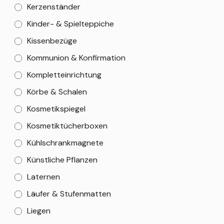
Kerzenständer
Kinder- & Spielteppiche
Kissenbezüge
Kommunion & Konfirmation
Kompletteinrichtung
Körbe & Schalen
Kosmetikspiegel
Kosmetiktücherboxen
Kühlschrankmagnete
Künstliche Pflanzen
Laternen
Läufer & Stufenmatten
Liegen