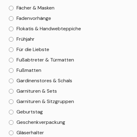
Fächer & Masken
Fadenvorhänge
Flokatis & Handwebteppiche
Frühjahr
Für die Liebste
Fußabtreter & Türmatten
Fußmatten
Gardinenstores & Schals
Garnituren & Sets
Garnituren & Sitzgruppen
Geburtstag
Geschenkverpackung
Gläserhalter