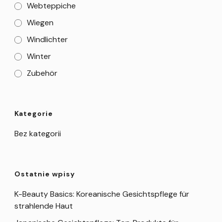
Webteppiche
Wiegen
Windlichter
Winter
Zubehör
Kategorie
Bez kategorii
Ostatnie wpisy
K-Beauty Basics: Koreanische Gesichtspflege für
strahlende Haut