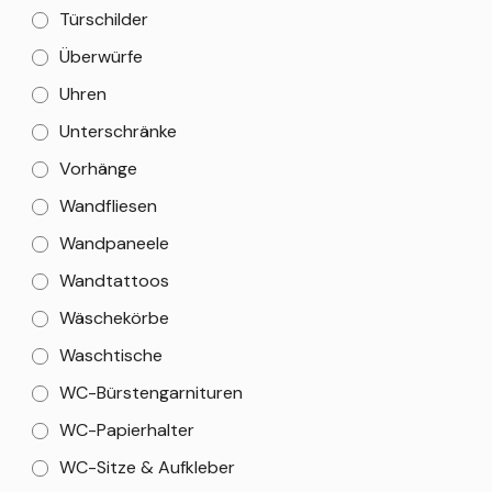
Türschilder
Überwürfe
Uhren
Unterschränke
Vorhänge
Wandfliesen
Wandpaneele
Wandtattoos
Wäschekörbe
Waschtische
WC-Bürstengarnituren
WC-Papierhalter
WC-Sitze & Aufkleber