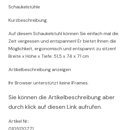
Schaukelstühle
Kurzbeschreibung
Auf diesem Schaukelstuhl können Sie einfach mal die
Zeit vergessen und entspannen! Er bietet Ihnen die
Möglichkeit, ergonomisch und entspannt zu sitzen!
Breite x Höhe x Tiefe: 51,5 x 74 x 71 cm
Artikelbeschreibung anzeigen
Ihr Browser unterstützt keine IFrames.
Sie können die Artikelbeschreibung aber
durch klick auf diesen Link aufrufen.
Artikel Nr.:
0105120771