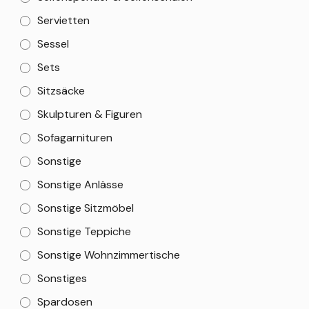
Servietten
Sessel
Sets
Sitzsäcke
Skulpturen & Figuren
Sofagarnituren
Sonstige
Sonstige Anlässe
Sonstige Sitzmöbel
Sonstige Teppiche
Sonstige Wohnzimmertische
Sonstiges
Spardosen