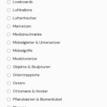
Lowboards
Luftballons
Lufterfrischer
Matratzen
Medizinschränke
Möbelgleiter & Untersetzer
Möbelgriffe
Moskitonetze
Objekte & Skulpturen
Orientteppiche
Ostern
Ottomane & Hocker
Pflanzkästen & Blumenkübel