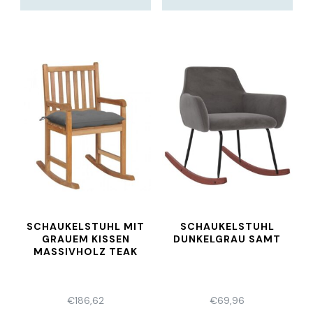
SCHAUKELSTUHL MIT
SCHAUKELSTUHL
GRAUEM KISSEN
DUNKELGRAU SAMT
MASSIVHOLZ TEAK
€
186,62
€
69,96