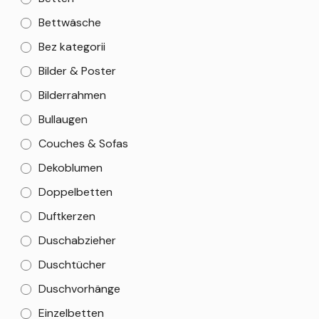
Bettwäsche
Bez kategorii
Bilder & Poster
Bilderrahmen
Bullaugen
Couches & Sofas
Dekoblumen
Doppelbetten
Duftkerzen
Duschabzieher
Duschtücher
Duschvorhänge
Einzelbetten