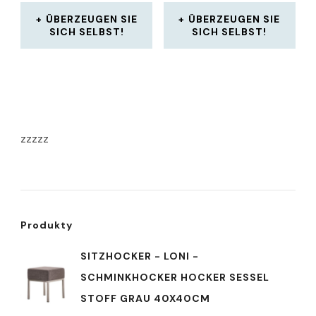
ÜBERZEUGEN SIE
ÜBERZEUGEN SIE
SICH SELBST!
SICH SELBST!
zzzzz
Produkty
SITZHOCKER - LONI -
SCHMINKHOCKER HOCKER SESSEL
STOFF GRAU 40X40CM