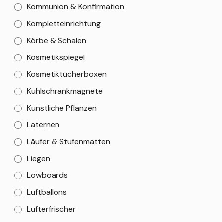
Kommunion & Konfirmation
Kompletteinrichtung
Körbe & Schalen
Kosmetikspiegel
Kosmetiktücherboxen
Kühlschrankmagnete
Künstliche Pflanzen
Laternen
Läufer & Stufenmatten
Liegen
Lowboards
Luftballons
Lufterfrischer