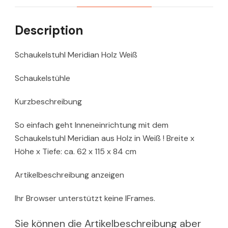
Description
Schaukelstuhl Meridian Holz Weiß
Schaukelstühle
Kurzbeschreibung
So einfach geht Inneneinrichtung mit dem
Schaukelstuhl Meridian aus Holz in Weiß ! Breite x
Höhe x Tiefe: ca. 62 x 115 x 84 cm
Artikelbeschreibung anzeigen
Ihr Browser unterstützt keine IFrames.
Sie können die Artikelbeschreibung aber