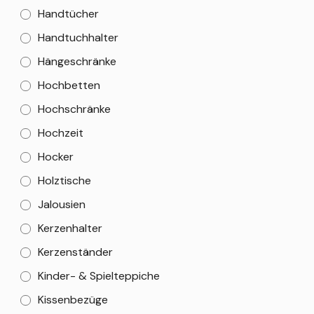
Handtücher
Handtuchhalter
Hängeschränke
Hochbetten
Hochschränke
Hochzeit
Hocker
Holztische
Jalousien
Kerzenhalter
Kerzenständer
Kinder- & Spielteppiche
Kissenbezüge