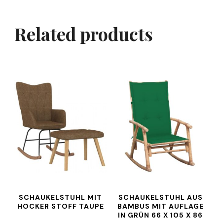
Related products
SCHAUKELSTUHL MIT
SCHAUKELSTUHL AUS
HOCKER STOFF TAUPE
BAMBUS MIT AUFLAGE
IN GRÜN 66 X 105 X 86