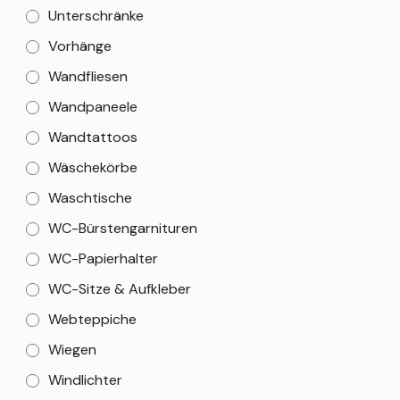
Unterschränke
Vorhänge
Wandfliesen
Wandpaneele
Wandtattoos
Wäschekörbe
Waschtische
WC-Bürstengarnituren
WC-Papierhalter
WC-Sitze & Aufkleber
Webteppiche
Wiegen
Windlichter