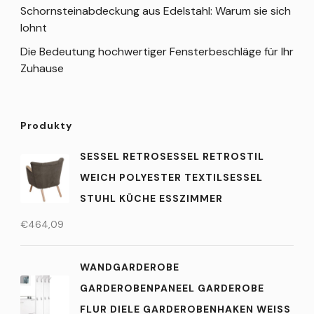
Schornsteinabdeckung aus Edelstahl: Warum sie sich
lohnt
Die Bedeutung hochwertiger Fensterbeschläge für Ihr
Zuhause
Produkty
SESSEL RETROSESSEL RETROSTIL
WEICH POLYESTER TEXTILSESSEL
STUHL KÜCHE ESSZIMMER
€
464,09
WANDGARDEROBE
GARDEROBENPANEEL GARDEROBE
FLUR DIELE GARDEROBENHAKEN WEISS F