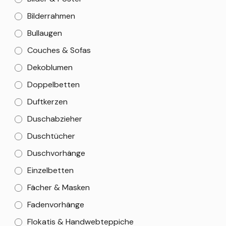
Bilderrahmen
Bullaugen
Couches & Sofas
Dekoblumen
Doppelbetten
Duftkerzen
Duschabzieher
Duschtücher
Duschvorhänge
Einzelbetten
Fächer & Masken
Fadenvorhänge
Flokatis & Handwebteppiche