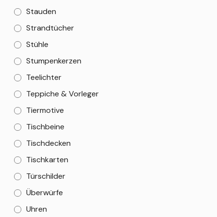
Stauden
Strandtücher
Stühle
Stumpenkerzen
Teelichter
Teppiche & Vorleger
Tiermotive
Tischbeine
Tischdecken
Tischkarten
Türschilder
Überwürfe
Uhren