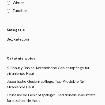
Winter
Zubehör
Kategorie
Bez kategorii
Ostatnie wpisy
K-Beauty Basics: Koreanische Gesichtspflege für
strahlende Haut
Japanische Gesichtspflege: Top‑Produkte für
strahlende Haut
Chinesische Gesichtspflege: Traditionelle Wirkstoffe
für strahlende Haut