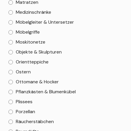
Matratzen
Medizinschränke
Möbelgleiter & Untersetzer
Möbelgriffe
Moskitonetze
Objekte & Skulpturen
Orientteppiche
Ostern
Ottomane & Hocker
Pflanzkästen & Blumenkübel
Plissees
Porzellan
Räucherstäbchen