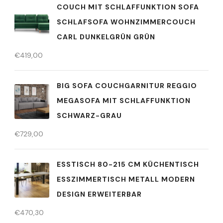
COUCH MIT SCHLAFFUNKTION SOFA
SCHLAFSOFA WOHNZIMMERCOUCH
CARL DUNKELGRÜN GRÜN
€
419,00
BIG SOFA COUCHGARNITUR REGGIO
MEGASOFA MIT SCHLAFFUNKTION
SCHWARZ-GRAU
€
729,00
ESSTISCH 80-215 CM KÜCHENTISCH
ESSZIMMERTISCH METALL MODERN
DESIGN ERWEITERBAR
€
470,30