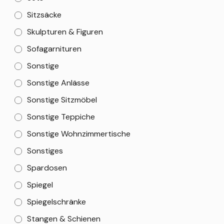
Sitzsäcke
Skulpturen & Figuren
Sofagarnituren
Sonstige
Sonstige Anlässe
Sonstige Sitzmöbel
Sonstige Teppiche
Sonstige Wohnzimmertische
Sonstiges
Spardosen
Spiegel
Spiegelschränke
Stangen & Schienen