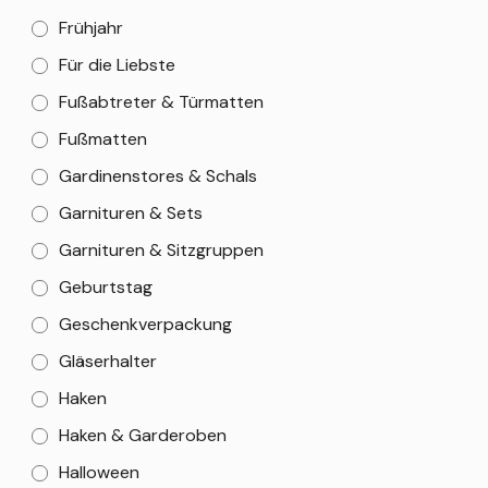
Frühjahr
Für die Liebste
Fußabtreter & Türmatten
Fußmatten
Gardinenstores & Schals
Garnituren & Sets
Garnituren & Sitzgruppen
Geburtstag
Geschenkverpackung
Gläserhalter
Haken
Haken & Garderoben
Halloween