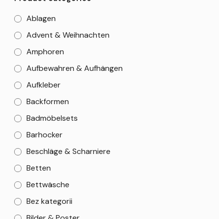
Ablagen
Advent & Weihnachten
Amphoren
Aufbewahren & Aufhängen
Aufkleber
Backformen
Badmöbelsets
Barhocker
Beschläge & Scharniere
Betten
Bettwäsche
Bez kategorii
Bilder & Poster