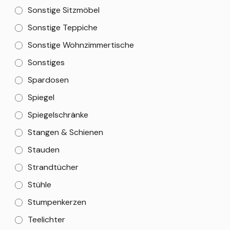
Sonstige Sitzmöbel
Sonstige Teppiche
Sonstige Wohnzimmertische
Sonstiges
Spardosen
Spiegel
Spiegelschränke
Stangen & Schienen
Stauden
Strandtücher
Stühle
Stumpenkerzen
Teelichter