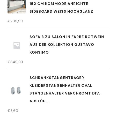
152 CM KOMMODE ANRICHTE
SIDEBOARD WEISS HOCHGLANZ
€
209,99
SOFA 3 ZU SALON IN FARBE ROTWEIN
AUS DER KOLLEKTION GUSTAVO
KONSIMO
€
849,99
SCHRANKSTANGENTRÄGER
KLEIDERSTANGENHALTER OVAL
STANGENHALTER VERCHROMT DIV.
AUSFÜH...
€
3,60