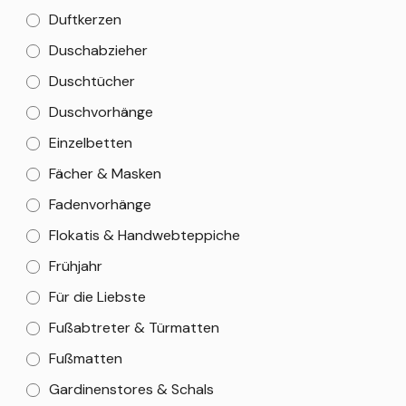
Duftkerzen
Duschabzieher
Duschtücher
Duschvorhänge
Einzelbetten
Fächer & Masken
Fadenvorhänge
Flokatis & Handwebteppiche
Frühjahr
Für die Liebste
Fußabtreter & Türmatten
Fußmatten
Gardinenstores & Schals