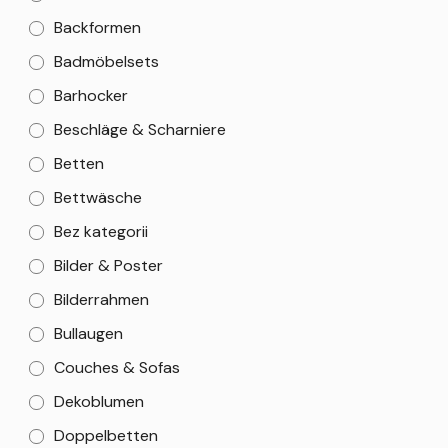
Backformen
Badmöbelsets
Barhocker
Beschläge & Scharniere
Betten
Bettwäsche
Bez kategorii
Bilder & Poster
Bilderrahmen
Bullaugen
Couches & Sofas
Dekoblumen
Doppelbetten