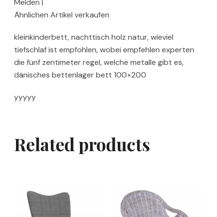
Melden |
Ähnlichen Artikel verkaufen
kleinkinderbett, nachttisch holz natur, wieviel
tiefschlaf ist empfohlen, wobei empfehlen experten
die fünf zentimeter regel, welche metalle gibt es,
dänisches bettenlager bett 100×200
yyyyy
Related products