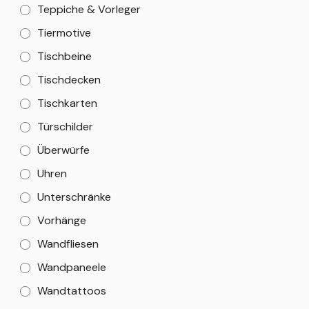
Teppiche & Vorleger
Tiermotive
Tischbeine
Tischdecken
Tischkarten
Türschilder
Überwürfe
Uhren
Unterschränke
Vorhänge
Wandfliesen
Wandpaneele
Wandtattoos