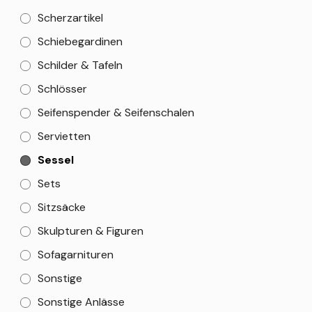
Scherzartikel
Schiebegardinen
Schilder & Tafeln
Schlösser
Seifenspender & Seifenschalen
Servietten
Sessel
Sets
Sitzsäcke
Skulpturen & Figuren
Sofagarnituren
Sonstige
Sonstige Anlässe