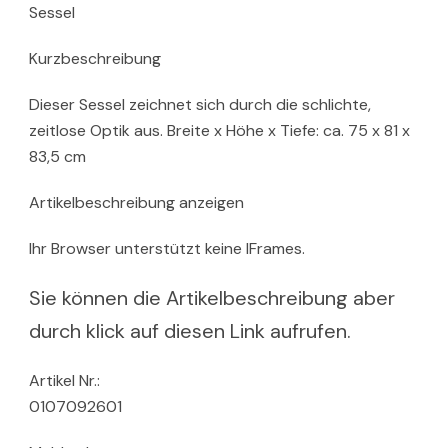
Sessel
Kurzbeschreibung
Dieser Sessel zeichnet sich durch die schlichte,
zeitlose Optik aus. Breite x Höhe x Tiefe: ca. 75 x 81 x
83,5 cm
Artikelbeschreibung anzeigen
Ihr Browser unterstützt keine IFrames.
Sie können die Artikelbeschreibung aber
durch klick auf diesen Link aufrufen.
Artikel Nr.:
0107092601