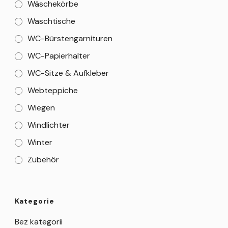
Wäschekörbe
Waschtische
WC-Bürstengarnituren
WC-Papierhalter
WC-Sitze & Aufkleber
Webteppiche
Wiegen
Windlichter
Winter
Zubehör
Kategorie
Bez kategorii