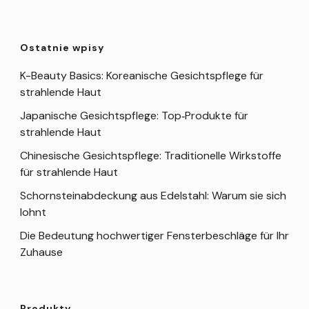
Ostatnie wpisy
K-Beauty Basics: Koreanische Gesichtspflege für
strahlende Haut
Japanische Gesichtspflege: Top‑Produkte für
strahlende Haut
Chinesische Gesichtspflege: Traditionelle Wirkstoffe
für strahlende Haut
Schornsteinabdeckung aus Edelstahl: Warum sie sich
lohnt
Die Bedeutung hochwertiger Fensterbeschläge für Ihr
Zuhause
Produkty