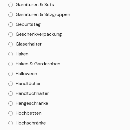
Garnituren & Sets
Garnituren & Sitzgruppen
Geburtstag
Geschenkverpackung
Gläserhalter
Haken
Haken & Garderoben
Halloween
Handtücher
Handtuchhalter
Hängeschränke
Hochbetten
Hochschränke