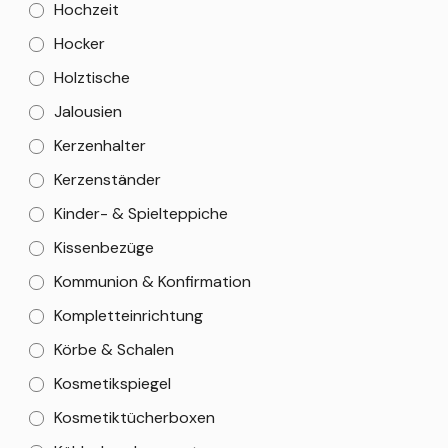
Hochzeit
Hocker
Holztische
Jalousien
Kerzenhalter
Kerzenständer
Kinder- & Spielteppiche
Kissenbezüge
Kommunion & Konfirmation
Kompletteinrichtung
Körbe & Schalen
Kosmetikspiegel
Kosmetiktücherboxen