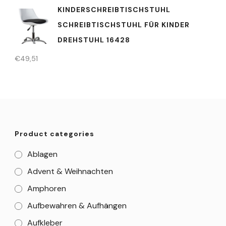
KINDERSCHREIBTISCHSTUHL
SCHREIBTISCHSTUHL FÜR KINDER
DREHSTUHL 16428
€
49,51
Product categories
Ablagen
Advent & Weihnachten
Amphoren
Aufbewahren & Aufhängen
Aufkleber