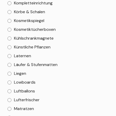
Kompletteinrichtung
Körbe & Schalen
Kosmetikspiegel
Kosmetiktücherboxen
Kühlschrankmagnete
Künstliche Pflanzen
Laternen
Läufer & Stufenmatten
Liegen
Lowboards
Luftballons
Lufterfrischer
Matratzen