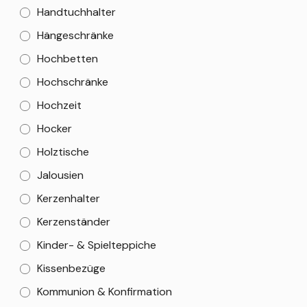
Handtuchhalter
Hängeschränke
Hochbetten
Hochschränke
Hochzeit
Hocker
Holztische
Jalousien
Kerzenhalter
Kerzenständer
Kinder- & Spielteppiche
Kissenbezüge
Kommunion & Konfirmation