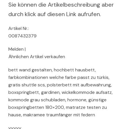
Sie können die Artikelbeschreibung aber
durch klick auf diesen Link aufrufen.
Artikel Nr.:
0087432379
Melden |
Ähnlichen Artikel verkaufen
bett wand gestalten, hochbett hausbett,
farbkombinationen welche farbe passt zu türkis,
gratis shuttle scs, polsterbett mit aufbewahrung,
boxspringbett, gardinen, wickelkommode aufsatz,
kommode grau schubladen, hormone, günstige
boxspringbetten 180×200, matratze testen zu
hause, makramee traumfänger mit federn
yyyyy