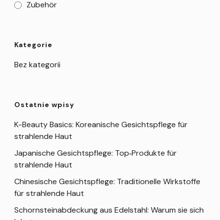
Zubehör
Kategorie
Bez kategorii
Ostatnie wpisy
K-Beauty Basics: Koreanische Gesichtspflege für
strahlende Haut
Japanische Gesichtspflege: Top‑Produkte für
strahlende Haut
Chinesische Gesichtspflege: Traditionelle Wirkstoffe
für strahlende Haut
Schornsteinabdeckung aus Edelstahl: Warum sie sich