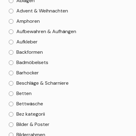
Ablagen
Advent & Weihnachten
Amphoren
Aufbewahren & Aufhängen
Aufkleber
Backformen
Badmöbelsets
Barhocker
Beschläge & Scharniere
Betten
Bettwäsche
Bez kategorii
Bilder & Poster
Bilderrahmen