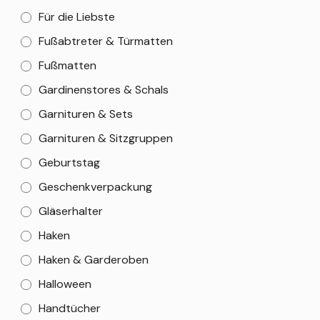
Für die Liebste
Fußabtreter & Türmatten
Fußmatten
Gardinenstores & Schals
Garnituren & Sets
Garnituren & Sitzgruppen
Geburtstag
Geschenkverpackung
Gläserhalter
Haken
Haken & Garderoben
Halloween
Handtücher