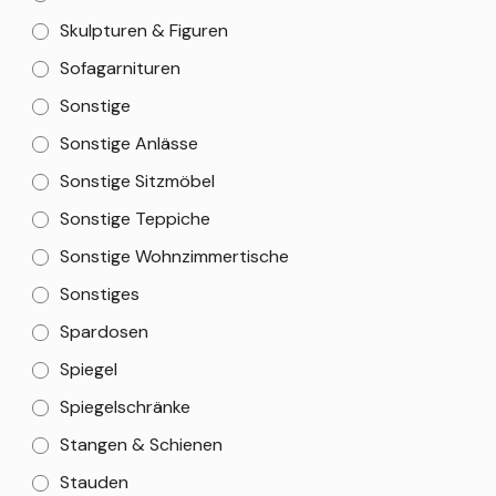
Skulpturen & Figuren
Sofagarnituren
Sonstige
Sonstige Anlässe
Sonstige Sitzmöbel
Sonstige Teppiche
Sonstige Wohnzimmertische
Sonstiges
Spardosen
Spiegel
Spiegelschränke
Stangen & Schienen
Stauden