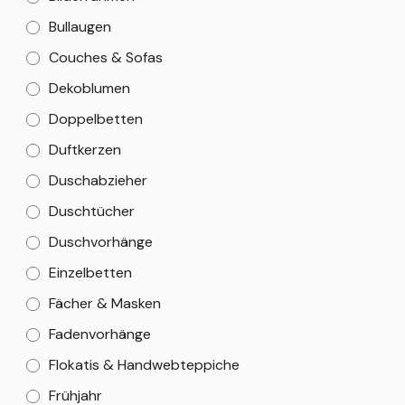
Bullaugen
Couches & Sofas
Dekoblumen
Doppelbetten
Duftkerzen
Duschabzieher
Duschtücher
Duschvorhänge
Einzelbetten
Fächer & Masken
Fadenvorhänge
Flokatis & Handwebteppiche
Frühjahr