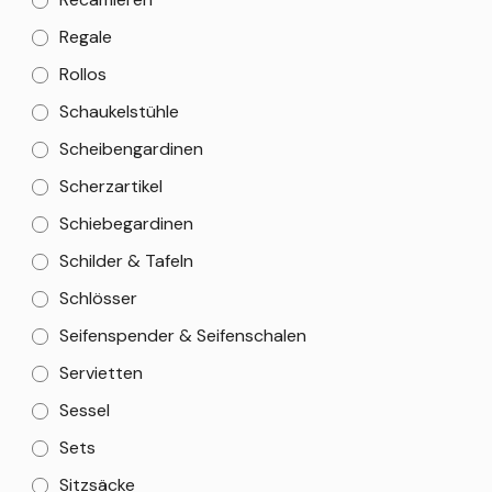
Regale
Rollos
Schaukelstühle
Scheibengardinen
Scherzartikel
Schiebegardinen
Schilder & Tafeln
Schlösser
Seifenspender & Seifenschalen
Servietten
Sessel
Sets
Sitzsäcke