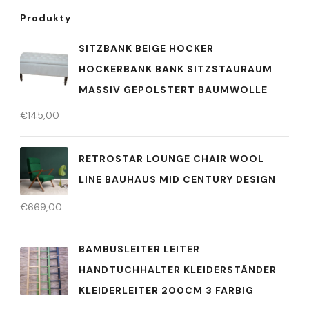
Produkty
SITZBANK BEIGE HOCKER
HOCKERBANK BANK SITZSTAURAUM
MASSIV GEPOLSTERT BAUMWOLLE
€
145,00
RETROSTAR LOUNGE CHAIR WOOL
LINE BAUHAUS MID CENTURY DESIGN
€
669,00
BAMBUSLEITER LEITER
HANDTUCHHALTER KLEIDERSTÄNDER
KLEIDERLEITER 200CM 3 FARBIG