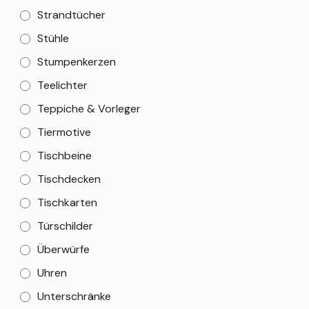
Strandtücher
Stühle
Stumpenkerzen
Teelichter
Teppiche & Vorleger
Tiermotive
Tischbeine
Tischdecken
Tischkarten
Türschilder
Überwürfe
Uhren
Unterschränke