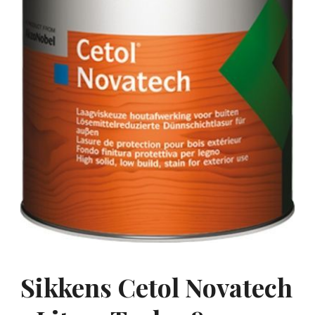
Sikkens Cetol Novatech