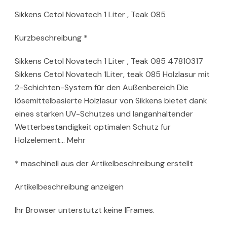
Sikkens Cetol Novatech 1 Liter , Teak 085
Kurzbeschreibung *
Sikkens Cetol Novatech 1 Liter , Teak 085 47810317
Sikkens Cetol Novatech 1Liter, teak 085 Holzlasur mit
2-Schichten-System für den Außenbereich Die
lösemittelbasierte Holzlasur von Sikkens bietet dank
eines starken UV-Schutzes und langanhaltender
Wetterbeständigkeit optimalen Schutz für
Holzelement… Mehr
* maschinell aus der Artikelbeschreibung erstellt
Artikelbeschreibung anzeigen
Ihr Browser unterstützt keine IFrames.