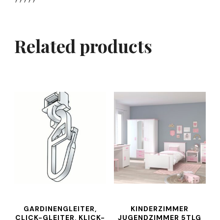
Related products
GARDINENGLEITER,
KINDERZIMMER
CLICK-GLEITER, KLICK-
JUGENDZIMMER 5TLG