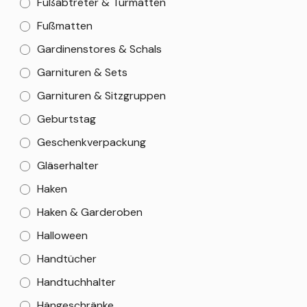
Fußabtreter & Türmatten
Fußmatten
Gardinenstores & Schals
Garnituren & Sets
Garnituren & Sitzgruppen
Geburtstag
Geschenkverpackung
Gläserhalter
Haken
Haken & Garderoben
Halloween
Handtücher
Handtuchhalter
Hängeschränke