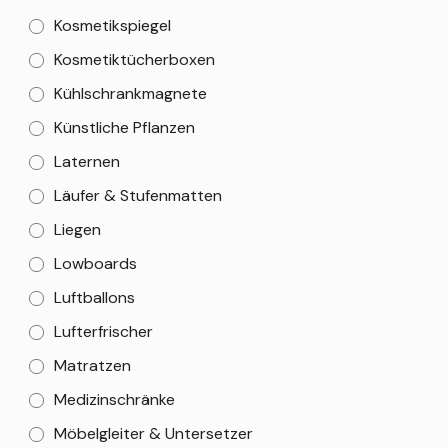
Kosmetikspiegel
Kosmetiktücherboxen
Kühlschrankmagnete
Künstliche Pflanzen
Laternen
Läufer & Stufenmatten
Liegen
Lowboards
Luftballons
Lufterfrischer
Matratzen
Medizinschränke
Möbelgleiter & Untersetzer