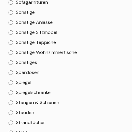
Sofagarnituren
Sonstige
Sonstige Anlässe
Sonstige Sitzmöbel
Sonstige Teppiche
Sonstige Wohnzimmertische
Sonstiges
Spardosen
Spiegel
Spiegelschränke
Stangen & Schienen
Stauden
Strandtücher