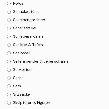
Rollos
Schaukelstühle
Scheibengardinen
Scherzartikel
Schiebegardinen
Schilder & Tafeln
Schlösser
Seifenspender & Seifenschalen
Servietten
Sessel
Sets
Sitzsäcke
Skulpturen & Figuren