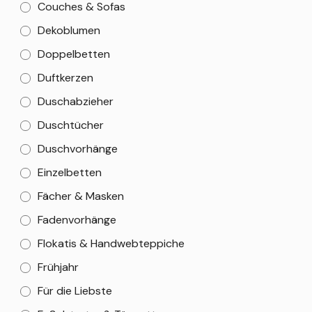
Couches & Sofas
Dekoblumen
Doppelbetten
Duftkerzen
Duschabzieher
Duschtücher
Duschvorhänge
Einzelbetten
Fächer & Masken
Fadenvorhänge
Flokatis & Handwebteppiche
Frühjahr
Für die Liebste