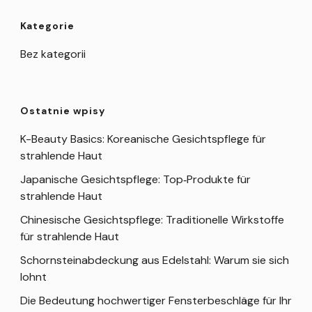
Kategorie
Bez kategorii
Ostatnie wpisy
K-Beauty Basics: Koreanische Gesichtspflege für
strahlende Haut
Japanische Gesichtspflege: Top‑Produkte für
strahlende Haut
Chinesische Gesichtspflege: Traditionelle Wirkstoffe
für strahlende Haut
Schornsteinabdeckung aus Edelstahl: Warum sie sich
lohnt
Die Bedeutung hochwertiger Fensterbeschläge für Ihr