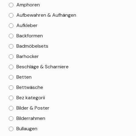
Amphoren
Aufbewahren & Aufhängen
Aufkleber
Backformen
Badmöbelsets
Barhocker
Beschläge & Scharniere
Betten
Bettwäsche
Bez kategorii
Bilder & Poster
Bilderrahmen
Bullaugen