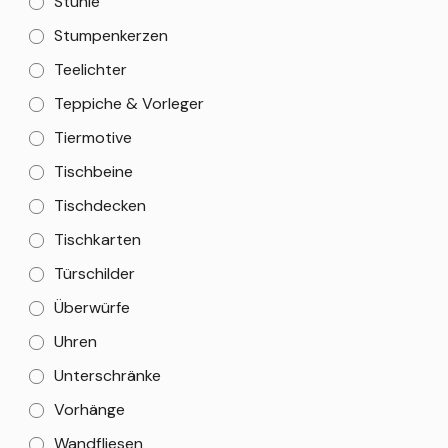
Stühle
Stumpenkerzen
Teelichter
Teppiche & Vorleger
Tiermotive
Tischbeine
Tischdecken
Tischkarten
Türschilder
Überwürfe
Uhren
Unterschränke
Vorhänge
Wandfliesen