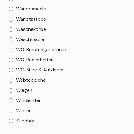
Wandpaneele
Wandtattoos
Wäschekörbe
Waschtische
WC-Bürstengarnituren
WC-Papierhalter
WC-Sitze & Aufkleber
Webteppiche
Wiegen
Windlichter
Winter
Zubehör