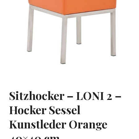
Sitzhocker – LONI 2 –
Hocker Sessel
Kunstleder Orange
40×40 cm