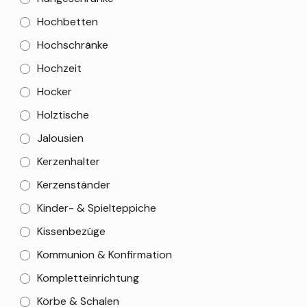
Hochbetten
Hochschränke
Hochzeit
Hocker
Holztische
Jalousien
Kerzenhalter
Kerzenständer
Kinder- & Spielteppiche
Kissenbezüge
Kommunion & Konfirmation
Kompletteinrichtung
Körbe & Schalen