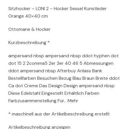
Sitzhocker – LONI 2 – Hocker Sessel Kunstleder
Orange 40×40 cm
Ottomane & Hocker
Kurzbeschreibung *
ampersand nbsp ampersand nbsp ddot hyphen dot
dot 15 2 2comma5 2er 3er 40 46 5 Abmessungen
ddot ampersand nbsp Afterbuy Anlass Bank
Bestellfarben Besuchen Bezug Blau Braun Breite ddot
Ca dot Creme Das Design Design ampersand nbsp
Diese Edelstahl Eingestellt Erhältlich Farben
Farbzusammenstellung Für… Mehr
* maschinell aus der Artikelbeschreibung erstellt
Artikelbeschreibung anzeigen