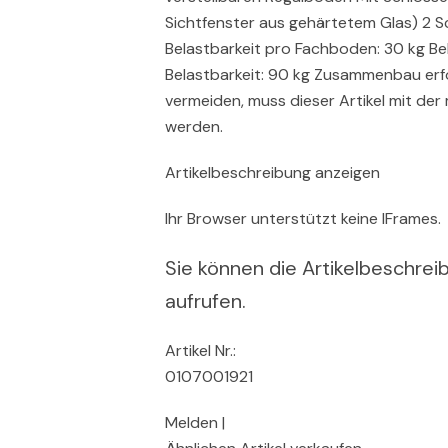
Sichtfenster aus gehärtetem Glas) 2 S
Belastbarkeit pro Fachboden: 30 kg B
Belastbarkeit: 90 kg Zusammenbau erf
vermeiden, muss dieser Artikel mit der
werden.
Artikelbeschreibung anzeigen
Ihr Browser unterstützt keine IFrames.
Sie können die Artikelbeschreib
aufrufen.
Artikel Nr.:
0107001921
Melden |