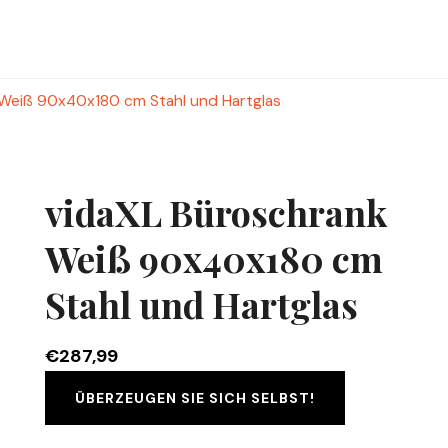
 Weiß 90x40x180 cm Stahl und Hartglas
vidaXL Büroschrank
Weiß 90x40x180 cm
Stahl und Hartglas
€
287,99
ÜBERZEUGEN SIE SICH SELBST!