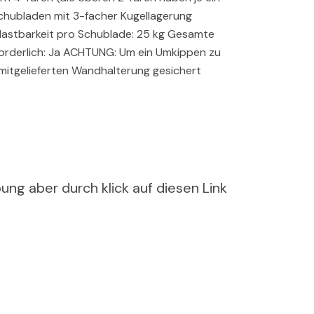
chubladen mit 3-facher Kugellagerung
elastbarkeit pro Schublade: 25 kg Gesamte
orderlich: Ja ACHTUNG: Um ein Umkippen zu
 mitgelieferten Wandhalterung gesichert
ung aber durch klick auf diesen Link