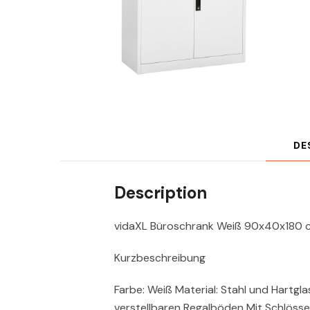
DE
Description
vidaXL Büroschrank Weiß 90x40x180 c
Kurzbeschreibung
Farbe: Weiß Material: Stahl und Hartgla
verstellbaren Regalböden Mit Schlösse