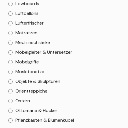
Lowboards
Luftballons
Lufterfrischer
Matratzen
Medizinschränke
Möbelgleiter & Untersetzer
Möbelgriffe
Moskitonetze
Objekte & Skulpturen
Orientteppiche
Ostern
Ottomane & Hocker
Pflanzkästen & Blumenkübel