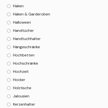
Haken
Haken & Garderoben
Halloween
Handtücher
Handtuchhalter
Hängeschränke
Hochbetten
Hochschränke
Hochzeit
Hocker
Holztische
Jalousien
Kerzenhalter