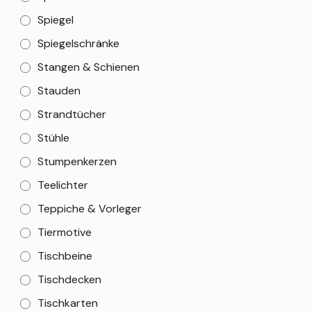
Spiegel
Spiegelschränke
Stangen & Schienen
Stauden
Strandtücher
Stühle
Stumpenkerzen
Teelichter
Teppiche & Vorleger
Tiermotive
Tischbeine
Tischdecken
Tischkarten