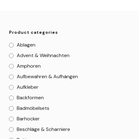
Product categories
Ablagen
Advent & Weihnachten
Amphoren
Aufbewahren & Aufhängen
Aufkleber
Backformen
Badmöbelsets
Barhocker
Beschläge & Scharniere