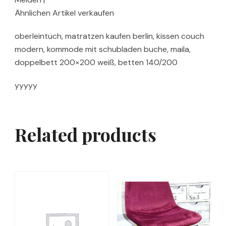
Ähnlichen Artikel verkaufen
oberleintuch, matratzen kaufen berlin, kissen couch
modern, kommode mit schubladen buche, maila,
doppelbett 200×200 weiß, betten 140/200
yyyyy
Related products