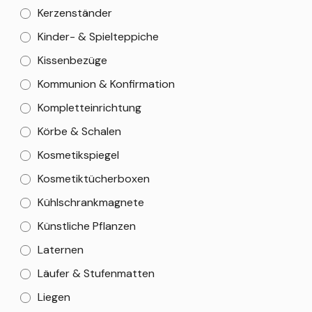
Kerzenständer
Kinder- & Spielteppiche
Kissenbezüge
Kommunion & Konfirmation
Kompletteinrichtung
Körbe & Schalen
Kosmetikspiegel
Kosmetiktücherboxen
Kühlschrankmagnete
Künstliche Pflanzen
Laternen
Läufer & Stufenmatten
Liegen