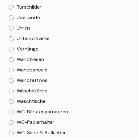
Türschilder
Überwürfe
Uhren
Unterschränke
Vorhänge
Wandfliesen
Wandpaneele
Wandtattoos
Wäschekörbe
Waschtische
WC-Bürstengarnituren
WC-Papierhalter
WC-Sitze & Aufkleber