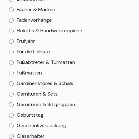
Fächer & Masken
Fadenvorhänge
Flokatis & Handwebteppiche
Frühjahr
Für die Liebste
Fußabtreter & Türmatten
Fußmatten
Gardinenstores & Schals
Garnituren & Sets
Garnituren & Sitzgruppen
Geburtstag
Geschenkverpackung
Gläserhalter