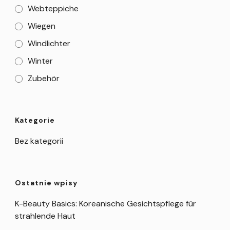
Webteppiche
Wiegen
Windlichter
Winter
Zubehör
Kategorie
Bez kategorii
Ostatnie wpisy
K-Beauty Basics: Koreanische Gesichtspflege für
strahlende Haut