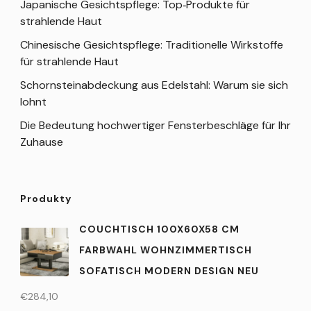
Japanische Gesichtspflege: Top‑Produkte für
strahlende Haut
Chinesische Gesichtspflege: Traditionelle Wirkstoffe
für strahlende Haut
Schornsteinabdeckung aus Edelstahl: Warum sie sich
lohnt
Die Bedeutung hochwertiger Fensterbeschläge für Ihr
Zuhause
Produkty
COUCHTISCH 100X60X58 CM
FARBWAHL WOHNZIMMERTISCH
SOFATISCH MODERN DESIGN NEU
€
284,10